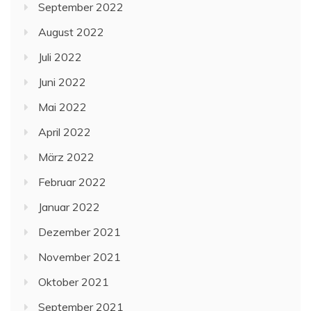
September 2022
August 2022
Juli 2022
Juni 2022
Mai 2022
April 2022
März 2022
Februar 2022
Januar 2022
Dezember 2021
November 2021
Oktober 2021
September 2021