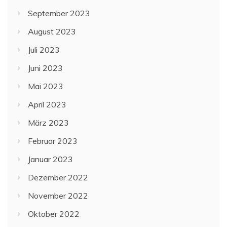
September 2023
August 2023
Juli 2023
Juni 2023
Mai 2023
April 2023
März 2023
Februar 2023
Januar 2023
Dezember 2022
November 2022
Oktober 2022