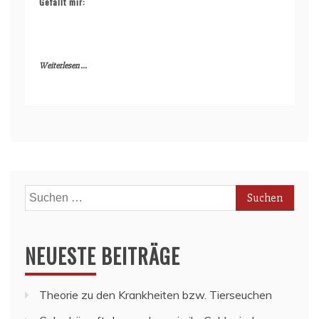
Gefällt mir:
Weiterlesen ...
Suchen
nach:
NEUESTE BEITRÄGE
Theorie zu den Krankheiten bzw. Tierseuchen