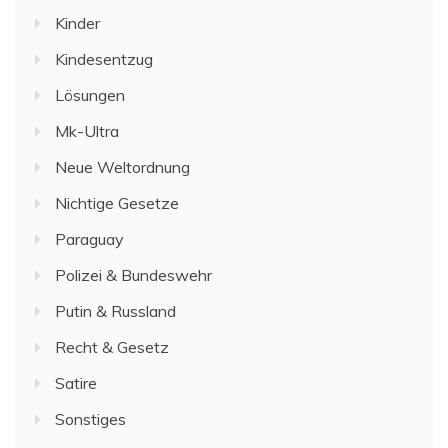
Kinder
Kindesentzug
Lösungen
Mk-Ultra
Neue Weltordnung
Nichtige Gesetze
Paraguay
Polizei & Bundeswehr
Putin & Russland
Recht & Gesetz
Satire
Sonstiges