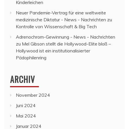
Kinderleichen
Neuer Pandemie-Vertrag für eine weltweite
medizinische Diktatur - News - Nachrichten
zu
Kontrolle von Wissenschaft & Big Tech
Adrenochrom-Gewinnung - News - Nachrichten
zu
Mel Gibson stellt die Hollywood-Elite bloß –
Hollywood ist ein institutionalisierter
Pädophilenring
ARCHIV
November 2024
Juni 2024
Mai 2024
Januar 2024