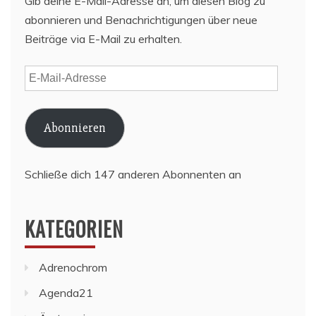
Gib deine E-Mail-Adresse an, um diesen Blog zu
abonnieren und Benachrichtigungen über neue
Beiträge via E-Mail zu erhalten.
E-
Mail-
Adresse
Abonnieren
Schließe dich 147 anderen Abonnenten an
KATEGORIEN
Adrenochrom
Agenda21