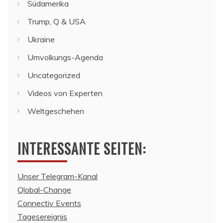
Südamerika
Trump, Q & USA
Ukraine
Umvolkungs-Agenda
Uncategorized
Videos von Experten
Weltgeschehen
INTERESSANTE SEITEN:
Unser Telegram-Kanal
Qlobal-Change
Connectiv Events
Tagesereignis