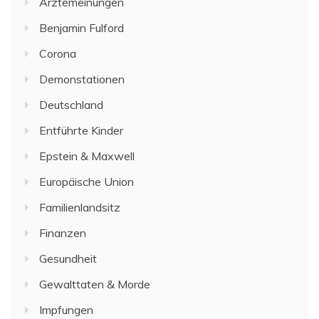
Ärztemeinungen
Benjamin Fulford
Corona
Demonstationen
Deutschland
Entführte Kinder
Epstein & Maxwell
Europäische Union
Familienlandsitz
Finanzen
Gesundheit
Gewalttaten & Morde
Impfungen