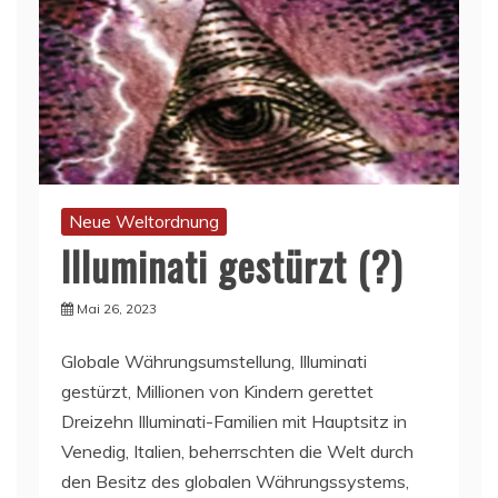
Neue Weltordnung
Illuminati gestürzt (?)
Mai 26, 2023
Globale Währungsumstellung, Illuminati
gestürzt, Millionen von Kindern gerettet
Dreizehn Illuminati-Familien mit Hauptsitz in
Venedig, Italien, beherrschten die Welt durch
den Besitz des globalen Währungssystems,