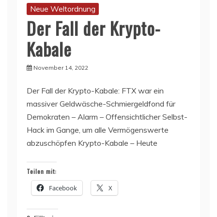
Neue Weltordnung
Der Fall der Krypto-
Kabale
November 14, 2022
Der Fall der Krypto-Kabale: FTX war ein
massiver Geldwäsche-Schmiergeldfond für
Demokraten – Alarm – Offensichtlicher Selbst-
Hack im Gange, um alle Vermögenswerte
abzuschöpfen Krypto-Kabale – Heute
Teilen mit:
Facebook
X