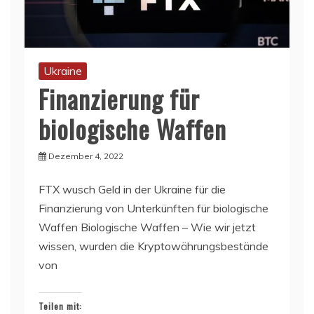
Ukraine
Finanzierung für
biologische Waffen
Dezember 4, 2022
FTX wusch Geld in der Ukraine für die
Finanzierung von Unterkünften für biologische
Waffen Biologische Waffen – Wie wir jetzt
wissen, wurden die Kryptowährungsbestände
von
Teilen mit: