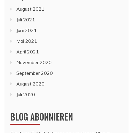
August 2021
Juli 2021
Juni 2021
Mai 2021
April 2021
November 2020
September 2020
August 2020
Juli 2020
BLOG ABONNIEREN