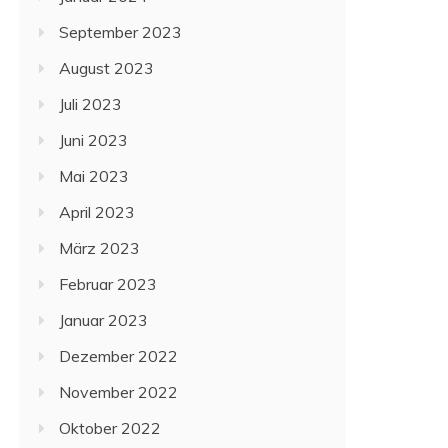
September 2023
August 2023
Juli 2023
Juni 2023
Mai 2023
April 2023
März 2023
Februar 2023
Januar 2023
Dezember 2022
November 2022
Oktober 2022