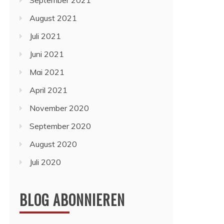
September 2021
August 2021
Juli 2021
Juni 2021
Mai 2021
April 2021
November 2020
September 2020
August 2020
Juli 2020
BLOG ABONNIEREN