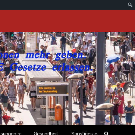
ösungen
Gesundheit
Sonstiges