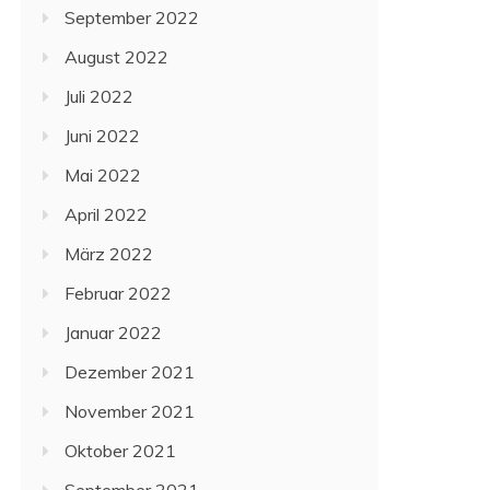
September 2022
August 2022
Juli 2022
Juni 2022
Mai 2022
April 2022
März 2022
Februar 2022
Januar 2022
Dezember 2021
November 2021
Oktober 2021