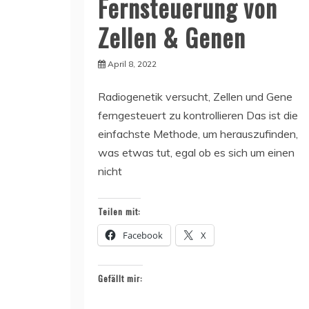
Fernsteuerung von
Zellen & Genen
April 8, 2022
Radiogenetik versucht, Zellen und Gene
ferngesteuert zu kontrollieren Das ist die
einfachste Methode, um herauszufinden,
was etwas tut, egal ob es sich um einen
nicht
Teilen mit:
Facebook
X
Gefällt mir: