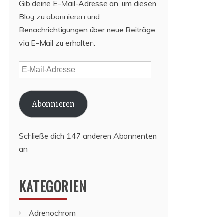
Gib deine E-Mail-Adresse an, um diesen
Blog zu abonnieren und
Benachrichtigungen über neue Beiträge
via E-Mail zu erhalten.
E-
Mail-
Adresse
Abonnieren
Schließe dich 147 anderen Abonnenten
an
KATEGORIEN
Adrenochrom