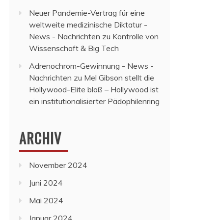
Neuer Pandemie-Vertrag für eine
weltweite medizinische Diktatur -
News - Nachrichten
zu
Kontrolle von
Wissenschaft & Big Tech
Adrenochrom-Gewinnung - News -
Nachrichten
zu
Mel Gibson stellt die
Hollywood-Elite bloß – Hollywood ist
ein institutionalisierter Pädophilenring
ARCHIV
November 2024
Juni 2024
Mai 2024
Januar 2024