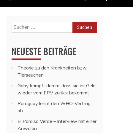
Suchen
nach:
NEUESTE BEITRÄGE
Theorie zu den Krankheiten bzw.
Tierseuchen
Gaby kämpft darum, dass sie ihr Geld
wieder vom EPV zurück bekommt
Paraguay lehnt den WHO-Vertrag
ab
El Paraiso Verde – Interview mit einer
Anwältin