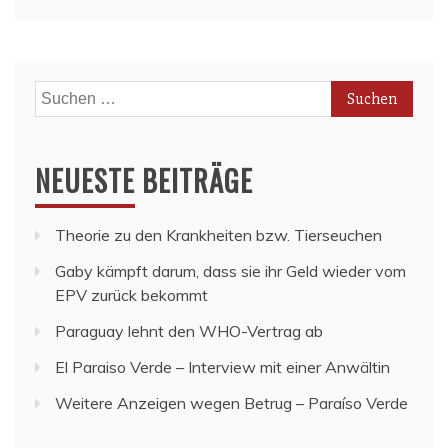
Suchen
nach:
NEUESTE BEITRÄGE
Theorie zu den Krankheiten bzw. Tierseuchen
Gaby kämpft darum, dass sie ihr Geld wieder vom
EPV zurück bekommt
Paraguay lehnt den WHO-Vertrag ab
El Paraiso Verde – Interview mit einer Anwältin
Weitere Anzeigen wegen Betrug – Paraíso Verde