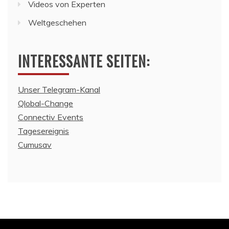
Videos von Experten
Weltgeschehen
INTERESSANTE SEITEN:
Unser Telegram-Kanal
Qlobal-Change
Connectiv Events
Tagesereignis
Cumusav