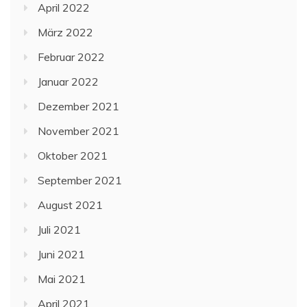
April 2022
März 2022
Februar 2022
Januar 2022
Dezember 2021
November 2021
Oktober 2021
September 2021
August 2021
Juli 2021
Juni 2021
Mai 2021
April 2021