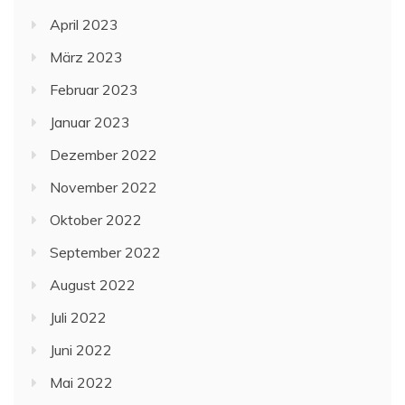
April 2023
März 2023
Februar 2023
Januar 2023
Dezember 2022
November 2022
Oktober 2022
September 2022
August 2022
Juli 2022
Juni 2022
Mai 2022