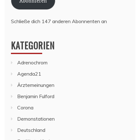
Abonnieren
Schließe dich 147 anderen Abonnenten an
KATEGORIEN
Adrenochrom
Agenda21
Ärztemeinungen
Benjamin Fulford
Corona
Demonstationen
Deutschland