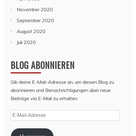
November 2020
September 2020
August 2020
Juli 2020
BLOG ABONNIEREN
Gib deine E-Mail-Adresse an, um diesen Blog zu
abonnieren und Benachrichtigungen über neue
Beiträge via E-Mail zu erhalten.
E-
Mail-
Adresse