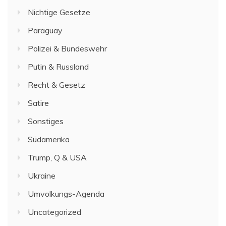
Nichtige Gesetze
Paraguay
Polizei & Bundeswehr
Putin & Russland
Recht & Gesetz
Satire
Sonstiges
Südamerika
Trump, Q & USA
Ukraine
Umvolkungs-Agenda
Uncategorized