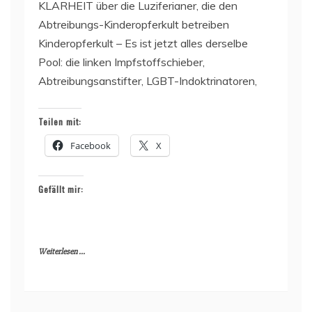
KLARHEIT über die Luziferianer, die den
Abtreibungs-Kinderopferkult betreiben
Kinderopferkult – Es ist jetzt alles derselbe
Pool: die linken Impfstoffschieber,
Abtreibungsanstifter, LGBT-Indoktrinatoren,
Teilen mit:
Facebook
X
Gefällt mir:
Weiterlesen ...