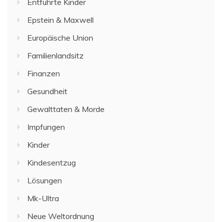
Entführte Kinder
Epstein & Maxwell
Europäische Union
Familienlandsitz
Finanzen
Gesundheit
Gewalttaten & Morde
Impfungen
Kinder
Kindesentzug
Lösungen
Mk-Ultra
Neue Weltordnung