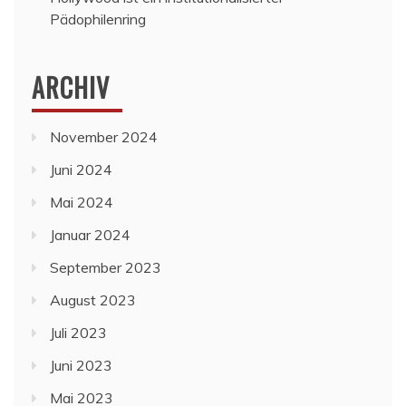
Pädophilenring
ARCHIV
November 2024
Juni 2024
Mai 2024
Januar 2024
September 2023
August 2023
Juli 2023
Juni 2023
Mai 2023