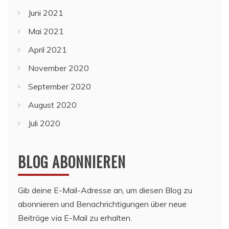
Juni 2021
Mai 2021
April 2021
November 2020
September 2020
August 2020
Juli 2020
BLOG ABONNIEREN
Gib deine E-Mail-Adresse an, um diesen Blog zu
abonnieren und Benachrichtigungen über neue
Beiträge via E-Mail zu erhalten.