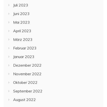
Juli 2023
Juni 2023
Mai 2023
April 2023
März 2023
Februar 2023
Januar 2023
Dezember 2022
November 2022
Oktober 2022
September 2022
August 2022