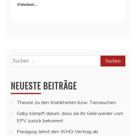
Weiterlesen ...
Suchen
nach:
NEUESTE BEITRÄGE
Theorie zu den Krankheiten bzw. Tierseuchen
Gaby kämpft darum, dass sie ihr Geld wieder vom
EPV zurück bekommt
Paraguay lehnt den WHO-Vertrag ab