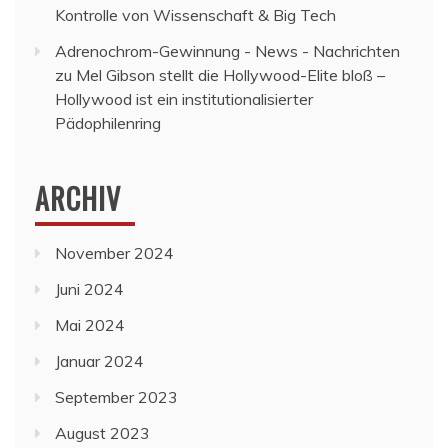
Kontrolle von Wissenschaft & Big Tech
Adrenochrom-Gewinnung - News - Nachrichten
zu
Mel Gibson stellt die Hollywood-Elite bloß –
Hollywood ist ein institutionalisierter
Pädophilenring
ARCHIV
November 2024
Juni 2024
Mai 2024
Januar 2024
September 2023
August 2023