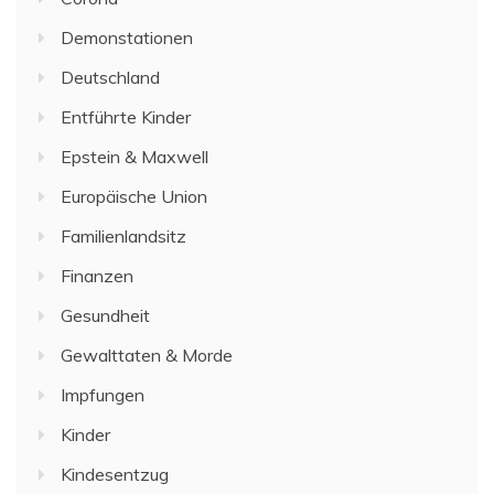
Demonstationen
Deutschland
Entführte Kinder
Epstein & Maxwell
Europäische Union
Familienlandsitz
Finanzen
Gesundheit
Gewalttaten & Morde
Impfungen
Kinder
Kindesentzug