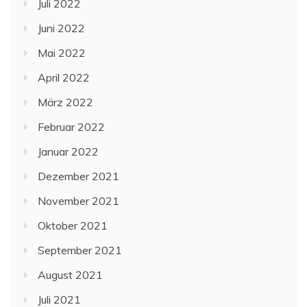
Juli 2022
Juni 2022
Mai 2022
April 2022
März 2022
Februar 2022
Januar 2022
Dezember 2021
November 2021
Oktober 2021
September 2021
August 2021
Juli 2021