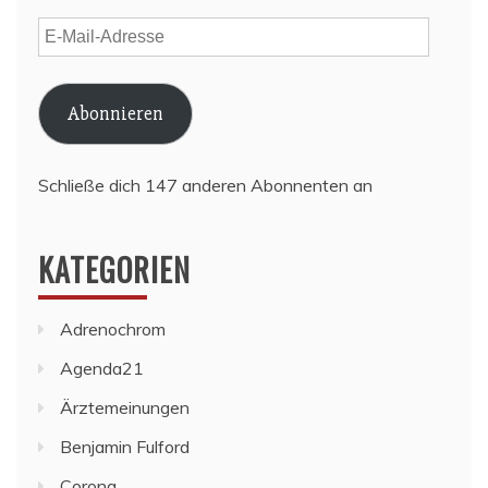
E-
Mail-
Adresse
Abonnieren
Schließe dich 147 anderen Abonnenten an
KATEGORIEN
Adrenochrom
Agenda21
Ärztemeinungen
Benjamin Fulford
Corona