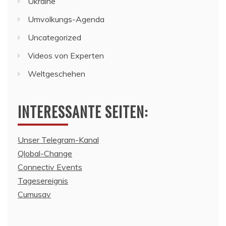
Ukraine
Umvolkungs-Agenda
Uncategorized
Videos von Experten
Weltgeschehen
INTERESSANTE SEITEN:
Unser Telegram-Kanal
Qlobal-Change
Connectiv Events
Tagesereignis
Cumusav