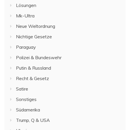
Lösungen
Mk-Ultra
Neue Weltordnung
Nichtige Gesetze
Paraguay
Polizei & Bundeswehr
Putin & Russland
Recht & Gesetz
Satire
Sonstiges
Südamerika
Trump, Q & USA