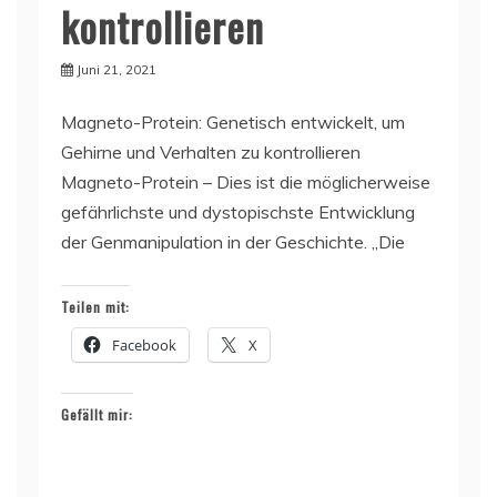
kontrollieren
Juni 21, 2021
Magneto-Protein: Genetisch entwickelt, um
Gehirne und Verhalten zu kontrollieren
Magneto-Protein – Dies ist die möglicherweise
gefährlichste und dystopischste Entwicklung
der Genmanipulation in der Geschichte. „Die
Teilen mit:
Facebook
X
Gefällt mir: