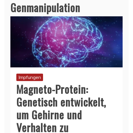
Genmanipulation
Impfungen
Magneto-Protein:
Genetisch entwickelt,
um Gehirne und
Verhalten zu