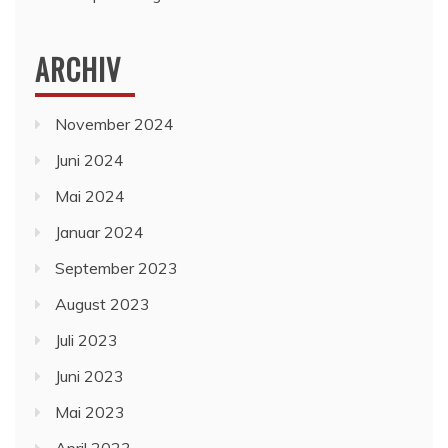
ARCHIV
November 2024
Juni 2024
Mai 2024
Januar 2024
September 2023
August 2023
Juli 2023
Juni 2023
Mai 2023
April 2023