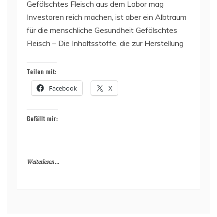
Gefälschtes Fleisch aus dem Labor mag
Investoren reich machen, ist aber ein Albtraum
für die menschliche Gesundheit Gefälschtes
Fleisch – Die Inhaltsstoffe, die zur Herstellung
Teilen mit:
Facebook
X
Gefällt mir:
Weiterlesen ...