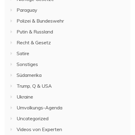
Paraguay
Polizei & Bundeswehr
Putin & Russland
Recht & Gesetz
Satire
Sonstiges
Südamerika
Trump, Q & USA
Ukraine
Umvolkungs-Agenda
Uncategorized
Videos von Experten