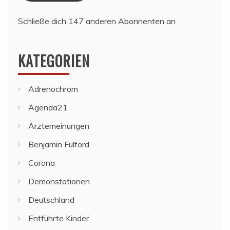
Schließe dich 147 anderen Abonnenten an
KATEGORIEN
Adrenochrom
Agenda21
Ärztemeinungen
Benjamin Fulford
Corona
Demonstationen
Deutschland
Entführte Kinder