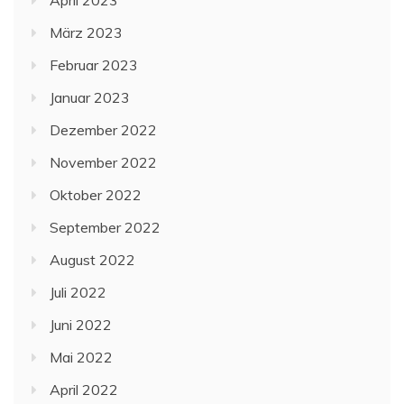
März 2023
Februar 2023
Januar 2023
Dezember 2022
November 2022
Oktober 2022
September 2022
August 2022
Juli 2022
Juni 2022
Mai 2022
April 2022