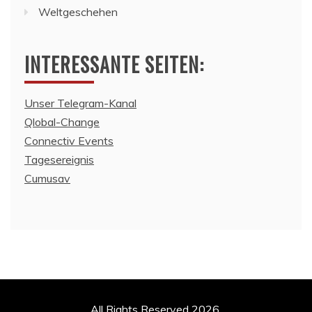
Weltgeschehen
INTERESSANTE SEITEN:
Unser Telegram-Kanal
Qlobal-Change
Connectiv Events
Tagesereignis
Cumusav
All Rights Reserved 2026.