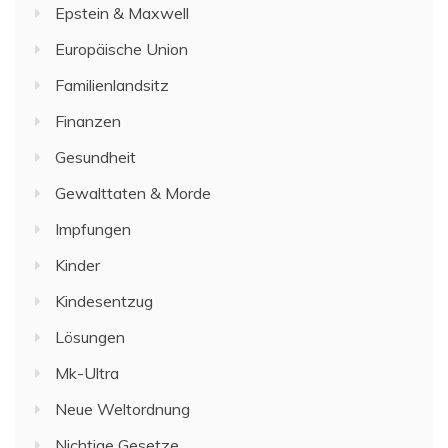
Epstein & Maxwell
Europäische Union
Familienlandsitz
Finanzen
Gesundheit
Gewalttaten & Morde
Impfungen
Kinder
Kindesentzug
Lösungen
Mk-Ultra
Neue Weltordnung
Nichtige Gesetze