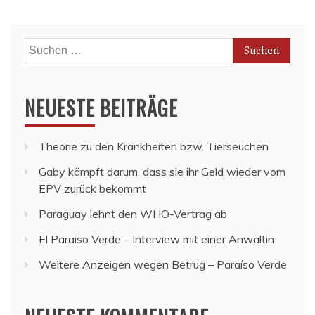
Suchen
nach:
NEUESTE BEITRÄGE
Theorie zu den Krankheiten bzw. Tierseuchen
Gaby kämpft darum, dass sie ihr Geld wieder vom
EPV zurück bekommt
Paraguay lehnt den WHO-Vertrag ab
El Paraiso Verde – Interview mit einer Anwältin
Weitere Anzeigen wegen Betrug – Paraíso Verde