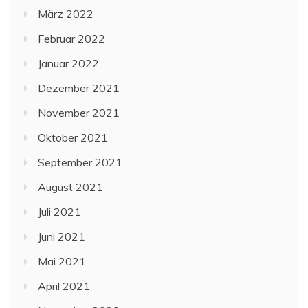
März 2022
Februar 2022
Januar 2022
Dezember 2021
November 2021
Oktober 2021
September 2021
August 2021
Juli 2021
Juni 2021
Mai 2021
April 2021