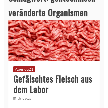
veränderte Organismen
Agenda21
Gefälschtes Fleisch aus
dem Labor
Juli 4, 2022