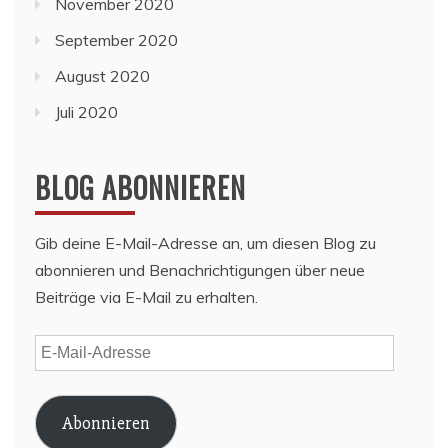
November 2020
September 2020
August 2020
Juli 2020
BLOG ABONNIEREN
Gib deine E-Mail-Adresse an, um diesen Blog zu
abonnieren und Benachrichtigungen über neue
Beiträge via E-Mail zu erhalten.
E-
Mail-
Adresse
Abonnieren