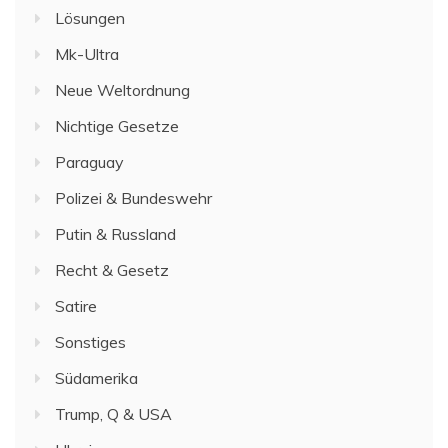
Lösungen
Mk-Ultra
Neue Weltordnung
Nichtige Gesetze
Paraguay
Polizei & Bundeswehr
Putin & Russland
Recht & Gesetz
Satire
Sonstiges
Südamerika
Trump, Q & USA