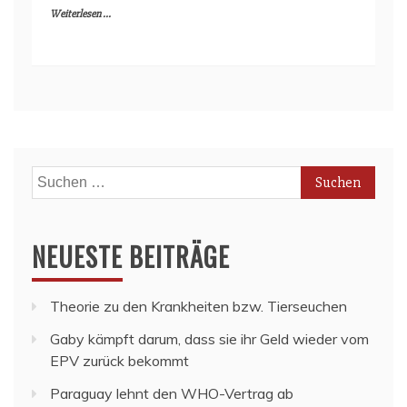
Weiterlesen ...
Suchen
nach:
NEUESTE BEITRÄGE
Theorie zu den Krankheiten bzw. Tierseuchen
Gaby kämpft darum, dass sie ihr Geld wieder vom
EPV zurück bekommt
Paraguay lehnt den WHO-Vertrag ab