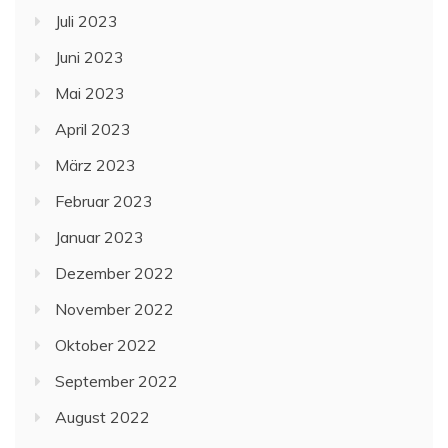
Juli 2023
Juni 2023
Mai 2023
April 2023
März 2023
Februar 2023
Januar 2023
Dezember 2022
November 2022
Oktober 2022
September 2022
August 2022