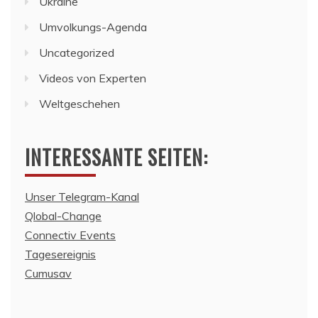
Ukraine
Umvolkungs-Agenda
Uncategorized
Videos von Experten
Weltgeschehen
INTERESSANTE SEITEN:
Unser Telegram-Kanal
Qlobal-Change
Connectiv Events
Tagesereignis
Cumusav