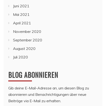
Juni 2021
Mai 2021
April 2021
November 2020
September 2020
August 2020
Juli 2020
BLOG ABONNIEREN
Gib deine E-Mail-Adresse an, um diesen Blog zu
abonnieren und Benachrichtigungen über neue
Beiträge via E-Mail zu erhalten.