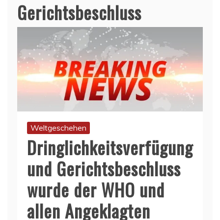
Gerichtsbeschluss
Weltgeschehen
Dringlichkeitsverfügung
und Gerichtsbeschluss
wurde der WHO und
allen Angeklagten