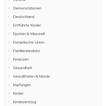
Demonstationen
Deutschland
Entführte Kinder
Epstein & Maxwell
Europäische Union
Familienlandsitz
Finanzen
Gesundheit
Gewalttaten & Morde
Impfungen
Kinder
Kindesentzug