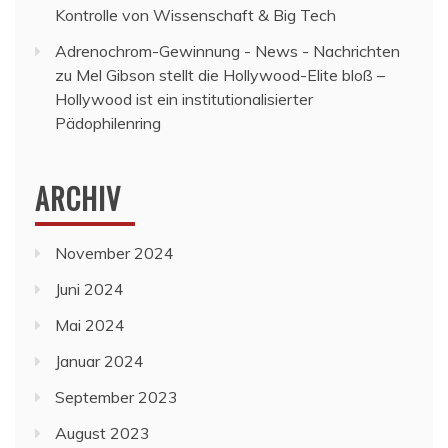
Kontrolle von Wissenschaft & Big Tech
Adrenochrom-Gewinnung - News - Nachrichten
zu
Mel Gibson stellt die Hollywood-Elite bloß –
Hollywood ist ein institutionalisierter
Pädophilenring
ARCHIV
November 2024
Juni 2024
Mai 2024
Januar 2024
September 2023
August 2023