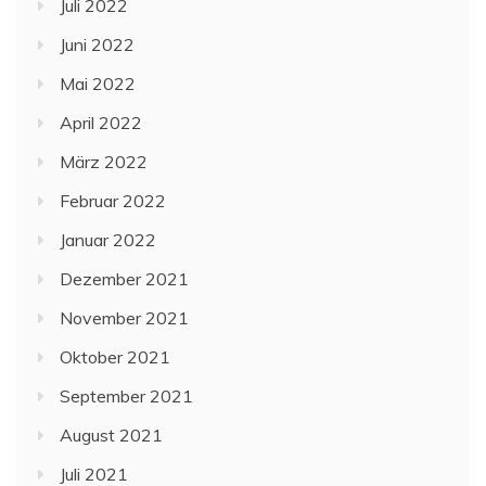
Juli 2022
Juni 2022
Mai 2022
April 2022
März 2022
Februar 2022
Januar 2022
Dezember 2021
November 2021
Oktober 2021
September 2021
August 2021
Juli 2021