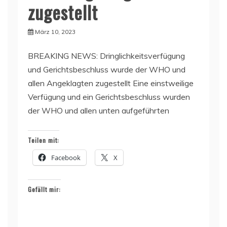
zugestellt
März 10, 2023
BREAKING NEWS: Dringlichkeitsverfügung
und Gerichtsbeschluss wurde der WHO und
allen Angeklagten zugestellt Eine einstweilige
Verfügung und ein Gerichtsbeschluss wurden
der WHO und allen unten aufgeführten
Teilen mit:
Facebook
X
Gefällt mir: