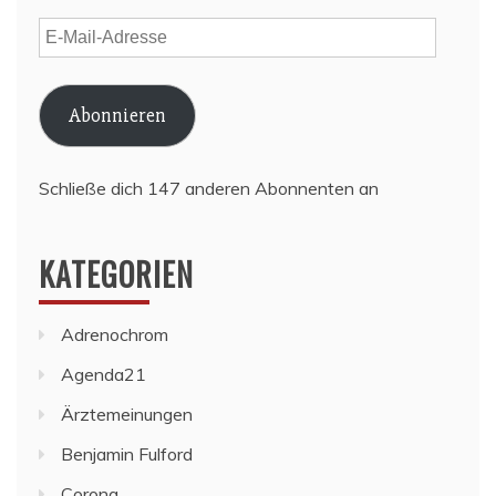
E-
Mail-
Adresse
Abonnieren
Schließe dich 147 anderen Abonnenten an
KATEGORIEN
Adrenochrom
Agenda21
Ärztemeinungen
Benjamin Fulford
Corona