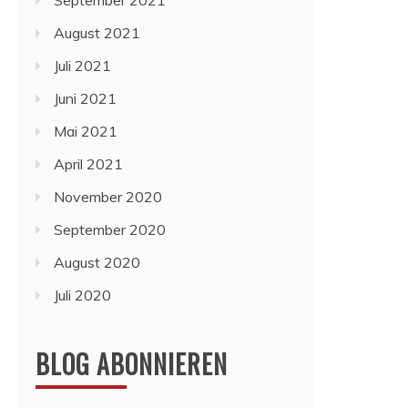
September 2021
August 2021
Juli 2021
Juni 2021
Mai 2021
April 2021
November 2020
September 2020
August 2020
Juli 2020
BLOG ABONNIEREN