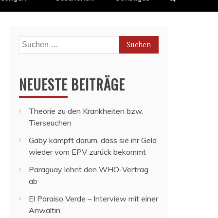
Suchen
nach:
NEUESTE BEITRÄGE
Theorie zu den Krankheiten bzw.
Tierseuchen
Gaby kämpft darum, dass sie ihr Geld
wieder vom EPV zurück bekommt
Paraguay lehnt den WHO-Vertrag
ab
El Paraiso Verde – Interview mit einer
Anwältin