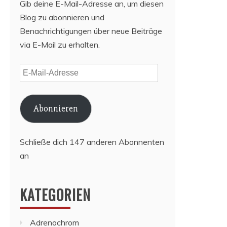
Gib deine E-Mail-Adresse an, um diesen
Blog zu abonnieren und
Benachrichtigungen über neue Beiträge
via E-Mail zu erhalten.
E-
Mail-
Adresse
Abonnieren
Schließe dich 147 anderen Abonnenten
an
KATEGORIEN
Adrenochrom