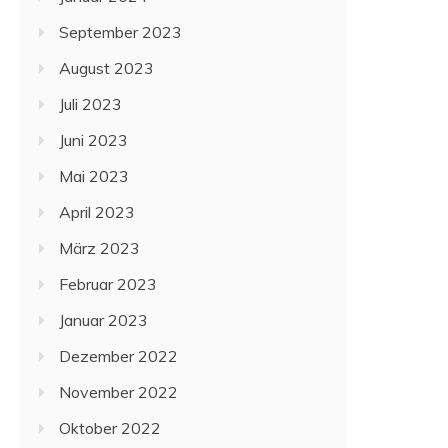
September 2023
August 2023
Juli 2023
Juni 2023
Mai 2023
April 2023
März 2023
Februar 2023
Januar 2023
Dezember 2022
November 2022
Oktober 2022