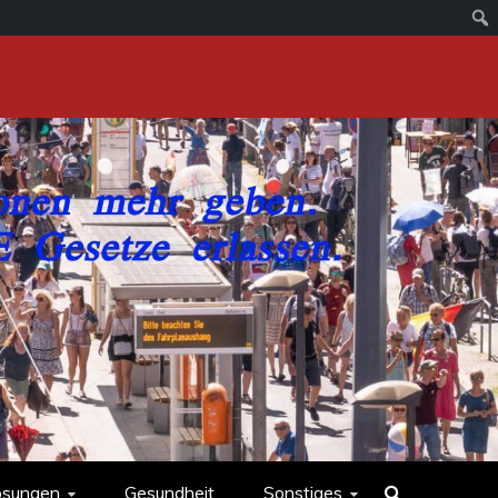
ösungen
Gesundheit
Sonstiges