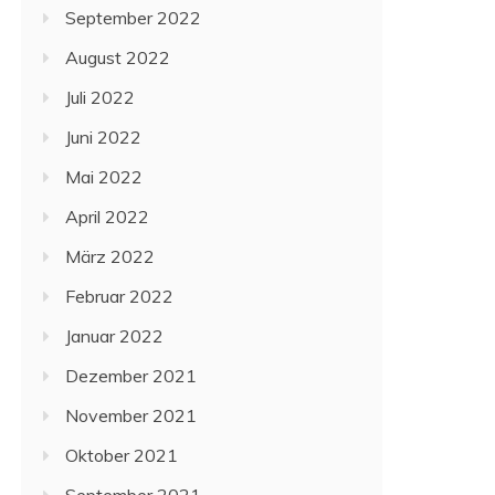
September 2022
August 2022
Juli 2022
Juni 2022
Mai 2022
April 2022
März 2022
Februar 2022
Januar 2022
Dezember 2021
November 2021
Oktober 2021