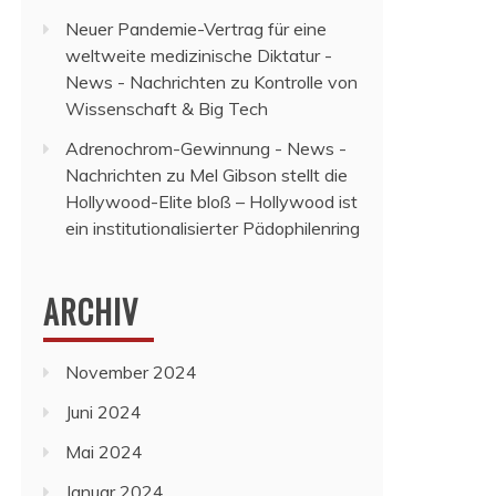
Neuer Pandemie-Vertrag für eine
weltweite medizinische Diktatur -
News - Nachrichten
zu
Kontrolle von
Wissenschaft & Big Tech
Adrenochrom-Gewinnung - News -
Nachrichten
zu
Mel Gibson stellt die
Hollywood-Elite bloß – Hollywood ist
ein institutionalisierter Pädophilenring
ARCHIV
November 2024
Juni 2024
Mai 2024
Januar 2024