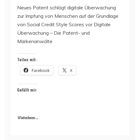
Neues Patent schlägt digitale Überwachung
zur Impfung von Menschen auf der Grundlage
von Social Credit Style Scores vor Digitale
Überwachung – Die Patent- und
Markenanwälte
Teilen mit:
Facebook
X
Gefällt mir:
Weiterlesen ...