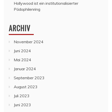
Hollywood ist ein institutionalisierter
Pädophilenring
ARCHIV
November 2024
Juni 2024
Mai 2024
Januar 2024
September 2023
August 2023
Juli 2023
Juni 2023