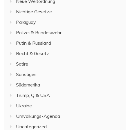
Neue Weltordnung
Nichtige Gesetze
Paraguay
Polizei & Bundeswehr
Putin & Russland
Recht & Gesetz
Satire
Sonstiges
Südamerika
Trump, Q & USA
Ukraine
Umvolkungs-Agenda
Uncategorized