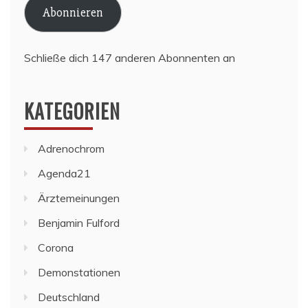
Abonnieren
Schließe dich 147 anderen Abonnenten an
KATEGORIEN
Adrenochrom
Agenda21
Ärztemeinungen
Benjamin Fulford
Corona
Demonstationen
Deutschland