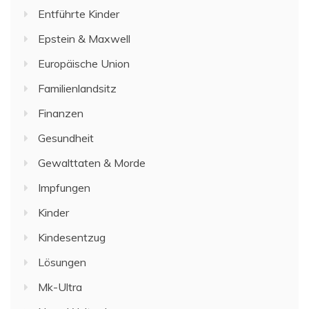
Entführte Kinder
Epstein & Maxwell
Europäische Union
Familienlandsitz
Finanzen
Gesundheit
Gewalttaten & Morde
Impfungen
Kinder
Kindesentzug
Lösungen
Mk-Ultra