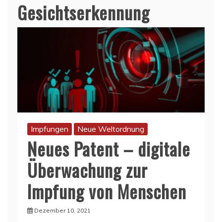
Gesichtserkennung
Impfungen
Neue Weltordnung
Neues Patent – digitale
Überwachung zur
Impfung von Menschen
Dezember 10, 2021