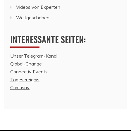
Videos von Experten
Weltgeschehen
INTERESSANTE SEITEN:
Unser Telegram-Kanal
Qlobal-Change
Connectiv Events
Tagesereignis
Cumusav