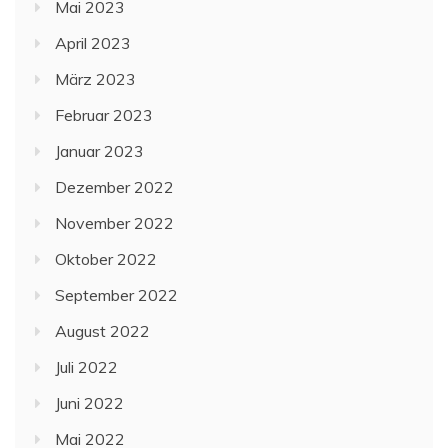
Mai 2023
April 2023
März 2023
Februar 2023
Januar 2023
Dezember 2022
November 2022
Oktober 2022
September 2022
August 2022
Juli 2022
Juni 2022
Mai 2022