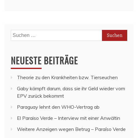
Suchen
nach:
NEUESTE BEITRÄGE
Theorie zu den Krankheiten bzw. Tierseuchen
Gaby kämpft darum, dass sie ihr Geld wieder vom
EPV zurück bekommt
Paraguay lehnt den WHO-Vertrag ab
El Paraiso Verde – Interview mit einer Anwältin
Weitere Anzeigen wegen Betrug – Paraíso Verde