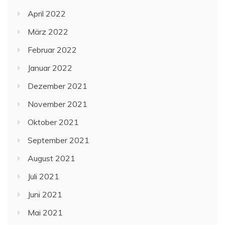
April 2022
März 2022
Februar 2022
Januar 2022
Dezember 2021
November 2021
Oktober 2021
September 2021
August 2021
Juli 2021
Juni 2021
Mai 2021