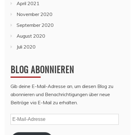
April 2021
November 2020
September 2020
August 2020
Juli 2020
BLOG ABONNIEREN
Gib deine E-Mail-Adresse an, um diesen Blog zu
abonnieren und Benachrichtigungen über neue
Beiträge via E-Mail zu erhalten.
E-
Mail-
Adresse