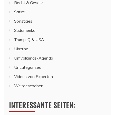
Recht & Gesetz
Satire
Sonstiges
Südamerika
Trump, Q & USA
Ukraine
Umvolkungs-Agenda
Uncategorized
Videos von Experten
Weltgeschehen
INTERESSANTE SEITEN: