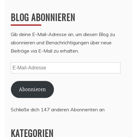
BLOG ABONNIEREN
Gib deine E-Mail-Adresse an, um diesen Blog zu
abonnieren und Benachrichtigungen über neue
Beiträge via E-Mail zu erhalten.
E-
Mail-
Adresse
Abonnieren
Schließe dich 147 anderen Abonnenten an
KATEGORIEN