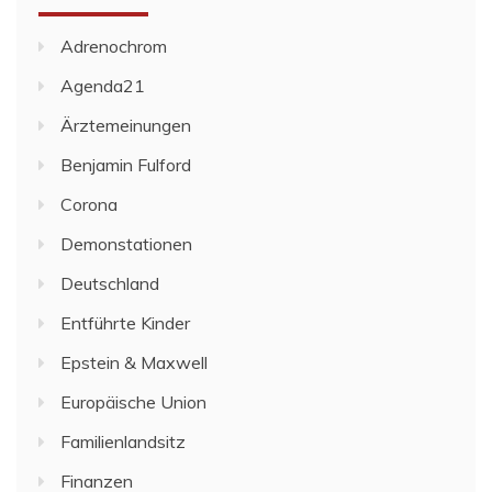
Adrenochrom
Agenda21
Ärztemeinungen
Benjamin Fulford
Corona
Demonstationen
Deutschland
Entführte Kinder
Epstein & Maxwell
Europäische Union
Familienlandsitz
Finanzen