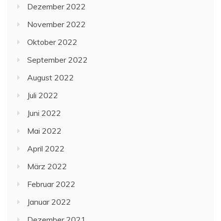
Dezember 2022
November 2022
Oktober 2022
September 2022
August 2022
Juli 2022
Juni 2022
Mai 2022
April 2022
März 2022
Februar 2022
Januar 2022
Dezember 2021