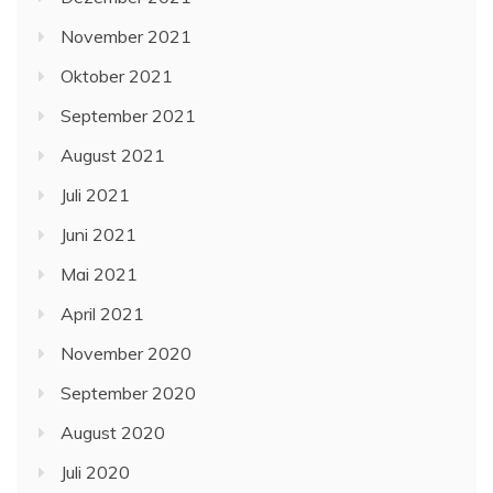
November 2021
Oktober 2021
September 2021
August 2021
Juli 2021
Juni 2021
Mai 2021
April 2021
November 2020
September 2020
August 2020
Juli 2020