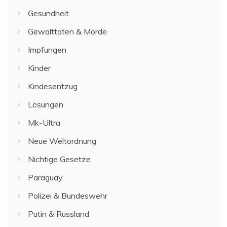
Gesundheit
Gewalttaten & Morde
Impfungen
Kinder
Kindesentzug
Lösungen
Mk-Ultra
Neue Weltordnung
Nichtige Gesetze
Paraguay
Polizei & Bundeswehr
Putin & Russland