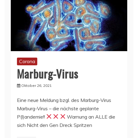
Corona
Marburg-Virus
Oktober 26, 2021
Eine neue Meldung bzgl. des Marburg-Virus
Marburg-Virus – die nächste geplante
P(l)andemie!!
Warnung an ALLE die
sich Nicht den Gen Dreck Spritzen