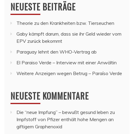
NEUESTE BEITRÄGE
Theorie zu den Krankheiten bzw. Tierseuchen
Gaby kämpft darum, dass sie ihr Geld wieder vom
EPV zurück bekommt
Paraguay lehnt den WHO-Vertrag ab
El Paraiso Verde – Interview mit einer Anwältin
Weitere Anzeigen wegen Betrug – Paraíso Verde
NEUESTE KOMMENTARE
Die “neue Impfung” – bewußt gesund leben
zu
Impfstoff von Pfizer enthält hohe Mengen an
giftigem Graphenoxid