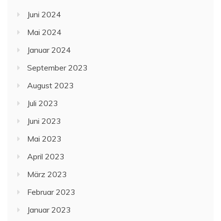
Juni 2024
Mai 2024
Januar 2024
September 2023
August 2023
Juli 2023
Juni 2023
Mai 2023
April 2023
März 2023
Februar 2023
Januar 2023