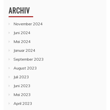
ARCHIV
November 2024
Juni 2024
Mai 2024
Januar 2024
September 2023
August 2023
Juli 2023
Juni 2023
Mai 2023
April 2023