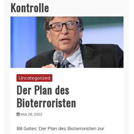
Kontrolle
Uncategorized
Der Plan des
Bioterroristen
Mai 28, 2022
Bill Gates: Der Plan des Bioterroristen zur