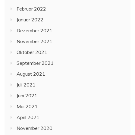
Februar 2022
Januar 2022
Dezember 2021
November 2021
Oktober 2021
September 2021
August 2021
Juli 2021
Juni 2021
Mai 2021
April 2021
November 2020