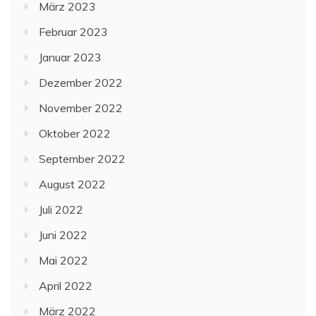
März 2023
Februar 2023
Januar 2023
Dezember 2022
November 2022
Oktober 2022
September 2022
August 2022
Juli 2022
Juni 2022
Mai 2022
April 2022
März 2022