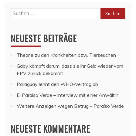
Suchen
nach:
NEUESTE BEITRÄGE
Theorie zu den Krankheiten bzw. Tierseuchen
Gaby kämpft darum, dass sie ihr Geld wieder vom
EPV zurück bekommt
Paraguay lehnt den WHO-Vertrag ab
El Paraiso Verde – Interview mit einer Anwältin
Weitere Anzeigen wegen Betrug – Paraíso Verde
NEUESTE KOMMENTARE