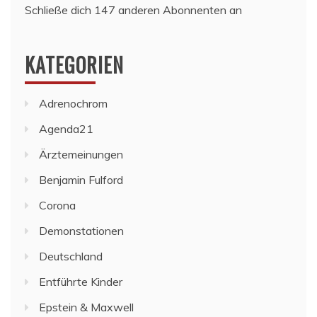
Schließe dich 147 anderen Abonnenten an
KATEGORIEN
Adrenochrom
Agenda21
Ärztemeinungen
Benjamin Fulford
Corona
Demonstationen
Deutschland
Entführte Kinder
Epstein & Maxwell