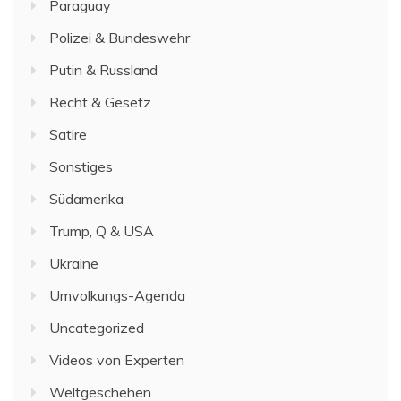
Paraguay
Polizei & Bundeswehr
Putin & Russland
Recht & Gesetz
Satire
Sonstiges
Südamerika
Trump, Q & USA
Ukraine
Umvolkungs-Agenda
Uncategorized
Videos von Experten
Weltgeschehen