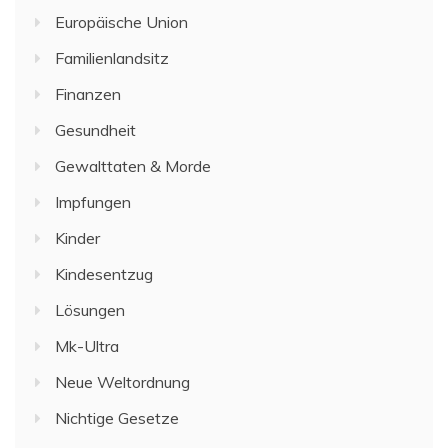
Europäische Union
Familienlandsitz
Finanzen
Gesundheit
Gewalttaten & Morde
Impfungen
Kinder
Kindesentzug
Lösungen
Mk-Ultra
Neue Weltordnung
Nichtige Gesetze