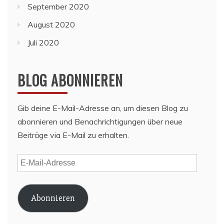
September 2020
August 2020
Juli 2020
BLOG ABONNIEREN
Gib deine E-Mail-Adresse an, um diesen Blog zu
abonnieren und Benachrichtigungen über neue
Beiträge via E-Mail zu erhalten.
E-
Mail-
Adresse
Abonnieren