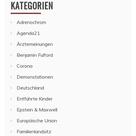
KATEGORIEN
Adrenochrom
Agenda21
Ärztemeinungen
Benjamin Fulford
Corona
Demonstationen
Deutschland
Entführte Kinder
Epstein & Maxwell
Europäische Union
Familienlandsitz