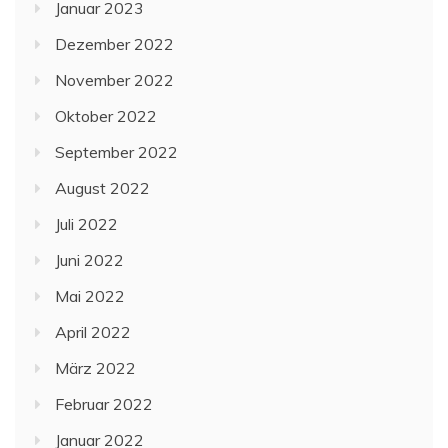
Januar 2023
Dezember 2022
November 2022
Oktober 2022
September 2022
August 2022
Juli 2022
Juni 2022
Mai 2022
April 2022
März 2022
Februar 2022
Januar 2022