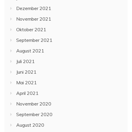
Dezember 2021
November 2021
Oktober 2021
September 2021
August 2021
Juli 2021
Juni 2021
Mai 2021
April 2021
November 2020
September 2020
August 2020