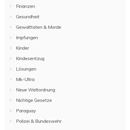
Finanzen
Gesundheit
Gewalttaten & Morde
Impfungen
Kinder
Kindesentzug
Lösungen
Mk-Ultra
Neue Weltordnung
Nichtige Gesetze
Paraguay
Polizei & Bundeswehr