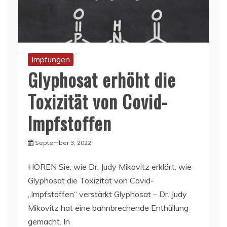
Impfungen
Glyphosat erhöht die
Toxizität von Covid-
Impfstoffen
September 3, 2022
HÖREN Sie, wie Dr. Judy Mikovitz erklärt, wie
Glyphosat die Toxizität von Covid-
„Impfstoffen“ verstärkt Glyphosat – Dr. Judy
Mikovitz hat eine bahnbrechende Enthüllung
gemacht. In