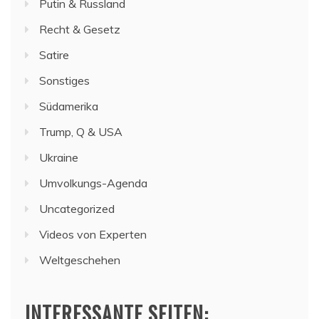
Putin & Russland
Recht & Gesetz
Satire
Sonstiges
Südamerika
Trump, Q & USA
Ukraine
Umvolkungs-Agenda
Uncategorized
Videos von Experten
Weltgeschehen
INTERESSANTE SEITEN: