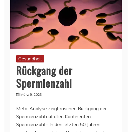
Gesundheit
Rückgang der
Spermienzahl
März 9, 2023
Meta-Analyse zeigt raschen Rückgang der
Spermienzahl auf allen Kontinenten
Spermienzahl – In den letzten 50 Jahren