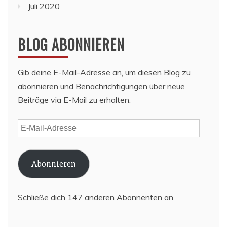
Juli 2020
BLOG ABONNIEREN
Gib deine E-Mail-Adresse an, um diesen Blog zu
abonnieren und Benachrichtigungen über neue
Beiträge via E-Mail zu erhalten.
E-
Mail-
Adresse
Abonnieren
Schließe dich 147 anderen Abonnenten an