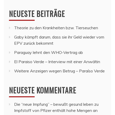
NEUESTE BEITRÄGE
Theorie zu den Krankheiten bzw. Tierseuchen
Gaby kämpft darum, dass sie ihr Geld wieder vom
EPV zurück bekommt
Paraguay lehnt den WHO-Vertrag ab
El Paraiso Verde – Interview mit einer Anwältin
Weitere Anzeigen wegen Betrug – Paraíso Verde
NEUESTE KOMMENTARE
Die “neue Impfung” – bewußt gesund leben
zu
Impfstoff von Pfizer enthält hohe Mengen an