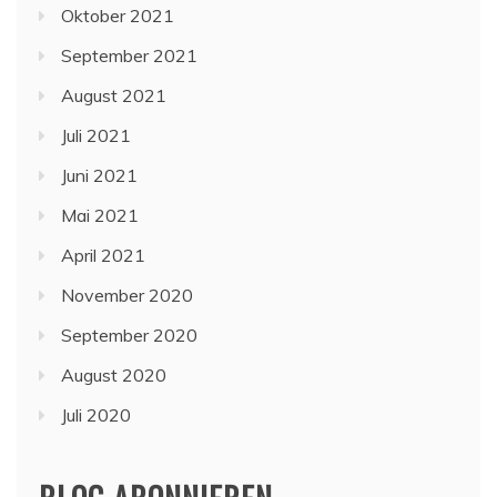
Oktober 2021
September 2021
August 2021
Juli 2021
Juni 2021
Mai 2021
April 2021
November 2020
September 2020
August 2020
Juli 2020