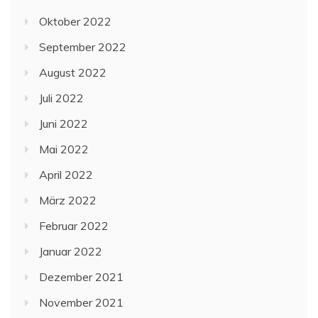
Oktober 2022
September 2022
August 2022
Juli 2022
Juni 2022
Mai 2022
April 2022
März 2022
Februar 2022
Januar 2022
Dezember 2021
November 2021