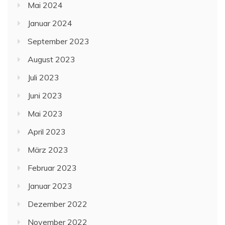
Mai 2024
Januar 2024
September 2023
August 2023
Juli 2023
Juni 2023
Mai 2023
April 2023
März 2023
Februar 2023
Januar 2023
Dezember 2022
November 2022