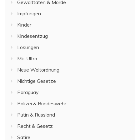
Gewalttaten & Morde
Impfungen
Kinder
Kindesentzug
Lösungen
Mk-Ultra
Neue Weltordnung
Nichtige Gesetze
Paraguay
Polizei & Bundeswehr
Putin & Russland
Recht & Gesetz
Satire