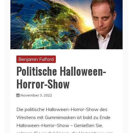
Benjamin Fulford
Politische Halloween-
Horror-Show
November 3, 2022
Die politische Halloween-Horror-Show des
Westens mit Gummimasken ist bald zu Ende
Halloween-Horror-Show – Genießen Sie,