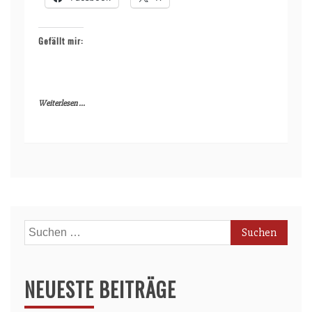
Gefällt mir:
Weiterlesen ...
Suchen
nach:
NEUESTE BEITRÄGE