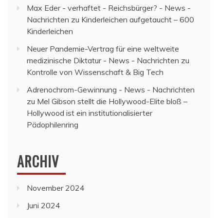
Max Eder - verhaftet - Reichsbürger? - News -
Nachrichten
zu
Kinderleichen aufgetaucht – 600
Kinderleichen
Neuer Pandemie-Vertrag für eine weltweite
medizinische Diktatur - News - Nachrichten
zu
Kontrolle von Wissenschaft & Big Tech
Adrenochrom-Gewinnung - News - Nachrichten
zu
Mel Gibson stellt die Hollywood-Elite bloß –
Hollywood ist ein institutionalisierter
Pädophilenring
ARCHIV
November 2024
Juni 2024