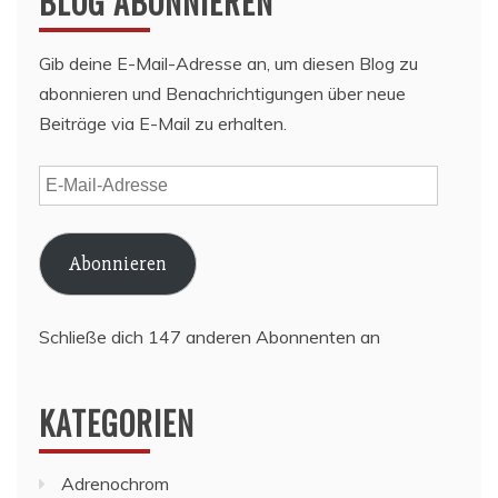
BLOG ABONNIEREN
Gib deine E-Mail-Adresse an, um diesen Blog zu
abonnieren und Benachrichtigungen über neue
Beiträge via E-Mail zu erhalten.
E-
Mail-
Adresse
Abonnieren
Schließe dich 147 anderen Abonnenten an
KATEGORIEN
Adrenochrom