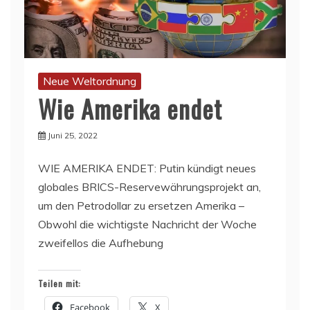
Neue Weltordnung
Wie Amerika endet
Juni 25, 2022
WIE AMERIKA ENDET: Putin kündigt neues
globales BRICS-Reservewährungsprojekt an,
um den Petrodollar zu ersetzen Amerika –
Obwohl die wichtigste Nachricht der Woche
zweifellos die Aufhebung
Teilen mit:
Facebook
X