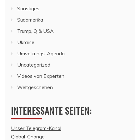
Sonstiges
Südamerika
Trump, Q & USA
Ukraine
Umvolkungs-Agenda
Uncategorized
Videos von Experten
Weltgeschehen
INTERESSANTE SEITEN:
Unser Telegram-Kanal
Qlobal-Change