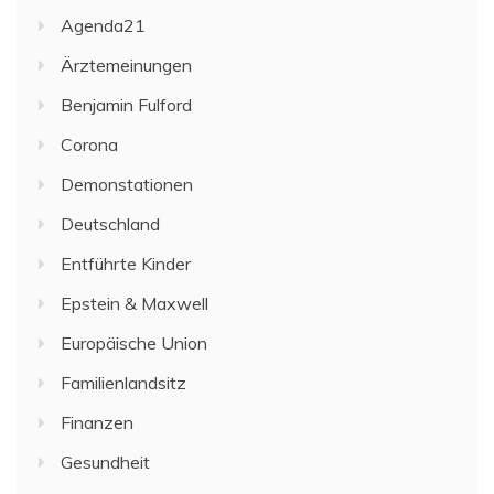
Agenda21
Ärztemeinungen
Benjamin Fulford
Corona
Demonstationen
Deutschland
Entführte Kinder
Epstein & Maxwell
Europäische Union
Familienlandsitz
Finanzen
Gesundheit