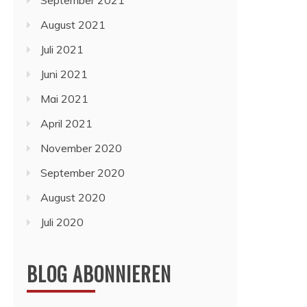
September 2021
August 2021
Juli 2021
Juni 2021
Mai 2021
April 2021
November 2020
September 2020
August 2020
Juli 2020
BLOG ABONNIEREN