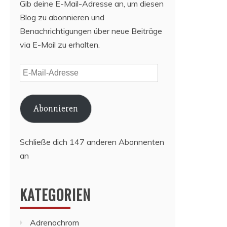
Gib deine E-Mail-Adresse an, um diesen
Blog zu abonnieren und
Benachrichtigungen über neue Beiträge
via E-Mail zu erhalten.
E-
Mail-
Adresse
Abonnieren
Schließe dich 147 anderen Abonnenten
an
KATEGORIEN
Adrenochrom