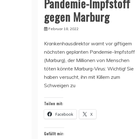
Pandemie-Impfstoff
gegen Marburg
Februar 18, 2022
Krankenhausdirektor warnt vor giftigem
nächsten geplanten Pandemie-Impfstoff
(Marburg), der Millionen von Menschen
töten könnte Marburg-Virus: Wichtig! Sie
haben versucht, ihn mit Killern zum
Schweigen zu
Teilen mit:
Facebook
X
Gefällt mir: