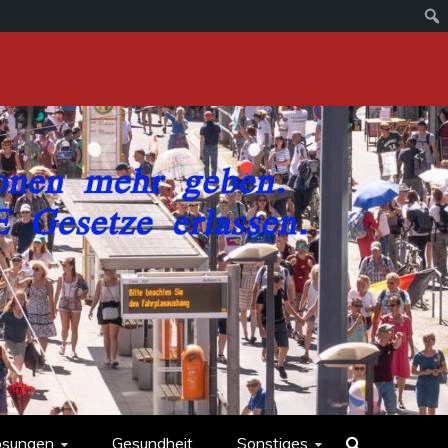
ösungen
Gesundheit
Sonstiges