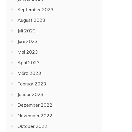
September 2023
August 2023
Juli 2023
Juni 2023
Mai 2023
April 2023
März 2023
Februar 2023
Januar 2023
Dezember 2022
November 2022
Oktober 2022