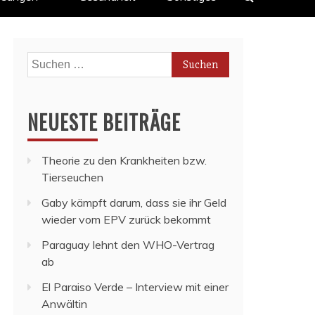
Suchen
nach:
NEUESTE BEITRÄGE
Theorie zu den Krankheiten bzw.
Tierseuchen
Gaby kämpft darum, dass sie ihr Geld
wieder vom EPV zurück bekommt
Paraguay lehnt den WHO-Vertrag
ab
El Paraiso Verde – Interview mit einer
Anwältin