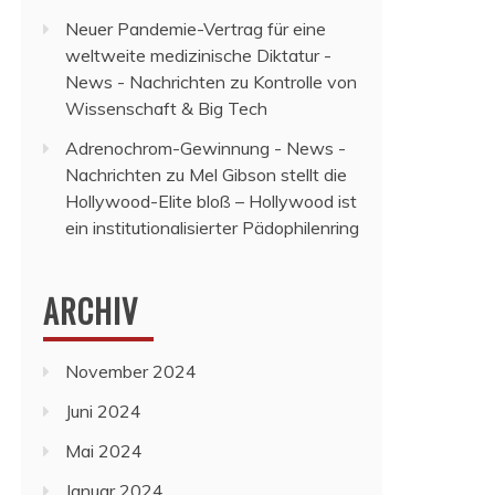
Neuer Pandemie-Vertrag für eine
weltweite medizinische Diktatur -
News - Nachrichten
zu
Kontrolle von
Wissenschaft & Big Tech
Adrenochrom-Gewinnung - News -
Nachrichten
zu
Mel Gibson stellt die
Hollywood-Elite bloß – Hollywood ist
ein institutionalisierter Pädophilenring
ARCHIV
November 2024
Juni 2024
Mai 2024
Januar 2024