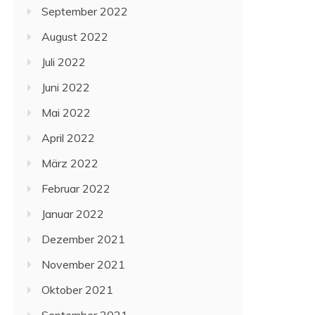
September 2022
August 2022
Juli 2022
Juni 2022
Mai 2022
April 2022
März 2022
Februar 2022
Januar 2022
Dezember 2021
November 2021
Oktober 2021