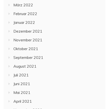
März 2022
Februar 2022
Januar 2022
Dezember 2021
November 2021
Oktober 2021
September 2021
August 2021
Juli 2021
Juni 2021
Mai 2021
April 2021