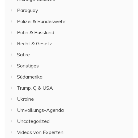
Paraguay
Polizei & Bundeswehr
Putin & Russland
Recht & Gesetz
Satire
Sonstiges
Südamerika
Trump, Q & USA
Ukraine
Umvolkungs-Agenda
Uncategorized
Videos von Experten