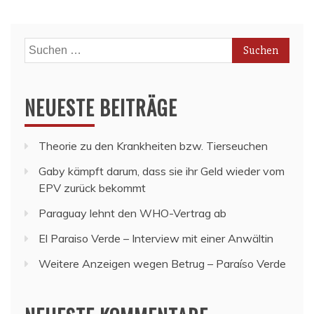
Suchen
nach:
NEUESTE BEITRÄGE
Theorie zu den Krankheiten bzw. Tierseuchen
Gaby kämpft darum, dass sie ihr Geld wieder vom
EPV zurück bekommt
Paraguay lehnt den WHO-Vertrag ab
El Paraiso Verde – Interview mit einer Anwältin
Weitere Anzeigen wegen Betrug – Paraíso Verde