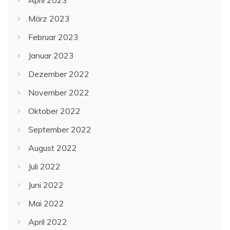
März 2023
Februar 2023
Januar 2023
Dezember 2022
November 2022
Oktober 2022
September 2022
August 2022
Juli 2022
Juni 2022
Mai 2022
April 2022