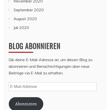
November 2020
September 2020
August 2020
Juli 2020
BLOG ABONNIEREN
Gib deine E-Mail-Adresse an, um diesen Blog zu
abonnieren und Benachrichtigungen über neue
Beiträge via E-Mail zu erhalten.
E-
Mail-
Adresse
Abonnieren