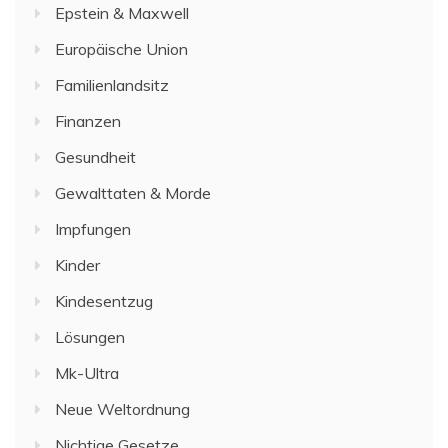
Epstein & Maxwell
Europäische Union
Familienlandsitz
Finanzen
Gesundheit
Gewalttaten & Morde
Impfungen
Kinder
Kindesentzug
Lösungen
Mk-Ultra
Neue Weltordnung
Nichtige Gesetze