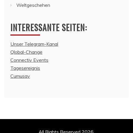
Weltgeschehen
INTERESSANTE SEITEN:
Unser Telegram-Kanal
Qlobal-Change
Connectiv Events
Tagesereignis
Cumusav
All Rights Reserved 2026.