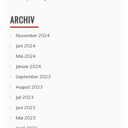
ARCHIV
November 2024
Juni 2024
Mai 2024
Januar 2024
September 2023
August 2023
Juli 2023
Juni 2023
Mai 2023
April 2023