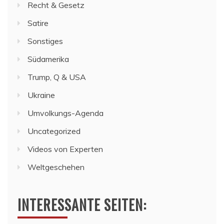
Recht & Gesetz
Satire
Sonstiges
Südamerika
Trump, Q & USA
Ukraine
Umvolkungs-Agenda
Uncategorized
Videos von Experten
Weltgeschehen
INTERESSANTE SEITEN: