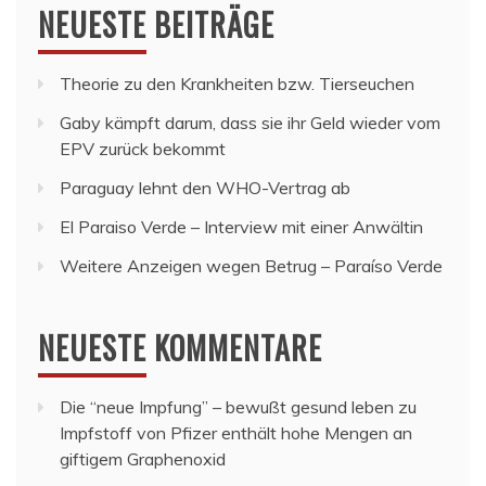
NEUESTE BEITRÄGE
Theorie zu den Krankheiten bzw. Tierseuchen
Gaby kämpft darum, dass sie ihr Geld wieder vom
EPV zurück bekommt
Paraguay lehnt den WHO-Vertrag ab
El Paraiso Verde – Interview mit einer Anwältin
Weitere Anzeigen wegen Betrug – Paraíso Verde
NEUESTE KOMMENTARE
Die “neue Impfung” – bewußt gesund leben
zu
Impfstoff von Pfizer enthält hohe Mengen an
giftigem Graphenoxid