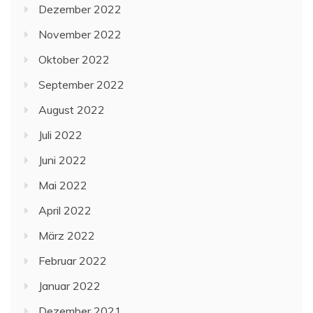
Dezember 2022
November 2022
Oktober 2022
September 2022
August 2022
Juli 2022
Juni 2022
Mai 2022
April 2022
März 2022
Februar 2022
Januar 2022
Dezember 2021