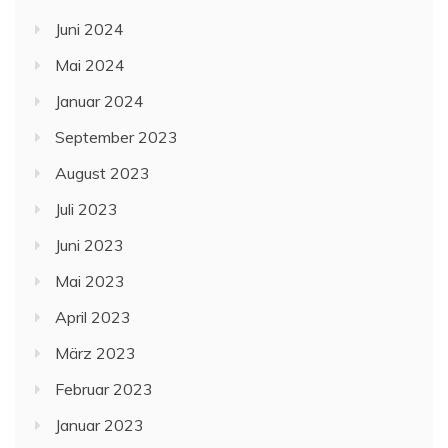
Juni 2024
Mai 2024
Januar 2024
September 2023
August 2023
Juli 2023
Juni 2023
Mai 2023
April 2023
März 2023
Februar 2023
Januar 2023