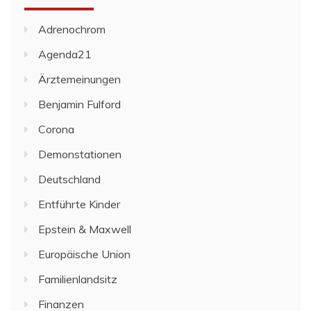
Adrenochrom
Agenda21
Ärztemeinungen
Benjamin Fulford
Corona
Demonstationen
Deutschland
Entführte Kinder
Epstein & Maxwell
Europäische Union
Familienlandsitz
Finanzen