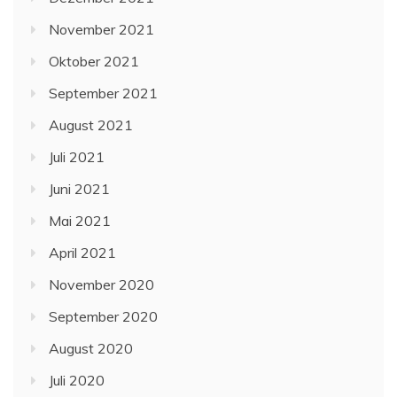
November 2021
Oktober 2021
September 2021
August 2021
Juli 2021
Juni 2021
Mai 2021
April 2021
November 2020
September 2020
August 2020
Juli 2020