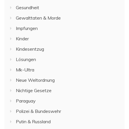
Gesundheit
Gewalttaten & Morde
Impfungen
Kinder
Kindesentzug
Lösungen
Mk-Ultra
Neue Weltordnung
Nichtige Gesetze
Paraguay
Polizei & Bundeswehr
Putin & Russland