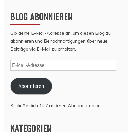
BLOG ABONNIEREN
Gib deine E-Mail-Adresse an, um diesen Blog zu
abonnieren und Benachrichtigungen über neue
Beiträge via E-Mail zu erhalten.
E-
Mail-
Adresse
Abonnieren
Schließe dich 147 anderen Abonnenten an
KATEGORIEN