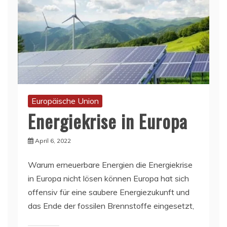
Europäische Union
Energiekrise in Europa
April 6, 2022
Warum erneuerbare Energien die Energiekrise
in Europa nicht lösen können Europa hat sich
offensiv für eine saubere Energiezukunft und
das Ende der fossilen Brennstoffe eingesetzt,