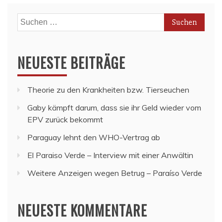
Suchen
nach:
NEUESTE BEITRÄGE
Theorie zu den Krankheiten bzw. Tierseuchen
Gaby kämpft darum, dass sie ihr Geld wieder vom
EPV zurück bekommt
Paraguay lehnt den WHO-Vertrag ab
El Paraiso Verde – Interview mit einer Anwältin
Weitere Anzeigen wegen Betrug – Paraíso Verde
NEUESTE KOMMENTARE