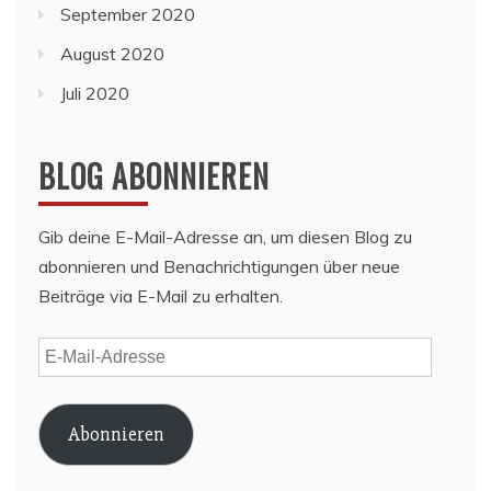
September 2020
August 2020
Juli 2020
BLOG ABONNIEREN
Gib deine E-Mail-Adresse an, um diesen Blog zu
abonnieren und Benachrichtigungen über neue
Beiträge via E-Mail zu erhalten.
E-
Mail-
Adresse
Abonnieren