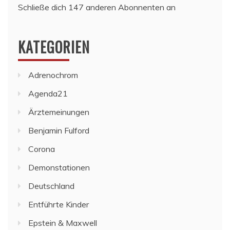
Schließe dich 147 anderen Abonnenten an
KATEGORIEN
Adrenochrom
Agenda21
Ärztemeinungen
Benjamin Fulford
Corona
Demonstationen
Deutschland
Entführte Kinder
Epstein & Maxwell