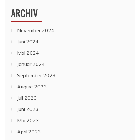
ARCHIV
November 2024
Juni 2024
Mai 2024
Januar 2024
September 2023
August 2023
Juli 2023
Juni 2023
Mai 2023
April 2023