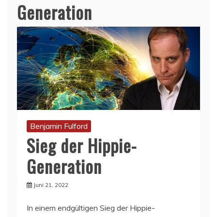
Generation
Benjamin Fulford
Sieg der Hippie-
Generation
Juni 21, 2022
In einem endgültigen Sieg der Hippie-