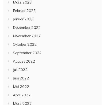
März 2023
Februar 2023
Januar 2023
Dezember 2022
November 2022
Oktober 2022
September 2022
August 2022
Juli 2022
Juni 2022
Mai 2022
April 2022
März 2022