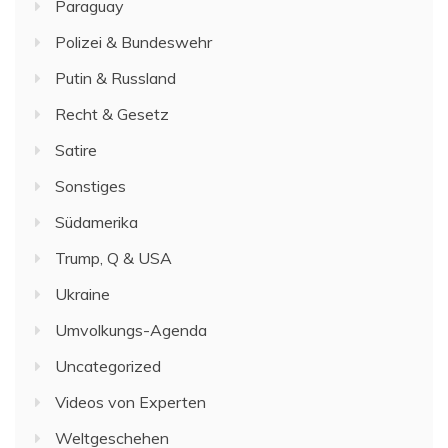
Paraguay
Polizei & Bundeswehr
Putin & Russland
Recht & Gesetz
Satire
Sonstiges
Südamerika
Trump, Q & USA
Ukraine
Umvolkungs-Agenda
Uncategorized
Videos von Experten
Weltgeschehen