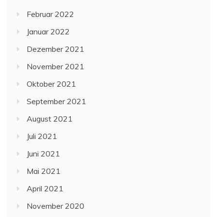
Februar 2022
Januar 2022
Dezember 2021
November 2021
Oktober 2021
September 2021
August 2021
Juli 2021
Juni 2021
Mai 2021
April 2021
November 2020