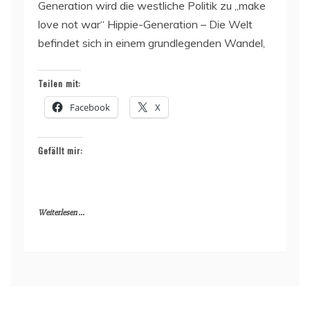
Generation wird die westliche Politik zu „make
love not war“ Hippie-Generation – Die Welt
befindet sich in einem grundlegenden Wandel,
Teilen mit:
Facebook
X
Gefällt mir:
Weiterlesen ...