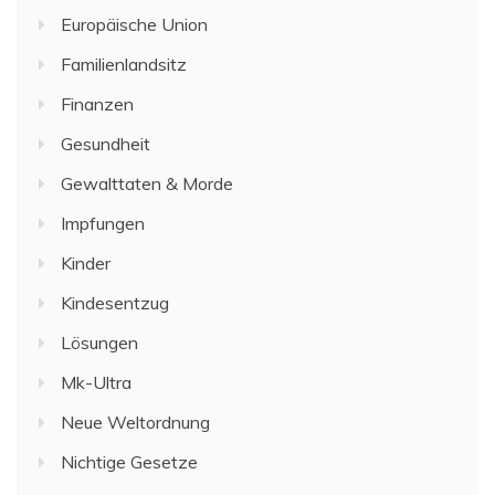
Europäische Union
Familienlandsitz
Finanzen
Gesundheit
Gewalttaten & Morde
Impfungen
Kinder
Kindesentzug
Lösungen
Mk-Ultra
Neue Weltordnung
Nichtige Gesetze