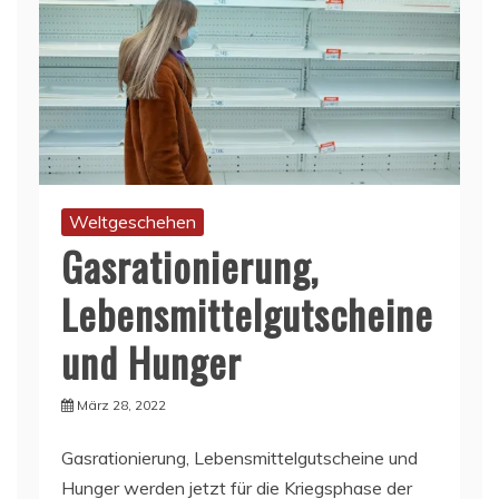
Weltgeschehen
Gasrationierung,
Lebensmittelgutscheine
und Hunger
März 28, 2022
Gasrationierung, Lebensmittelgutscheine und
Hunger werden jetzt für die Kriegsphase der