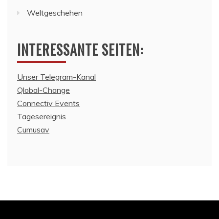
Weltgeschehen
INTERESSANTE SEITEN:
Unser Telegram-Kanal
Qlobal-Change
Connectiv Events
Tagesereignis
Cumusav