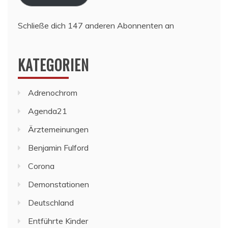
Schließe dich 147 anderen Abonnenten an
KATEGORIEN
Adrenochrom
Agenda21
Ärztemeinungen
Benjamin Fulford
Corona
Demonstationen
Deutschland
Entführte Kinder