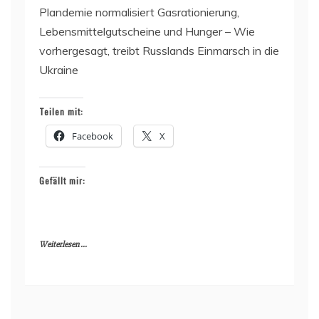
Plandemie normalisiert Gasrationierung,
Lebensmittelgutscheine und Hunger – Wie
vorhergesagt, treibt Russlands Einmarsch in die
Ukraine
Teilen mit:
Facebook
X
Gefällt mir:
Weiterlesen ...