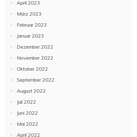
April 2023
März 2023
Februar 2023
Januar 2023
Dezember 2022
November 2022
Oktober 2022
September 2022
August 2022
Juli 2022
Juni 2022
Mai 2022
April 2022