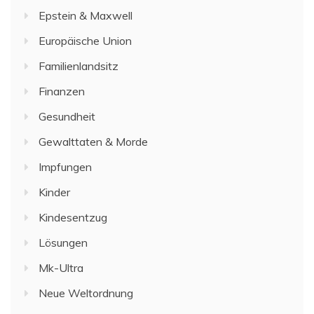
Epstein & Maxwell
Europäische Union
Familienlandsitz
Finanzen
Gesundheit
Gewalttaten & Morde
Impfungen
Kinder
Kindesentzug
Lösungen
Mk-Ultra
Neue Weltordnung