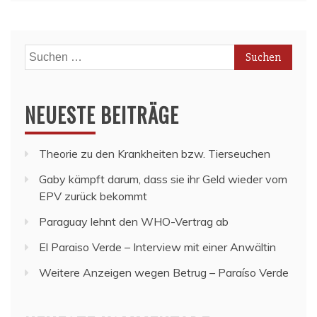
Suchen
nach:
NEUESTE BEITRÄGE
Theorie zu den Krankheiten bzw. Tierseuchen
Gaby kämpft darum, dass sie ihr Geld wieder vom
EPV zurück bekommt
Paraguay lehnt den WHO-Vertrag ab
El Paraiso Verde – Interview mit einer Anwältin
Weitere Anzeigen wegen Betrug – Paraíso Verde