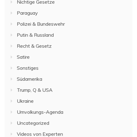
Nichtige Gesetze
Paraguay
Polizei & Bundeswehr
Putin & Russland
Recht & Gesetz
Satire
Sonstiges
Südamerika
Trump, Q & USA
Ukraine
Umvolkungs-Agenda
Uncategorized
Videos von Experten