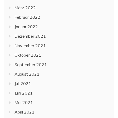
März 2022
Februar 2022
Januar 2022
Dezember 2021
November 2021
Oktober 2021
September 2021
August 2021
Juli 2021
Juni 2021
Mai 2021
April 2021