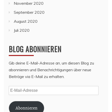
November 2020
September 2020
August 2020
Juli 2020
BLOG ABONNIEREN
Gib deine E-Mail-Adresse an, um diesen Blog zu
abonnieren und Benachrichtigungen über neue
Beiträge via E-Mail zu erhalten.
E-
Mail-
Adresse
Abonnieren