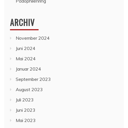
Pädophilenring
ARCHIV
November 2024
Juni 2024
Mai 2024
Januar 2024
September 2023
August 2023
Juli 2023
Juni 2023
Mai 2023