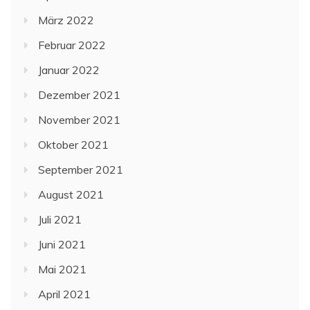
März 2022
Februar 2022
Januar 2022
Dezember 2021
November 2021
Oktober 2021
September 2021
August 2021
Juli 2021
Juni 2021
Mai 2021
April 2021