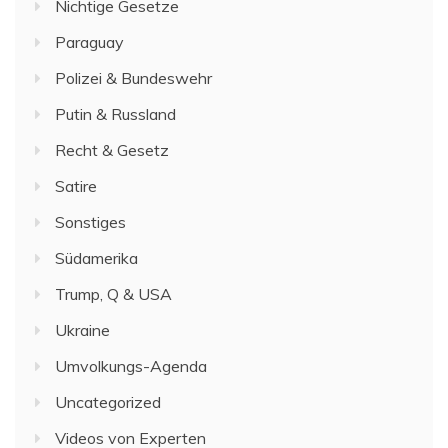
Nichtige Gesetze
Paraguay
Polizei & Bundeswehr
Putin & Russland
Recht & Gesetz
Satire
Sonstiges
Südamerika
Trump, Q & USA
Ukraine
Umvolkungs-Agenda
Uncategorized
Videos von Experten