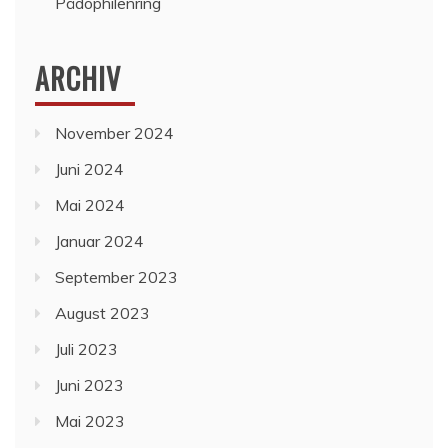
Pädophilenring
ARCHIV
November 2024
Juni 2024
Mai 2024
Januar 2024
September 2023
August 2023
Juli 2023
Juni 2023
Mai 2023