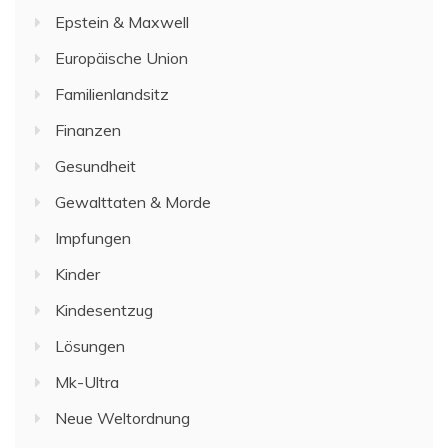
Epstein & Maxwell
Europäische Union
Familienlandsitz
Finanzen
Gesundheit
Gewalttaten & Morde
Impfungen
Kinder
Kindesentzug
Lösungen
Mk-Ultra
Neue Weltordnung