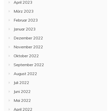
April 2023
März 2023
Februar 2023
Januar 2023
Dezember 2022
November 2022
Oktober 2022
September 2022
August 2022
Juli 2022
Juni 2022
Mai 2022
April 2022