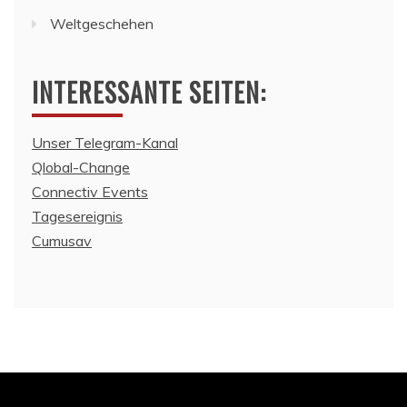
Weltgeschehen
INTERESSANTE SEITEN:
Unser Telegram-Kanal
Qlobal-Change
Connectiv Events
Tagesereignis
Cumusav