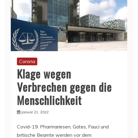
Corona
Klage wegen
Verbrechen gegen die
Menschlichkeit
Januar 21, 2022
Covid-19: Pharmariesen, Gates, Fauci und
britische Beamte werden vor dem