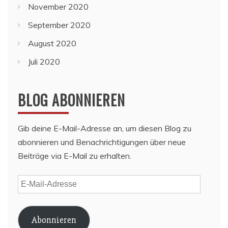
November 2020
September 2020
August 2020
Juli 2020
BLOG ABONNIEREN
Gib deine E-Mail-Adresse an, um diesen Blog zu
abonnieren und Benachrichtigungen über neue
Beiträge via E-Mail zu erhalten.
E-
Mail-
Adresse
Abonnieren