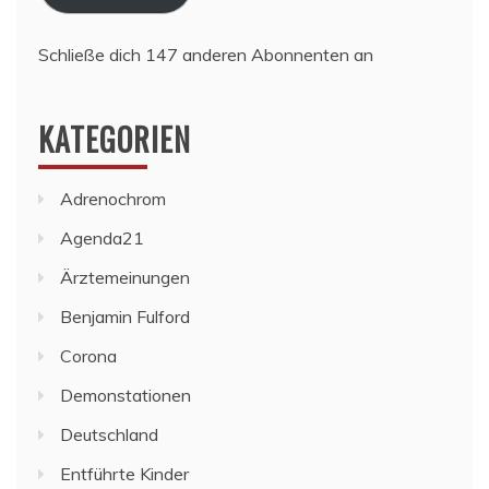
Schließe dich 147 anderen Abonnenten an
KATEGORIEN
Adrenochrom
Agenda21
Ärztemeinungen
Benjamin Fulford
Corona
Demonstationen
Deutschland
Entführte Kinder