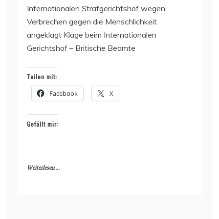
Internationalen Strafgerichtshof wegen
Verbrechen gegen die Menschlichkeit
angeklagt Klage beim Internationalen
Gerichtshof – Britische Beamte
Teilen mit:
Facebook
X
Gefällt mir:
Weiterlesen ...