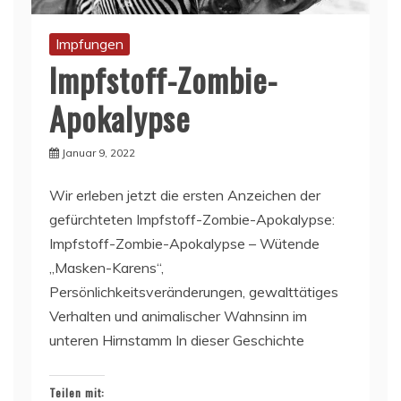
Impfungen
Impfstoff-Zombie-
Apokalypse
Januar 9, 2022
Wir erleben jetzt die ersten Anzeichen der
gefürchteten Impfstoff-Zombie-Apokalypse:
Impfstoff-Zombie-Apokalypse – Wütende
„Masken-Karens“,
Persönlichkeitsveränderungen, gewalttätiges
Verhalten und animalischer Wahnsinn im
unteren Hirnstamm In dieser Geschichte
Teilen mit: