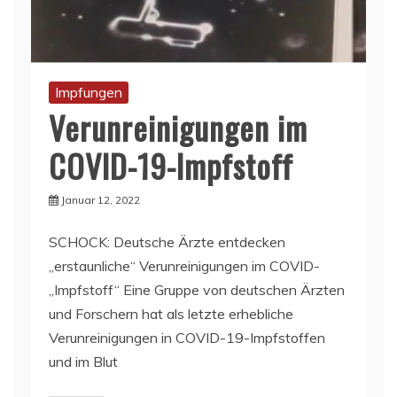
Impfungen
Verunreinigungen im
COVID-19-Impfstoff
Januar 12, 2022
SCHOCK: Deutsche Ärzte entdecken
„erstaunliche“ Verunreinigungen im COVID-
„Impfstoff“ Eine Gruppe von deutschen Ärzten
und Forschern hat als letzte erhebliche
Verunreinigungen in COVID-19-Impfstoffen
und im Blut