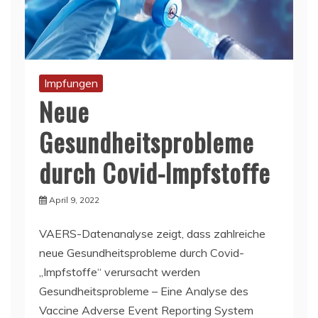
Impfungen
Neue
Gesundheitsprobleme
durch Covid-Impfstoffe
April 9, 2022
VAERS-Datenanalyse zeigt, dass zahlreiche
neue Gesundheitsprobleme durch Covid-
„Impfstoffe“ verursacht werden
Gesundheitsprobleme – Eine Analyse des
Vaccine Adverse Event Reporting System