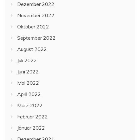
Dezember 2022
November 2022
Oktober 2022
September 2022
August 2022
Juli 2022
Juni 2022
Mai 2022
April 2022
März 2022
Februar 2022
Januar 2022
Dezember 2021