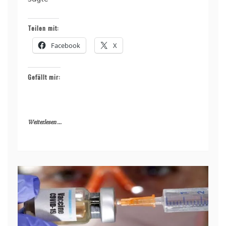
Teilen mit:
Facebook
X
Gefällt mir:
Weiterlesen ...