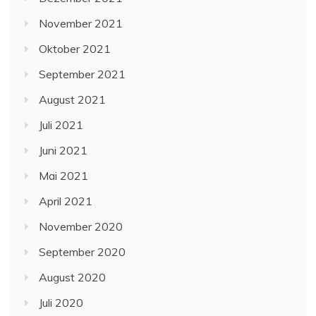
November 2021
Oktober 2021
September 2021
August 2021
Juli 2021
Juni 2021
Mai 2021
April 2021
November 2020
September 2020
August 2020
Juli 2020