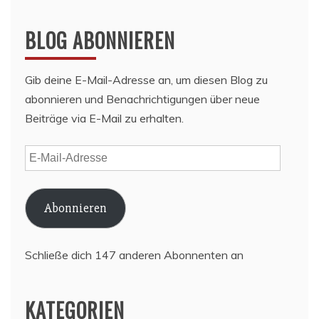
BLOG ABONNIEREN
Gib deine E-Mail-Adresse an, um diesen Blog zu
abonnieren und Benachrichtigungen über neue
Beiträge via E-Mail zu erhalten.
E-
Mail-
Adresse
Abonnieren
Schließe dich 147 anderen Abonnenten an
KATEGORIEN