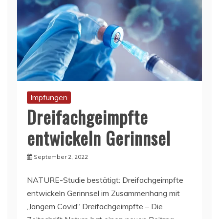
Impfungen
Dreifachgeimpfte
entwickeln Gerinnsel
September 2, 2022
NATURE-Studie bestätigt: Dreifachgeimpfte
entwickeln Gerinnsel im Zusammenhang mit
„langem Covid“ Dreifachgeimpfte – Die