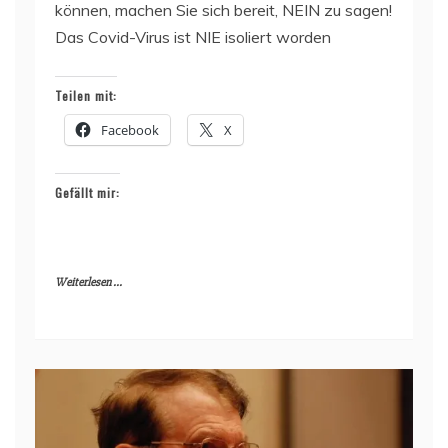
können, machen Sie sich bereit, NEIN zu sagen!
Das Covid-Virus ist NIE isoliert worden
Teilen mit:
Facebook
X
Gefällt mir:
Weiterlesen ...