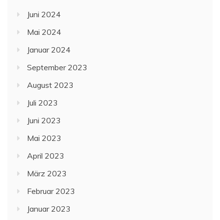
Juni 2024
Mai 2024
Januar 2024
September 2023
August 2023
Juli 2023
Juni 2023
Mai 2023
April 2023
März 2023
Februar 2023
Januar 2023