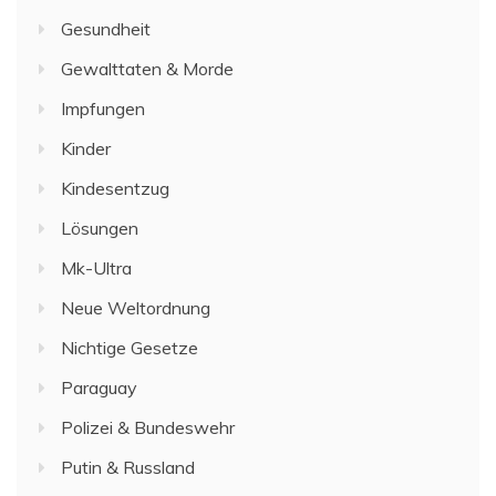
Gesundheit
Gewalttaten & Morde
Impfungen
Kinder
Kindesentzug
Lösungen
Mk-Ultra
Neue Weltordnung
Nichtige Gesetze
Paraguay
Polizei & Bundeswehr
Putin & Russland