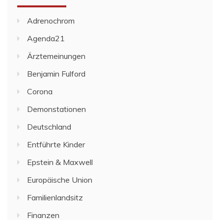
Adrenochrom
Agenda21
Ärztemeinungen
Benjamin Fulford
Corona
Demonstationen
Deutschland
Entführte Kinder
Epstein & Maxwell
Europäische Union
Familienlandsitz
Finanzen