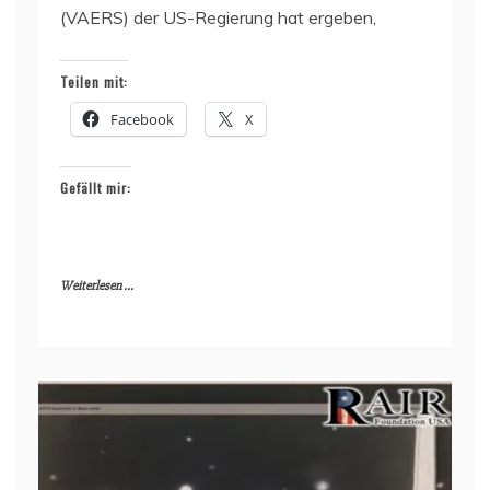
(VAERS) der US-Regierung hat ergeben,
Teilen mit:
Facebook
X
Gefällt mir:
Weiterlesen ...