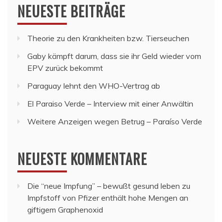
NEUESTE BEITRÄGE
Theorie zu den Krankheiten bzw. Tierseuchen
Gaby kämpft darum, dass sie ihr Geld wieder vom
EPV zurück bekommt
Paraguay lehnt den WHO-Vertrag ab
El Paraiso Verde – Interview mit einer Anwältin
Weitere Anzeigen wegen Betrug – Paraíso Verde
NEUESTE KOMMENTARE
Die “neue Impfung” – bewußt gesund leben
zu
Impfstoff von Pfizer enthält hohe Mengen an
giftigem Graphenoxid