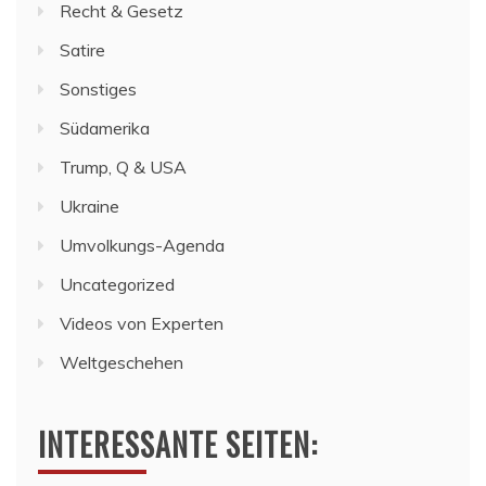
Recht & Gesetz
Satire
Sonstiges
Südamerika
Trump, Q & USA
Ukraine
Umvolkungs-Agenda
Uncategorized
Videos von Experten
Weltgeschehen
INTERESSANTE SEITEN: