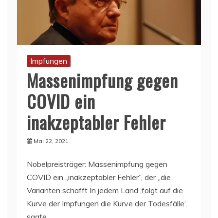
Impfungen
Massenimpfung gegen
COVID ein
inakzeptabler Fehler
Mai 22, 2021
Nobelpreisträger: Massenimpfung gegen
COVID ein „inakzeptabler Fehler“, der „die
Varianten schafft In jedem Land ‚folgt auf die
Kurve der Impfungen die Kurve der Todesfälle‘,
sagte