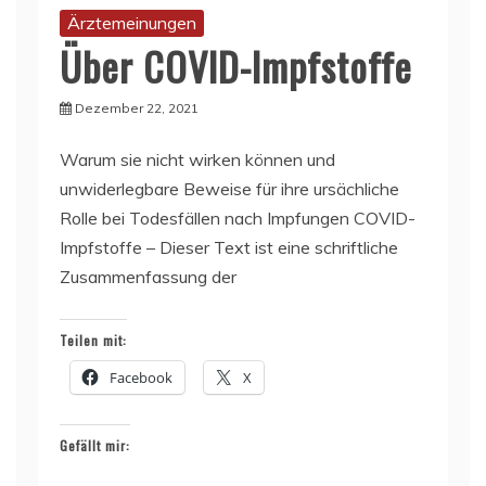
Ärztemeinungen
Über COVID-Impfstoffe
Dezember 22, 2021
Warum sie nicht wirken können und
unwiderlegbare Beweise für ihre ursächliche
Rolle bei Todesfällen nach Impfungen COVID-
Impfstoffe – Dieser Text ist eine schriftliche
Zusammenfassung der
Teilen mit:
Facebook
X
Gefällt mir: