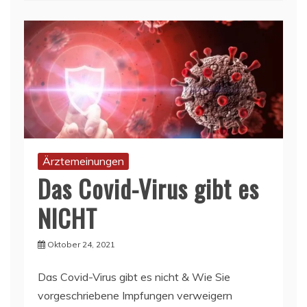
Ärztemeinungen
Das Covid-Virus gibt es
NICHT
Oktober 24, 2021
Das Covid-Virus gibt es nicht & Wie Sie
vorgeschriebene Impfungen verweigern