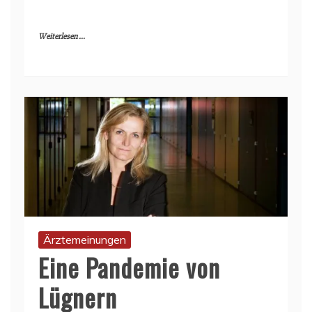
Weiterlesen ...
Ärztemeinungen
Eine Pandemie von
Lügnern