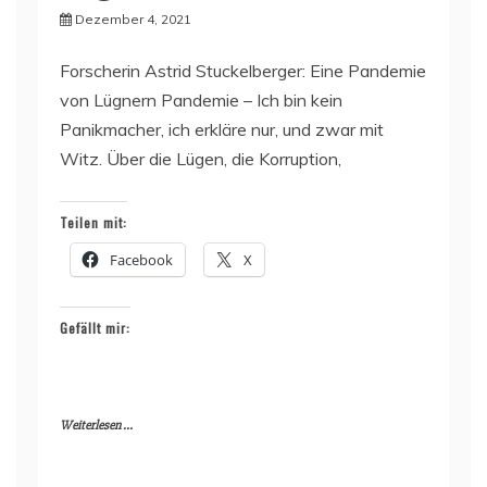
Dezember 4, 2021
Forscherin Astrid Stuckelberger: Eine Pandemie
von Lügnern Pandemie – Ich bin kein
Panikmacher, ich erkläre nur, und zwar mit
Witz. Über die Lügen, die Korruption,
Teilen mit:
Facebook
X
Gefällt mir:
Weiterlesen ...