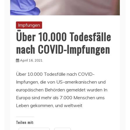
Impfungen
Über 10.000 Todesfälle
nach COVID-Impfungen
April 16, 2021
Über 10.000 Todesfälle nach COVID-
Impfungen, die von US-amerikanischen und
europäischen Behörden gemeldet wurden In
Europa sind mehr als 7.000 Menschen ums
Leben gekommen, und weltweit
Teilen mit: