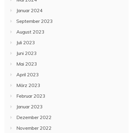
Januar 2024
September 2023
August 2023
Juli 2023
Juni 2023
Mai 2023
April 2023
März 2023
Februar 2023
Januar 2023
Dezember 2022
November 2022