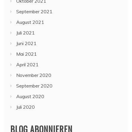
Oktober 2021
September 2021
August 2021
Juli 2021
Juni 2021
Mai 2021
April 2021
November 2020
September 2020
August 2020
Juli 2020
BLOG ABONNIEREN