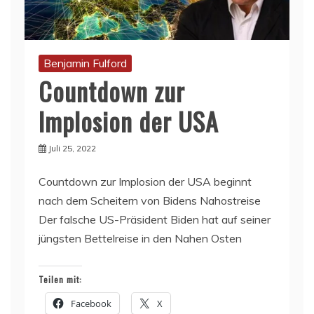
Benjamin Fulford
Countdown zur
Implosion der USA
Juli 25, 2022
Countdown zur Implosion der USA beginnt
nach dem Scheitern von Bidens Nahostreise
Der falsche US-Präsident Biden hat auf seiner
jüngsten Bettelreise in den Nahen Osten
Teilen mit:
Facebook
X