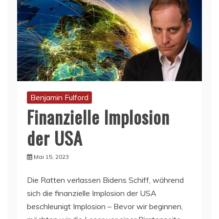
Benjamin Fulford
Finanzielle Implosion
der USA
Mai 15, 2023
Die Ratten verlassen Bidens Schiff, während
sich die finanzielle Implosion der USA
beschleunigt Implosion – Bevor wir beginnen,