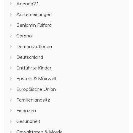
Agenda21
Ärztemeinungen
Benjamin Fulford
Corona
Demonstationen
Deutschland
Entführte Kinder
Epstein & Maxwell
Europäische Union
Familienlandsitz
Finanzen
Gesundheit
Gewalttaten & Morde