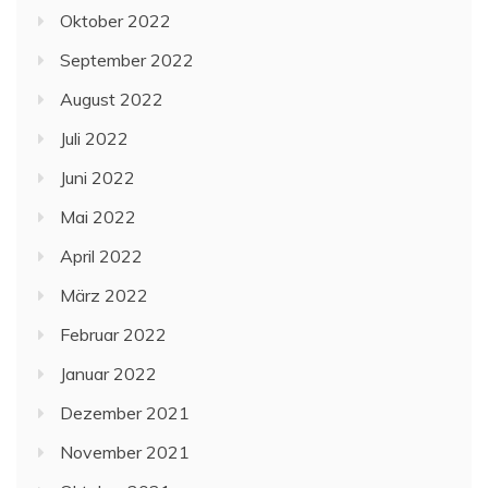
Oktober 2022
September 2022
August 2022
Juli 2022
Juni 2022
Mai 2022
April 2022
März 2022
Februar 2022
Januar 2022
Dezember 2021
November 2021