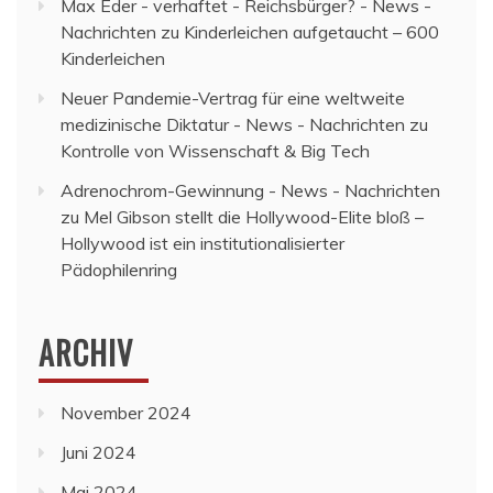
Max Eder - verhaftet - Reichsbürger? - News -
Nachrichten
zu
Kinderleichen aufgetaucht – 600
Kinderleichen
Neuer Pandemie-Vertrag für eine weltweite
medizinische Diktatur - News - Nachrichten
zu
Kontrolle von Wissenschaft & Big Tech
Adrenochrom-Gewinnung - News - Nachrichten
zu
Mel Gibson stellt die Hollywood-Elite bloß –
Hollywood ist ein institutionalisierter
Pädophilenring
ARCHIV
November 2024
Juni 2024
Mai 2024