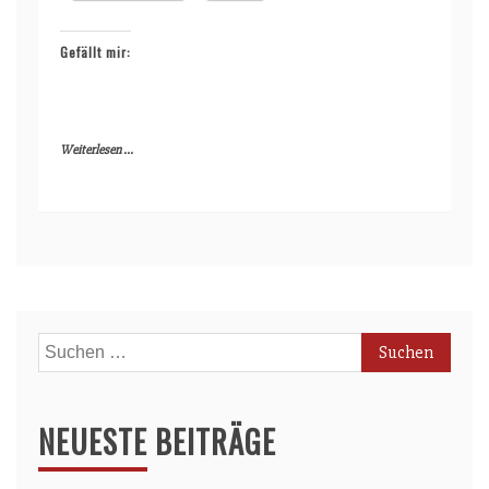
Gefällt mir:
Weiterlesen ...
Suchen
nach:
NEUESTE BEITRÄGE