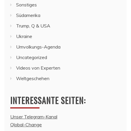
Sonstiges
Südamerika
Trump, Q & USA
Ukraine
Umvolkungs-Agenda
Uncategorized
Videos von Experten
Weltgeschehen
INTERESSANTE SEITEN:
Unser Telegram-Kanal
Qlobal-Change