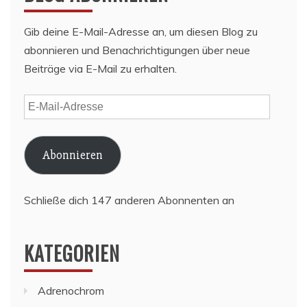
Gib deine E-Mail-Adresse an, um diesen Blog zu
abonnieren und Benachrichtigungen über neue
Beiträge via E-Mail zu erhalten.
E-
Mail-
Adresse
Abonnieren
Schließe dich 147 anderen Abonnenten an
KATEGORIEN
Adrenochrom