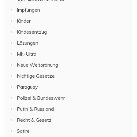
Impfungen
Kinder
Kindesentzug
Lösungen
Mk-Ultra
Neue Weltordnung
Nichtige Gesetze
Paraguay
Polizei & Bundeswehr
Putin & Russland
Recht & Gesetz
Satire