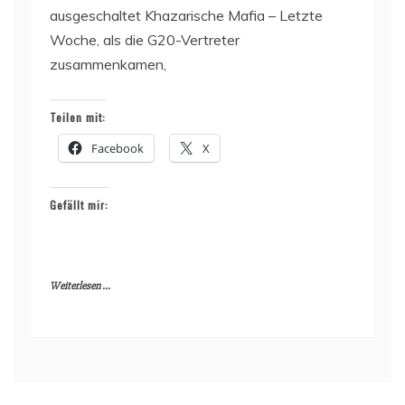
ausgeschaltet Khazarische Mafia – Letzte
Woche, als die G20-Vertreter
zusammenkamen,
Teilen mit:
Facebook
X
Gefällt mir:
Weiterlesen ...