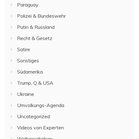
Paraguay
Polizei & Bundeswehr
Putin & Russland
Recht & Gesetz
Satire
Sonstiges
Südamerika
Trump, Q & USA
Ukraine
Umvolkungs-Agenda
Uncategorized
Videos von Experten
Weltgeschehen