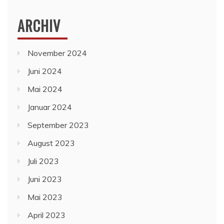
ARCHIV
November 2024
Juni 2024
Mai 2024
Januar 2024
September 2023
August 2023
Juli 2023
Juni 2023
Mai 2023
April 2023