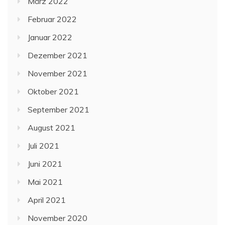
März 2022
Februar 2022
Januar 2022
Dezember 2021
November 2021
Oktober 2021
September 2021
August 2021
Juli 2021
Juni 2021
Mai 2021
April 2021
November 2020