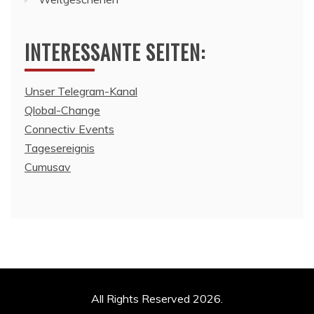
INTERESSANTE SEITEN:
Unser Telegram-Kanal
Qlobal-Change
Connectiv Events
Tagesereignis
Cumusav
All Rights Reserved 2026.