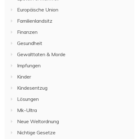
Europäische Union
Familienlandsitz
Finanzen
Gesundheit
Gewalttaten & Morde
Impfungen
Kinder
Kindesentzug
Lösungen
Mk-Ultra
Neue Weltordnung
Nichtige Gesetze