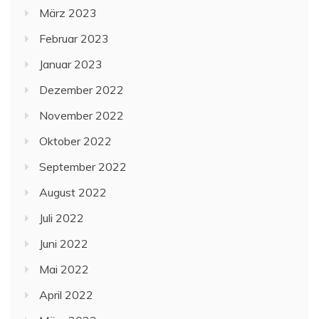
März 2023
Februar 2023
Januar 2023
Dezember 2022
November 2022
Oktober 2022
September 2022
August 2022
Juli 2022
Juni 2022
Mai 2022
April 2022