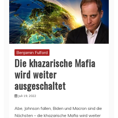
Benjamin Fulford
Die khazarische Mafia
wird weiter
ausgeschaltet
Juli 19, 2022
Abe, Johnson fallen, Biden und Macron sind die
Nächsten – die khazarische Mafia wird weiter