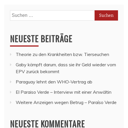
Suchen
nach:
NEUESTE BEITRÄGE
Theorie zu den Krankheiten bzw. Tierseuchen
Gaby kämpft darum, dass sie ihr Geld wieder vom
EPV zurück bekommt
Paraguay lehnt den WHO-Vertrag ab
El Paraiso Verde – Interview mit einer Anwältin
Weitere Anzeigen wegen Betrug – Paraíso Verde
NEUESTE KOMMENTARE