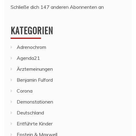
Schließe dich 147 anderen Abonnenten an
KATEGORIEN
Adrenochrom
Agenda21
Ärztemeinungen
Benjamin Fulford
Corona
Demonstationen
Deutschland
Entführte Kinder
Epstein & Maxwell