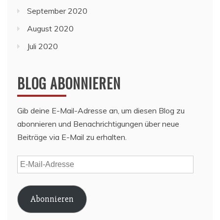
September 2020
August 2020
Juli 2020
BLOG ABONNIEREN
Gib deine E-Mail-Adresse an, um diesen Blog zu
abonnieren und Benachrichtigungen über neue
Beiträge via E-Mail zu erhalten.
E-
Mail-
Adresse
Abonnieren