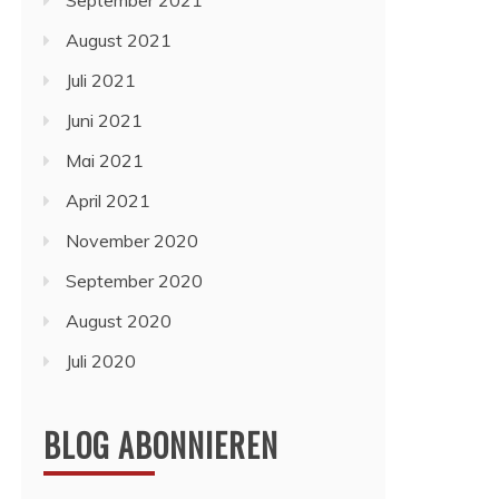
September 2021
August 2021
Juli 2021
Juni 2021
Mai 2021
April 2021
November 2020
September 2020
August 2020
Juli 2020
BLOG ABONNIEREN