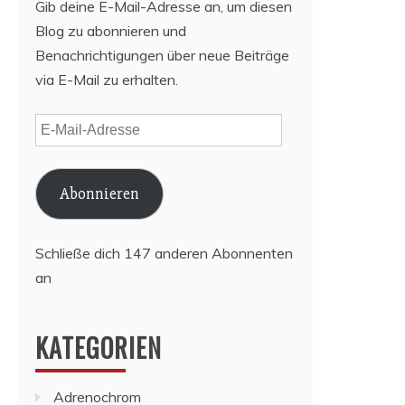
Gib deine E-Mail-Adresse an, um diesen
Blog zu abonnieren und
Benachrichtigungen über neue Beiträge
via E-Mail zu erhalten.
E-
Mail-
Adresse
Abonnieren
Schließe dich 147 anderen Abonnenten
an
KATEGORIEN
Adrenochrom