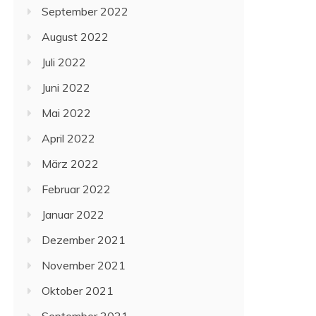
September 2022
August 2022
Juli 2022
Juni 2022
Mai 2022
April 2022
März 2022
Februar 2022
Januar 2022
Dezember 2021
November 2021
Oktober 2021