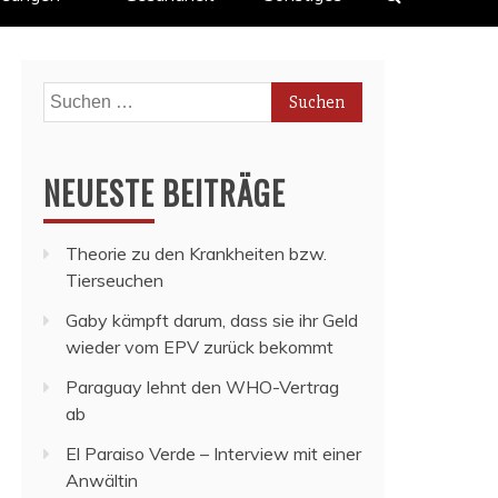
Suchen
nach:
NEUESTE BEITRÄGE
Theorie zu den Krankheiten bzw.
Tierseuchen
Gaby kämpft darum, dass sie ihr Geld
wieder vom EPV zurück bekommt
Paraguay lehnt den WHO-Vertrag
ab
El Paraiso Verde – Interview mit einer
Anwältin