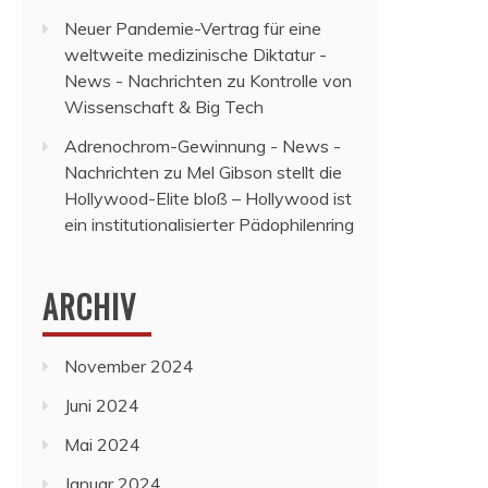
Neuer Pandemie-Vertrag für eine
weltweite medizinische Diktatur -
News - Nachrichten
zu
Kontrolle von
Wissenschaft & Big Tech
Adrenochrom-Gewinnung - News -
Nachrichten
zu
Mel Gibson stellt die
Hollywood-Elite bloß – Hollywood ist
ein institutionalisierter Pädophilenring
ARCHIV
November 2024
Juni 2024
Mai 2024
Januar 2024