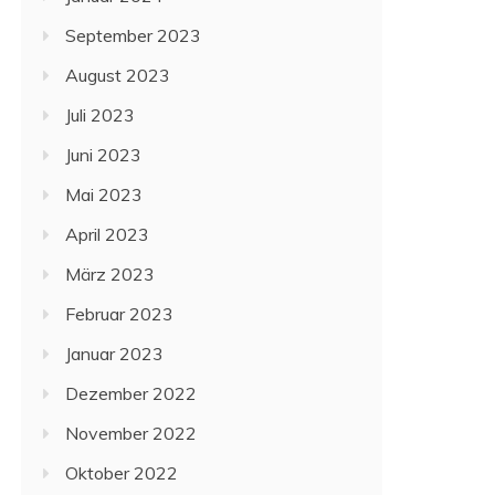
September 2023
August 2023
Juli 2023
Juni 2023
Mai 2023
April 2023
März 2023
Februar 2023
Januar 2023
Dezember 2022
November 2022
Oktober 2022