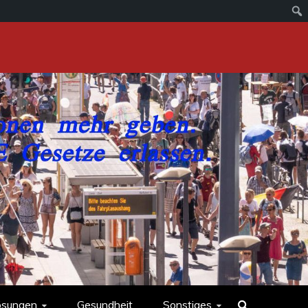
ösungen
Gesundheit
Sonstiges