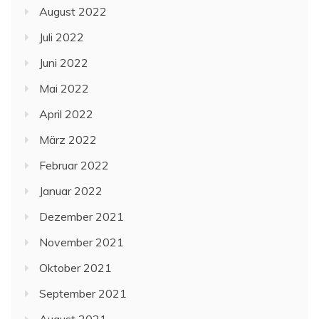
August 2022
Juli 2022
Juni 2022
Mai 2022
April 2022
März 2022
Februar 2022
Januar 2022
Dezember 2021
November 2021
Oktober 2021
September 2021
August 2021