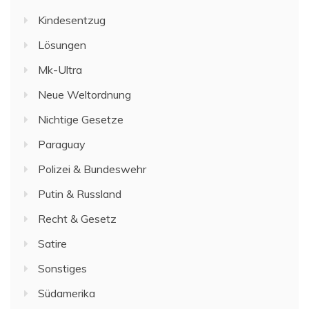
Kindesentzug
Lösungen
Mk-Ultra
Neue Weltordnung
Nichtige Gesetze
Paraguay
Polizei & Bundeswehr
Putin & Russland
Recht & Gesetz
Satire
Sonstiges
Südamerika