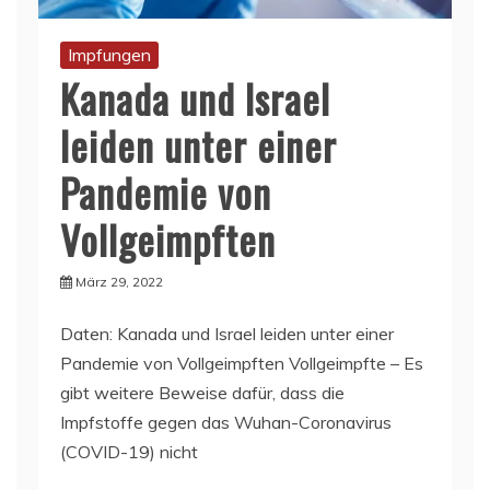
Impfungen
Kanada und Israel
leiden unter einer
Pandemie von
Vollgeimpften
März 29, 2022
Daten: Kanada und Israel leiden unter einer
Pandemie von Vollgeimpften Vollgeimpfte – Es
gibt weitere Beweise dafür, dass die
Impfstoffe gegen das Wuhan-Coronavirus
(COVID-19) nicht