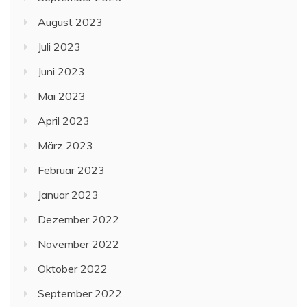
August 2023
Juli 2023
Juni 2023
Mai 2023
April 2023
März 2023
Februar 2023
Januar 2023
Dezember 2022
November 2022
Oktober 2022
September 2022