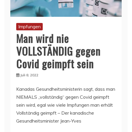
Impfungen
Man wird nie
VOLLSTÄNDIG gegen
Covid geimpft sein
Juli 8, 2022
Kanadas Gesundheitsministerin sagt, dass man
NIEMALS „vollständig“ gegen Covid geimpft
sein wird, egal wie viele Impfungen man erhält
Vollständig geimpft – Der kanadische
Gesundheitsminister Jean-Yves