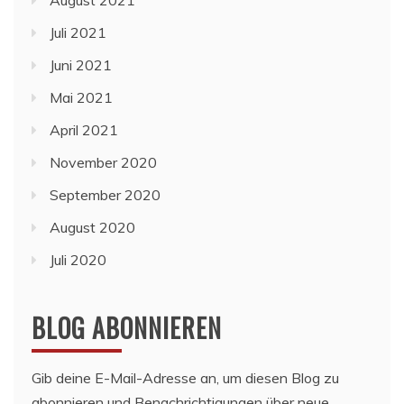
Juli 2021
Juni 2021
Mai 2021
April 2021
November 2020
September 2020
August 2020
Juli 2020
BLOG ABONNIEREN
Gib deine E-Mail-Adresse an, um diesen Blog zu
abonnieren und Benachrichtigungen über neue