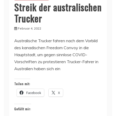
Streik der australischen
Trucker
Februar 4, 2022
Australische Trucker fahren nach dem Vorbild
des kanadischen Freedom Convoy in die
Hauptstadt, um gegen sinnlose COVID-
Vorschriften zu protestieren Trucker-Fahrer in
Australien haben sich ein
Teilen mit:
Facebook
X
Gefällt mir: