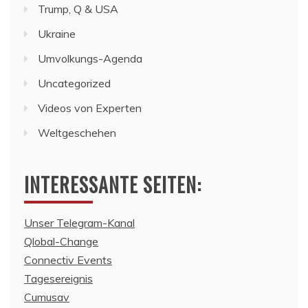
Trump, Q & USA
Ukraine
Umvolkungs-Agenda
Uncategorized
Videos von Experten
Weltgeschehen
INTERESSANTE SEITEN:
Unser Telegram-Kanal
Qlobal-Change
Connectiv Events
Tagesereignis
Cumusav