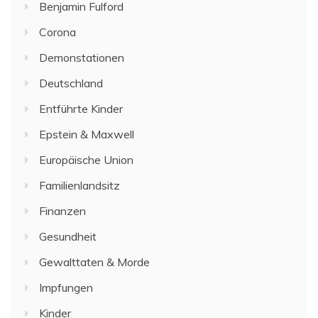
Benjamin Fulford
Corona
Demonstationen
Deutschland
Entführte Kinder
Epstein & Maxwell
Europäische Union
Familienlandsitz
Finanzen
Gesundheit
Gewalttaten & Morde
Impfungen
Kinder