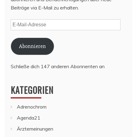
Beiträge via E-Mail zu erhalten.
E-
Mail-
Adresse
Abonnieren
Schließe dich 147 anderen Abonnenten an
KATEGORIEN
Adrenochrom
Agenda21
Ärztemeinungen