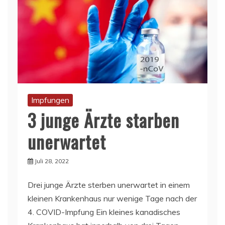
Impfungen
3 junge Ärzte starben
unerwartet
Juli 28, 2022
Drei junge Ärzte sterben unerwartet in einem
kleinen Krankenhaus nur wenige Tage nach der
4. COVID-Impfung Ein kleines kanadisches