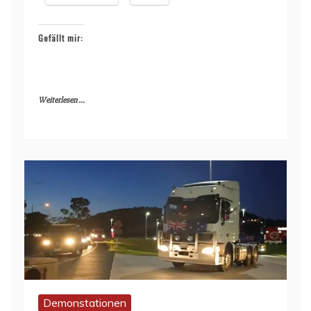
Gefällt mir:
Weiterlesen ...
Demonstationen