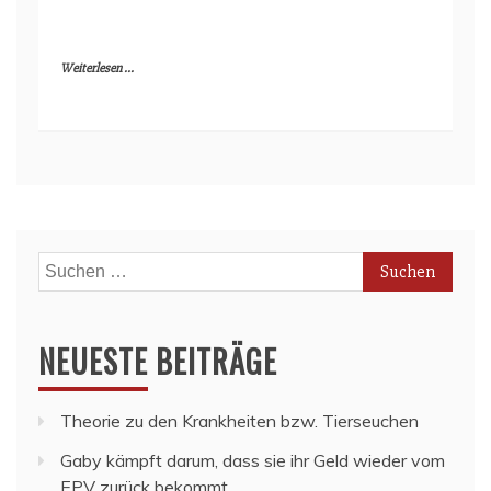
Weiterlesen ...
Suchen
nach:
NEUESTE BEITRÄGE
Theorie zu den Krankheiten bzw. Tierseuchen
Gaby kämpft darum, dass sie ihr Geld wieder vom
EPV zurück bekommt