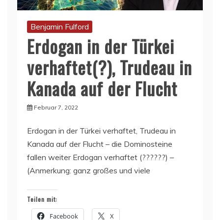
Benjamin Fulford
Erdogan in der Türkei
verhaftet(?), Trudeau in
Kanada auf der Flucht
Februar 7, 2022
Erdogan in der Türkei verhaftet, Trudeau in
Kanada auf der Flucht – die Dominosteine
fallen weiter Erdogan verhaftet (??????) –
(Anmerkung: ganz großes und viele
Teilen mit:
Facebook
X