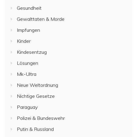
Gesundheit
Gewalttaten & Morde
Impfungen
Kinder
Kindesentzug
Lösungen
Mk-Ultra
Neue Weltordnung
Nichtige Gesetze
Paraguay
Polizei & Bundeswehr
Putin & Russland