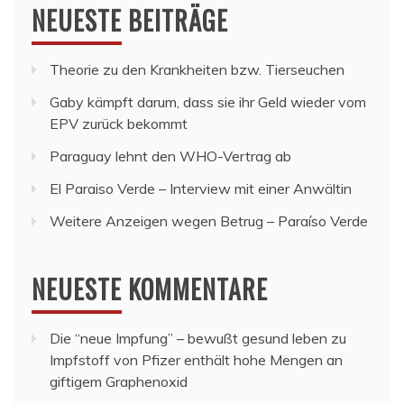
NEUESTE BEITRÄGE
Theorie zu den Krankheiten bzw. Tierseuchen
Gaby kämpft darum, dass sie ihr Geld wieder vom
EPV zurück bekommt
Paraguay lehnt den WHO-Vertrag ab
El Paraiso Verde – Interview mit einer Anwältin
Weitere Anzeigen wegen Betrug – Paraíso Verde
NEUESTE KOMMENTARE
Die “neue Impfung” – bewußt gesund leben
zu
Impfstoff von Pfizer enthält hohe Mengen an
giftigem Graphenoxid