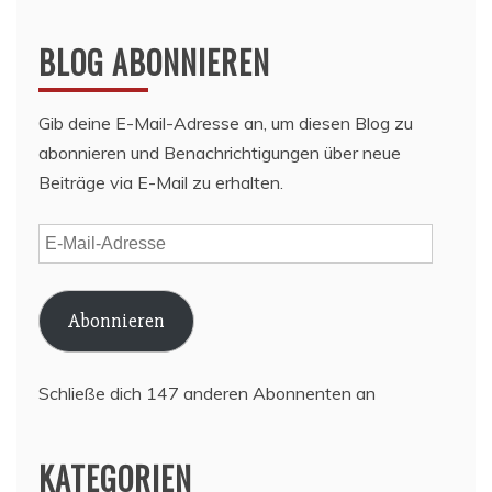
BLOG ABONNIEREN
Gib deine E-Mail-Adresse an, um diesen Blog zu
abonnieren und Benachrichtigungen über neue
Beiträge via E-Mail zu erhalten.
E-
Mail-
Adresse
Abonnieren
Schließe dich 147 anderen Abonnenten an
KATEGORIEN