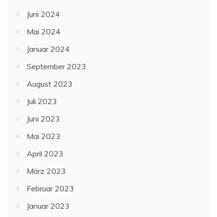
Juni 2024
Mai 2024
Januar 2024
September 2023
August 2023
Juli 2023
Juni 2023
Mai 2023
April 2023
März 2023
Februar 2023
Januar 2023