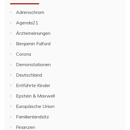
Adrenochrom
Agenda21
Ärztemeinungen
Benjamin Fulford
Corona
Demonstationen
Deutschland
Entführte Kinder
Epstein & Maxwell
Europäische Union
Familienlandsitz
Finanzen