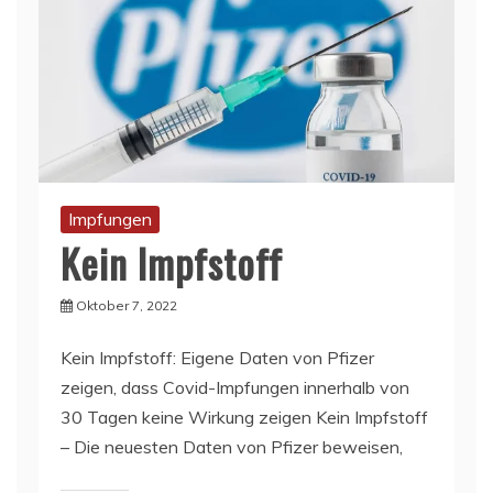
Impfungen
Kein Impfstoff
Oktober 7, 2022
Kein Impfstoff: Eigene Daten von Pfizer
zeigen, dass Covid-Impfungen innerhalb von
30 Tagen keine Wirkung zeigen Kein Impfstoff
– Die neuesten Daten von Pfizer beweisen,