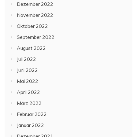
Dezember 2022
November 2022
Oktober 2022
September 2022
August 2022
Juli 2022
Juni 2022
Mai 2022
April 2022
März 2022
Februar 2022
Januar 2022
Dezember 2021