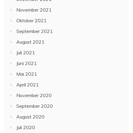
November 2021
Oktober 2021
September 2021
August 2021
Juli 2021
Juni 2021
Mai 2021
April 2021
November 2020
September 2020
August 2020
Juli 2020