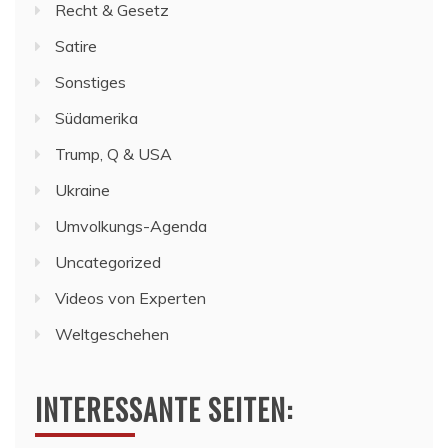
Recht & Gesetz
Satire
Sonstiges
Südamerika
Trump, Q & USA
Ukraine
Umvolkungs-Agenda
Uncategorized
Videos von Experten
Weltgeschehen
INTERESSANTE SEITEN: