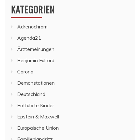
KATEGORIEN
Adrenochrom
Agenda21
Ärztemeinungen
Benjamin Fulford
Corona
Demonstationen
Deutschland
Entführte Kinder
Epstein & Maxwell
Europäische Union
Familienlandsitz