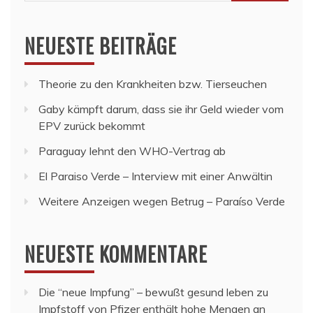
nach:
NEUESTE BEITRÄGE
Theorie zu den Krankheiten bzw. Tierseuchen
Gaby kämpft darum, dass sie ihr Geld wieder vom
EPV zurück bekommt
Paraguay lehnt den WHO-Vertrag ab
El Paraiso Verde – Interview mit einer Anwältin
Weitere Anzeigen wegen Betrug – Paraíso Verde
NEUESTE KOMMENTARE
Die “neue Impfung” – bewußt gesund leben
zu
Impfstoff von Pfizer enthält hohe Mengen an