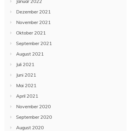
Januar 2022
Dezember 2021
November 2021
Oktober 2021
September 2021
August 2021
Juli 2021
Juni 2021
Mai 2021
April 2021
November 2020
September 2020
August 2020