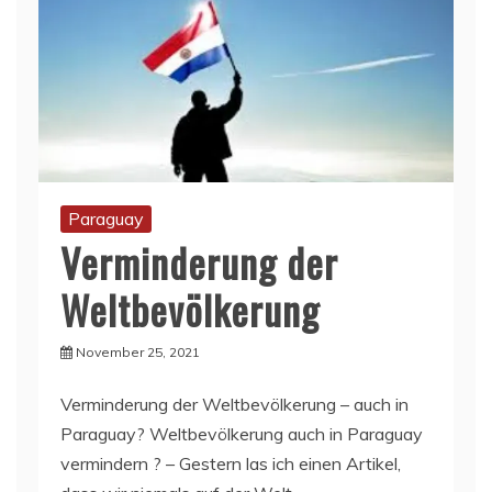
Paraguay
Verminderung der
Weltbevölkerung
November 25, 2021
Verminderung der Weltbevölkerung – auch in
Paraguay? Weltbevölkerung auch in Paraguay
vermindern ? – Gestern las ich einen Artikel,