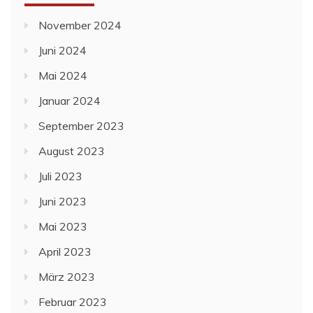
November 2024
Juni 2024
Mai 2024
Januar 2024
September 2023
August 2023
Juli 2023
Juni 2023
Mai 2023
April 2023
März 2023
Februar 2023