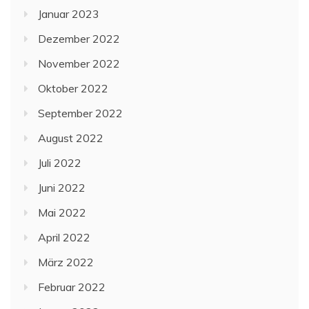
Januar 2023
Dezember 2022
November 2022
Oktober 2022
September 2022
August 2022
Juli 2022
Juni 2022
Mai 2022
April 2022
März 2022
Februar 2022