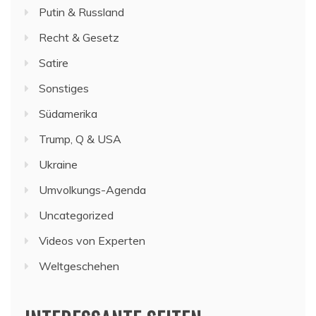
Putin & Russland
Recht & Gesetz
Satire
Sonstiges
Südamerika
Trump, Q & USA
Ukraine
Umvolkungs-Agenda
Uncategorized
Videos von Experten
Weltgeschehen