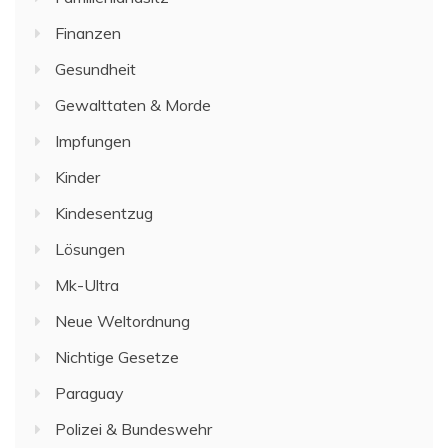
Finanzen
Gesundheit
Gewalttaten & Morde
Impfungen
Kinder
Kindesentzug
Lösungen
Mk-Ultra
Neue Weltordnung
Nichtige Gesetze
Paraguay
Polizei & Bundeswehr