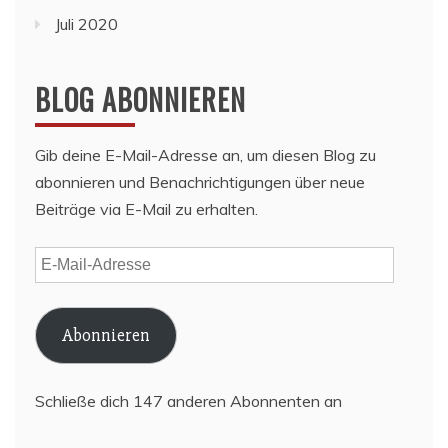
Juli 2020
BLOG ABONNIEREN
Gib deine E-Mail-Adresse an, um diesen Blog zu
abonnieren und Benachrichtigungen über neue
Beiträge via E-Mail zu erhalten.
E-
Mail-
Adresse
Abonnieren
Schließe dich 147 anderen Abonnenten an