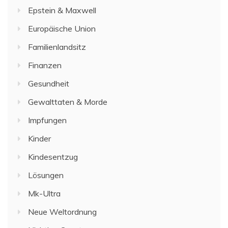
Epstein & Maxwell
Europäische Union
Familienlandsitz
Finanzen
Gesundheit
Gewalttaten & Morde
Impfungen
Kinder
Kindesentzug
Lösungen
Mk-Ultra
Neue Weltordnung