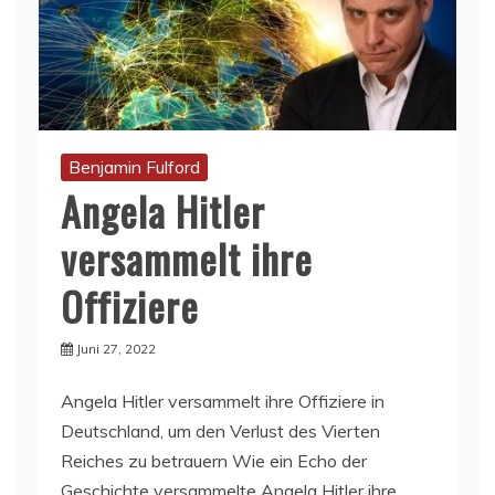
Benjamin Fulford
Angela Hitler
versammelt ihre
Offiziere
Juni 27, 2022
Angela Hitler versammelt ihre Offiziere in
Deutschland, um den Verlust des Vierten
Reiches zu betrauern Wie ein Echo der
Geschichte versammelte Angela Hitler ihre