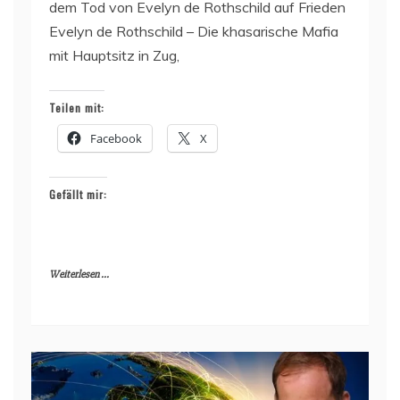
dem Tod von Evelyn de Rothschild auf Frieden
Evelyn de Rothschild – Die khasarische Mafia
mit Hauptsitz in Zug,
Teilen mit:
Facebook
X
Gefällt mir:
Weiterlesen ...