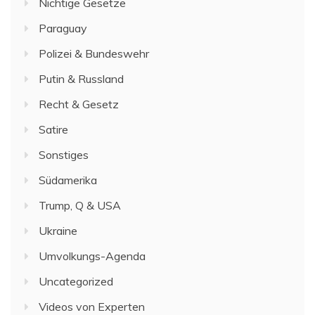
Nichtige Gesetze
Paraguay
Polizei & Bundeswehr
Putin & Russland
Recht & Gesetz
Satire
Sonstiges
Südamerika
Trump, Q & USA
Ukraine
Umvolkungs-Agenda
Uncategorized
Videos von Experten