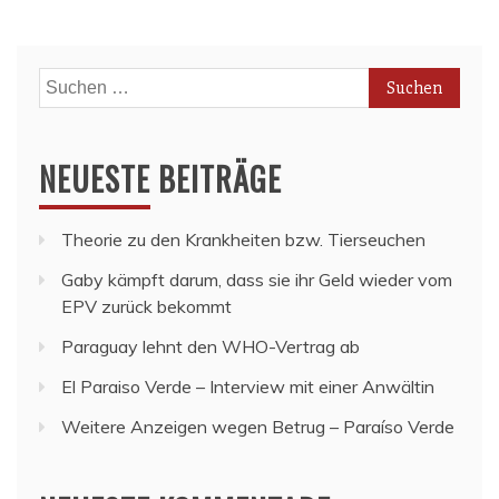
Suchen
nach:
NEUESTE BEITRÄGE
Theorie zu den Krankheiten bzw. Tierseuchen
Gaby kämpft darum, dass sie ihr Geld wieder vom
EPV zurück bekommt
Paraguay lehnt den WHO-Vertrag ab
El Paraiso Verde – Interview mit einer Anwältin
Weitere Anzeigen wegen Betrug – Paraíso Verde