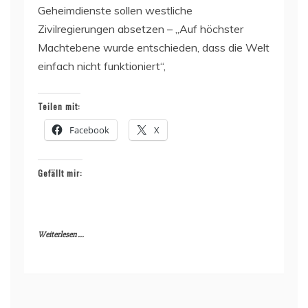
Geheimdienste sollen westliche
Zivilregierungen absetzen – „Auf höchster
Machtebene wurde entschieden, dass die Welt
einfach nicht funktioniert“,
Teilen mit:
Facebook
X
Gefällt mir:
Weiterlesen ...