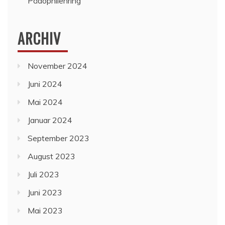
Pädophilenring
ARCHIV
November 2024
Juni 2024
Mai 2024
Januar 2024
September 2023
August 2023
Juli 2023
Juni 2023
Mai 2023