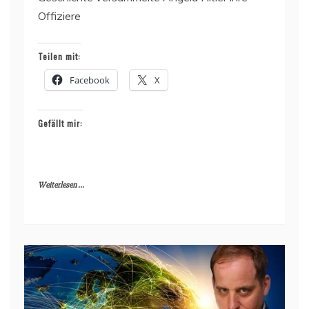
Offiziere
Teilen mit:
Facebook
X
Gefällt mir:
Weiterlesen ...