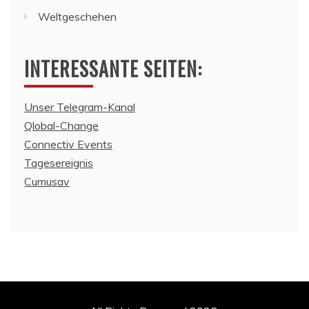
Weltgeschehen
INTERESSANTE SEITEN:
Unser Telegram-Kanal
Qlobal-Change
Connectiv Events
Tagesereignis
Cumusav