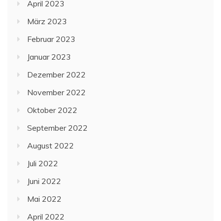
April 2023
März 2023
Februar 2023
Januar 2023
Dezember 2022
November 2022
Oktober 2022
September 2022
August 2022
Juli 2022
Juni 2022
Mai 2022
April 2022