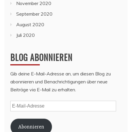
November 2020
September 2020
August 2020
Juli 2020
BLOG ABONNIEREN
Gib deine E-Mail-Adresse an, um diesen Blog zu
abonnieren und Benachrichtigungen über neue
Beiträge via E-Mail zu erhalten.
E-
Mail-
Adresse
Abonnieren