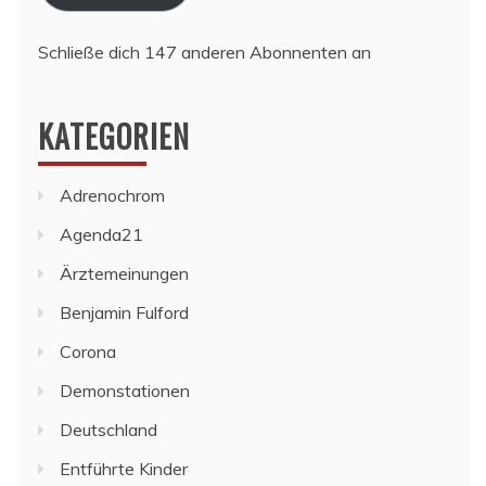
Schließe dich 147 anderen Abonnenten an
KATEGORIEN
Adrenochrom
Agenda21
Ärztemeinungen
Benjamin Fulford
Corona
Demonstationen
Deutschland
Entführte Kinder