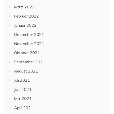
März 2022
Februar 2022
Januar 2022
Dezember 2021
November 2021
Oktober 2021
September 2021
August 2021
Juli 2021
Juni 2021
Mai 2021
April 2021