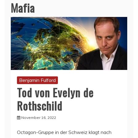
Mafia
Benjamin Fulford
Tod von Evelyn de
Rothschild
November 16, 2022
Octagon-Gruppe in der Schweiz klagt nach