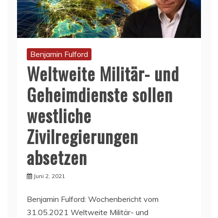
Benjamin Fulford
Weltweite Militär- und
Geheimdienste sollen
westliche
Zivilregierungen
absetzen
Juni 2, 2021
Benjamin Fulford: Wochenbericht vom
31.05.2021 Weltweite Militär- und