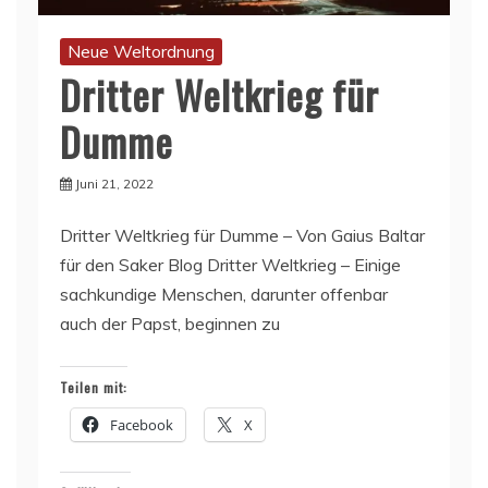
Neue Weltordnung
Dritter Weltkrieg für
Dumme
Juni 21, 2022
Dritter Weltkrieg für Dumme – Von Gaius Baltar
für den Saker Blog Dritter Weltkrieg – Einige
sachkundige Menschen, darunter offenbar
auch der Papst, beginnen zu
Teilen mit:
Facebook
X