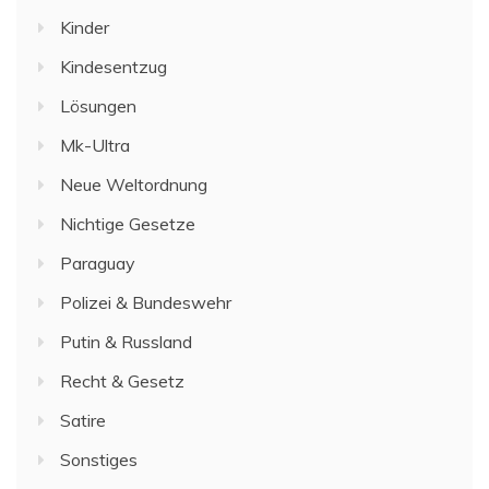
Kinder
Kindesentzug
Lösungen
Mk-Ultra
Neue Weltordnung
Nichtige Gesetze
Paraguay
Polizei & Bundeswehr
Putin & Russland
Recht & Gesetz
Satire
Sonstiges