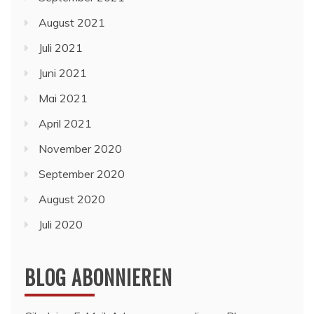
August 2021
Juli 2021
Juni 2021
Mai 2021
April 2021
November 2020
September 2020
August 2020
Juli 2020
BLOG ABONNIEREN