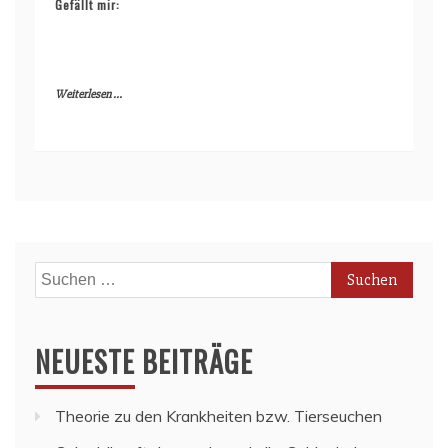
Gefällt mir:
Weiterlesen ...
Suchen
nach:
NEUESTE BEITRÄGE
Theorie zu den Krankheiten bzw. Tierseuchen