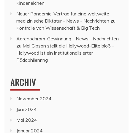
Kinderleichen
Neuer Pandemie-Vertrag für eine weltweite
medizinische Diktatur - News - Nachrichten
zu
Kontrolle von Wissenschaft & Big Tech
Adrenochrom-Gewinnung - News - Nachrichten
zu
Mel Gibson stellt die Hollywood-Elite bloß –
Hollywood ist ein institutionalisierter
Pädophilenring
ARCHIV
November 2024
Juni 2024
Mai 2024
Januar 2024