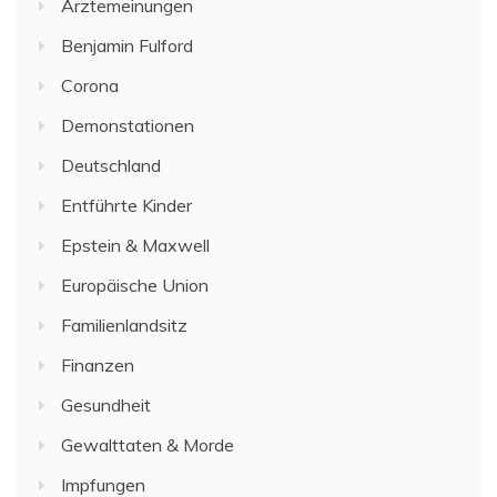
Ärztemeinungen
Benjamin Fulford
Corona
Demonstationen
Deutschland
Entführte Kinder
Epstein & Maxwell
Europäische Union
Familienlandsitz
Finanzen
Gesundheit
Gewalttaten & Morde
Impfungen