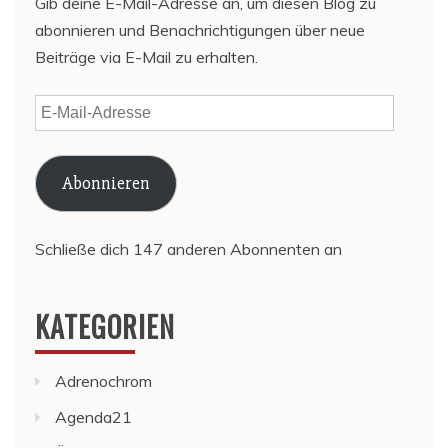
Gib deine E-Mail-Adresse an, um diesen Blog zu
abonnieren und Benachrichtigungen über neue
Beiträge via E-Mail zu erhalten.
E-
Mail-
Adresse
Abonnieren
Schließe dich 147 anderen Abonnenten an
KATEGORIEN
Adrenochrom
Agenda21