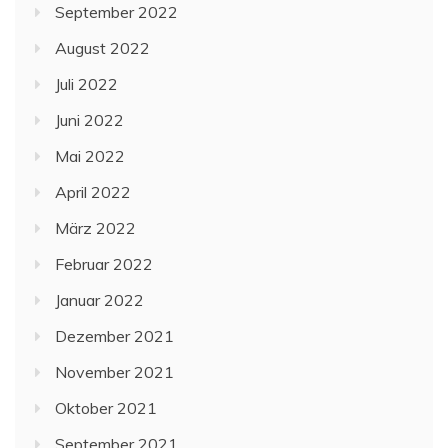
September 2022
August 2022
Juli 2022
Juni 2022
Mai 2022
April 2022
März 2022
Februar 2022
Januar 2022
Dezember 2021
November 2021
Oktober 2021
September 2021