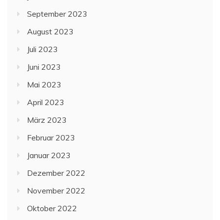
September 2023
August 2023
Juli 2023
Juni 2023
Mai 2023
April 2023
März 2023
Februar 2023
Januar 2023
Dezember 2022
November 2022
Oktober 2022