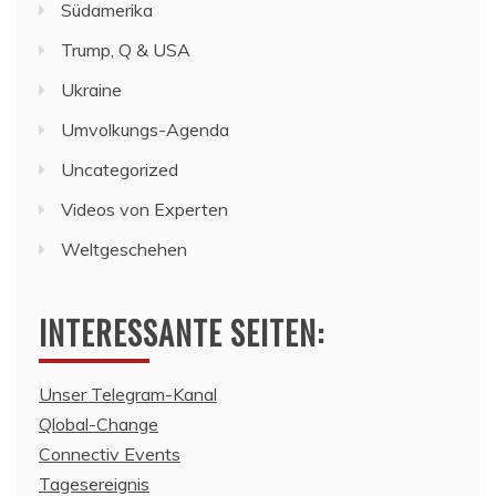
Südamerika
Trump, Q & USA
Ukraine
Umvolkungs-Agenda
Uncategorized
Videos von Experten
Weltgeschehen
INTERESSANTE SEITEN:
Unser Telegram-Kanal
Qlobal-Change
Connectiv Events
Tagesereignis