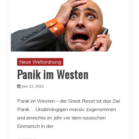
Neue Weltordnung
Panik im Westen
Juni 23, 2022
Panik im Westen – der Great Reset ist das Ziel
Panik … Unabhängigen massiv zugenommen
und erreichte im Jahr vor dem russischen
Einmarsch in der