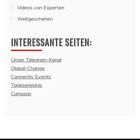
Videos von Experten
Weltgeschehen
INTERESSANTE SEITEN:
Unser Telegram-Kanal
Qlobal-Change
Connectiv Events
Tagesereignis
Cumusav