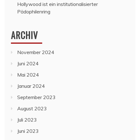
Hollywood ist ein institutionalisierter
Pädophilenring
ARCHIV
November 2024
Juni 2024
Mai 2024
Januar 2024
September 2023
August 2023
Juli 2023
Juni 2023