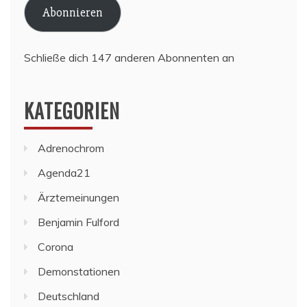
Abonnieren
Schließe dich 147 anderen Abonnenten an
KATEGORIEN
Adrenochrom
Agenda21
Ärztemeinungen
Benjamin Fulford
Corona
Demonstationen
Deutschland