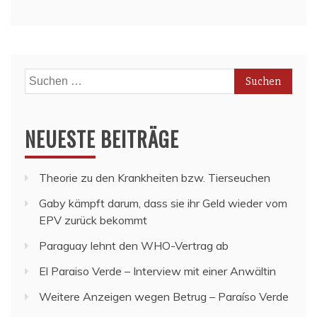
Suchen
nach:
NEUESTE BEITRÄGE
Theorie zu den Krankheiten bzw. Tierseuchen
Gaby kämpft darum, dass sie ihr Geld wieder vom
EPV zurück bekommt
Paraguay lehnt den WHO-Vertrag ab
El Paraiso Verde – Interview mit einer Anwältin
Weitere Anzeigen wegen Betrug – Paraíso Verde