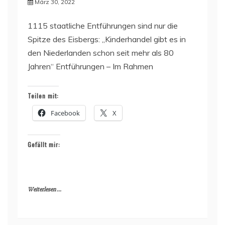
März 30, 2022
1115 staatliche Entführungen sind nur die
Spitze des Eisbergs: „Kinderhandel gibt es in
den Niederlanden schon seit mehr als 80
Jahren“ Entführungen – Im Rahmen
Teilen mit:
Facebook
X
Gefällt mir:
Weiterlesen ...