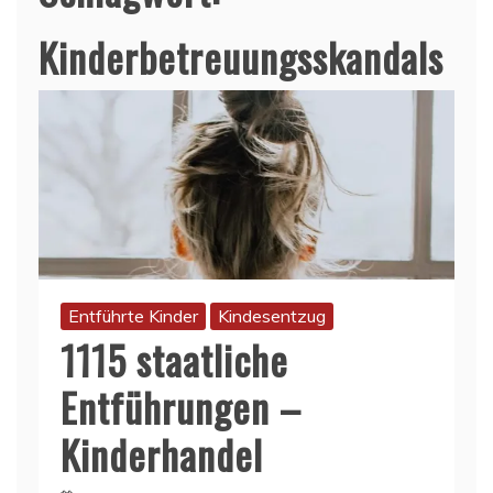
Kinderbetreuungsskandals
Entführte Kinder
Kindesentzug
1115 staatliche
Entführungen –
Kinderhandel