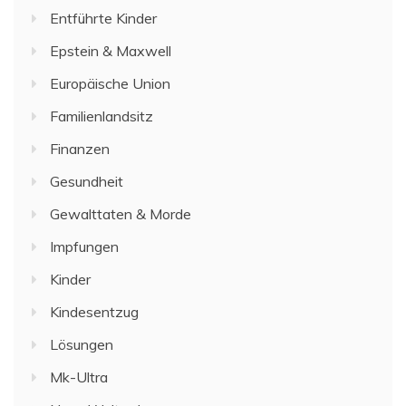
Entführte Kinder
Epstein & Maxwell
Europäische Union
Familienlandsitz
Finanzen
Gesundheit
Gewalttaten & Morde
Impfungen
Kinder
Kindesentzug
Lösungen
Mk-Ultra