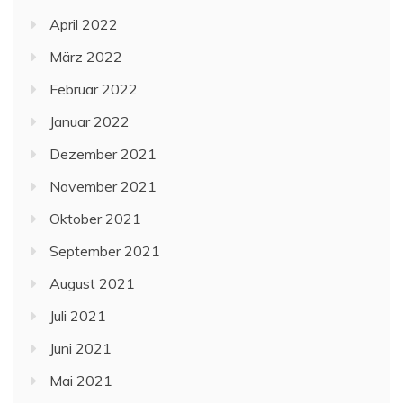
April 2022
März 2022
Februar 2022
Januar 2022
Dezember 2021
November 2021
Oktober 2021
September 2021
August 2021
Juli 2021
Juni 2021
Mai 2021