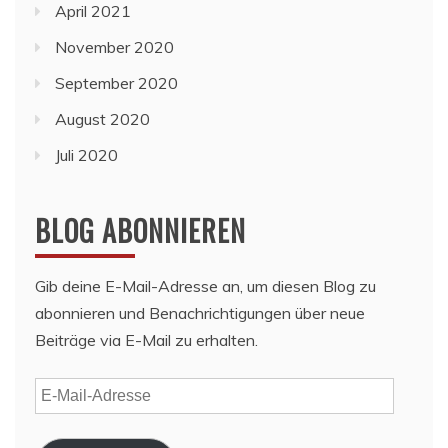
April 2021
November 2020
September 2020
August 2020
Juli 2020
BLOG ABONNIEREN
Gib deine E-Mail-Adresse an, um diesen Blog zu
abonnieren und Benachrichtigungen über neue
Beiträge via E-Mail zu erhalten.
E-
Mail-
Adresse