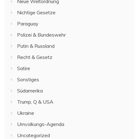
Neue Weltordnung
Nichtige Gesetze
Paraguay
Polizei & Bundeswehr
Putin & Russland
Recht & Gesetz
Satire
Sonstiges
Südamerika
Trump, Q & USA
Ukraine
Umvolkungs-Agenda
Uncategorized