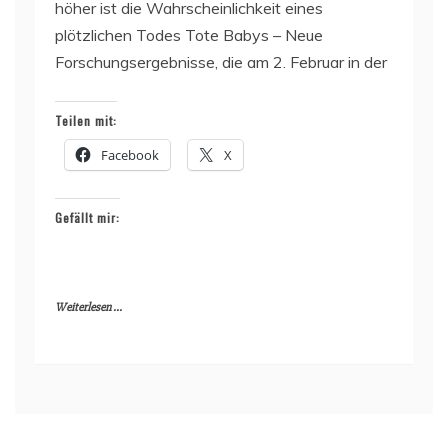
höher ist die Wahrscheinlichkeit eines
plötzlichen Todes Tote Babys – Neue
Forschungsergebnisse, die am 2. Februar in der
Teilen mit:
Facebook
X
Gefällt mir:
Weiterlesen ...