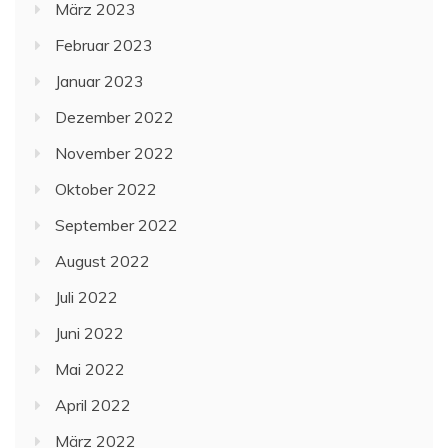
März 2023
Februar 2023
Januar 2023
Dezember 2022
November 2022
Oktober 2022
September 2022
August 2022
Juli 2022
Juni 2022
Mai 2022
April 2022
März 2022