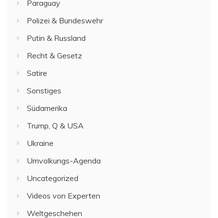
Paraguay
Polizei & Bundeswehr
Putin & Russland
Recht & Gesetz
Satire
Sonstiges
Südamerika
Trump, Q & USA
Ukraine
Umvolkungs-Agenda
Uncategorized
Videos von Experten
Weltgeschehen