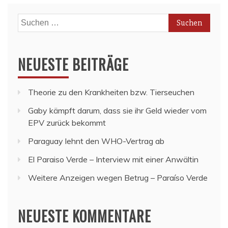
Suchen
nach:
NEUESTE BEITRÄGE
Theorie zu den Krankheiten bzw. Tierseuchen
Gaby kämpft darum, dass sie ihr Geld wieder vom
EPV zurück bekommt
Paraguay lehnt den WHO-Vertrag ab
El Paraiso Verde – Interview mit einer Anwältin
Weitere Anzeigen wegen Betrug – Paraíso Verde
NEUESTE KOMMENTARE