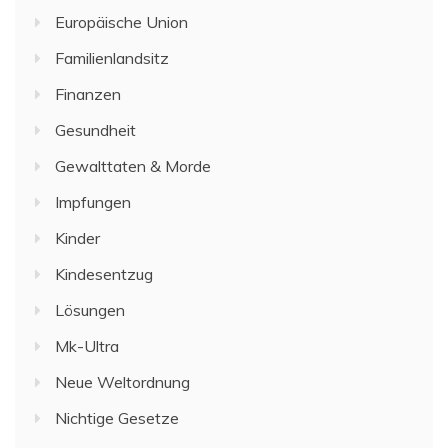
Europäische Union
Familienlandsitz
Finanzen
Gesundheit
Gewalttaten & Morde
Impfungen
Kinder
Kindesentzug
Lösungen
Mk-Ultra
Neue Weltordnung
Nichtige Gesetze