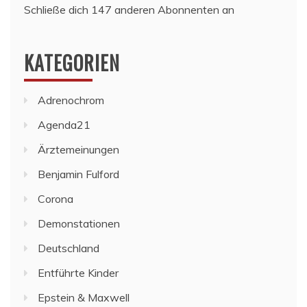
Schließe dich 147 anderen Abonnenten an
KATEGORIEN
Adrenochrom
Agenda21
Ärztemeinungen
Benjamin Fulford
Corona
Demonstationen
Deutschland
Entführte Kinder
Epstein & Maxwell