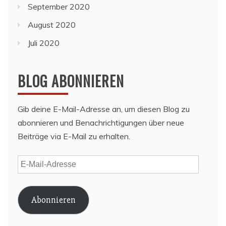
September 2020
August 2020
Juli 2020
BLOG ABONNIEREN
Gib deine E-Mail-Adresse an, um diesen Blog zu
abonnieren und Benachrichtigungen über neue
Beiträge via E-Mail zu erhalten.
E-
Mail-
Adresse
Abonnieren