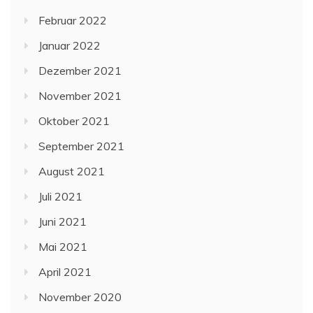
Februar 2022
Januar 2022
Dezember 2021
November 2021
Oktober 2021
September 2021
August 2021
Juli 2021
Juni 2021
Mai 2021
April 2021
November 2020