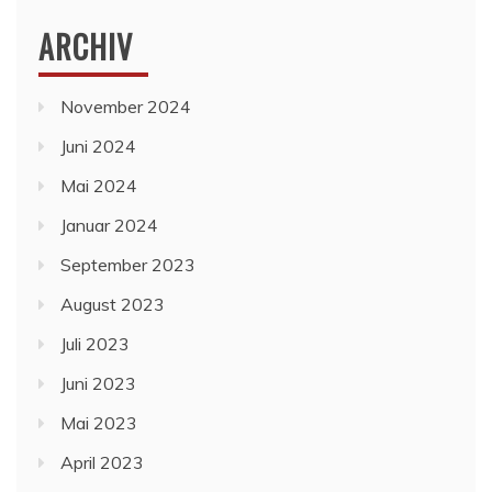
ARCHIV
November 2024
Juni 2024
Mai 2024
Januar 2024
September 2023
August 2023
Juli 2023
Juni 2023
Mai 2023
April 2023