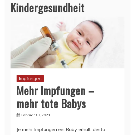
Kindergesundheit
Impfungen
Mehr Impfungen –
mehr tote Babys
Februar 13, 2023
Je mehr Impfungen ein Baby erhält, desto