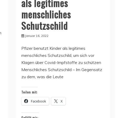
als legitimes
menschliches
Schutzschild
n
Januar 16, 2022
Pfizer benutzt Kinder als legitimes
menschliches Schutzschild, um sich vor
Klagen über Covid-Impfstoffe zu schützen
Menschliches Schutzschild – Im Gegensatz
zu dem, was die Leute
Teilen mit:
Facebook
X
Gefällt mir: