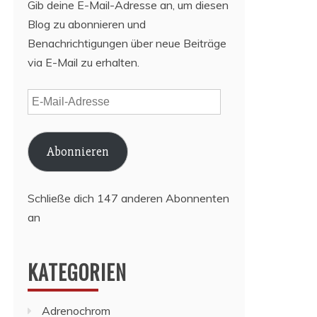
Gib deine E-Mail-Adresse an, um diesen
Blog zu abonnieren und
Benachrichtigungen über neue Beiträge
via E-Mail zu erhalten.
E-
Mail-
Adresse
Abonnieren
Schließe dich 147 anderen Abonnenten
an
KATEGORIEN
Adrenochrom