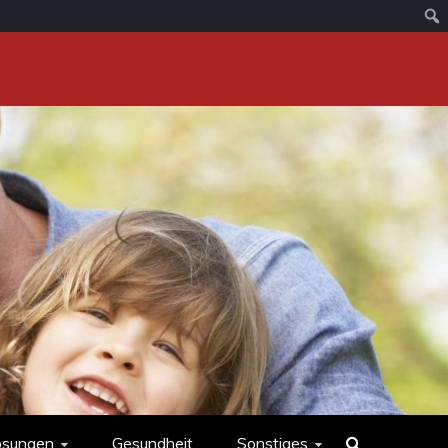
ösungen
Gesundheit
Sonstiges