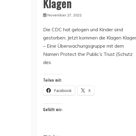
Klagen
November 27, 2022
Die CDC hat gelogen und Kinder sind
gestorben: Jetzt kommen die Klagen Klage
– Eine Überwachungsgruppe mit dem
Namen Protect the Public’s Trust (Schutz
des
Teilen mit:
Facebook
X
Gefällt mir: