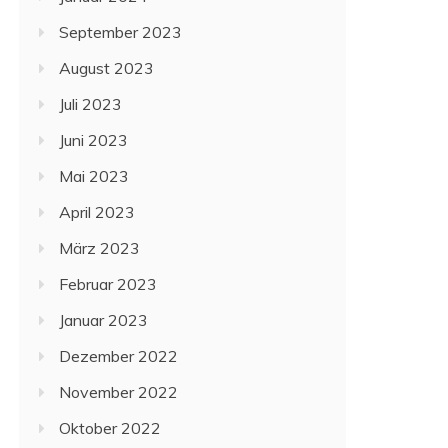
September 2023
August 2023
Juli 2023
Juni 2023
Mai 2023
April 2023
März 2023
Februar 2023
Januar 2023
Dezember 2022
November 2022
Oktober 2022