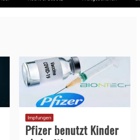
Impfungen
Pfizer benutzt Kinder