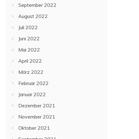
September 2022
August 2022
Juli 2022
Juni 2022
Mai 2022
April 2022
März 2022
Februar 2022
Januar 2022
Dezember 2021
November 2021
Oktober 2021