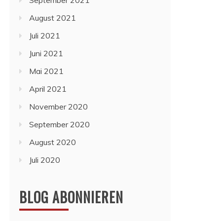
September 2021
August 2021
Juli 2021
Juni 2021
Mai 2021
April 2021
November 2020
September 2020
August 2020
Juli 2020
BLOG ABONNIEREN