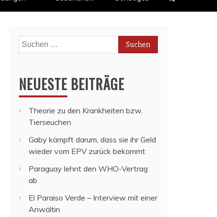
Suchen
nach:
NEUESTE BEITRÄGE
Theorie zu den Krankheiten bzw.
Tierseuchen
Gaby kämpft darum, dass sie ihr Geld
wieder vom EPV zurück bekommt
Paraguay lehnt den WHO-Vertrag
ab
El Paraiso Verde – Interview mit einer
Anwältin