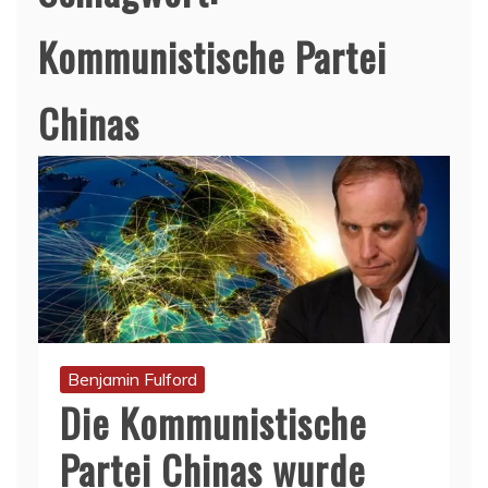
Kommunistische Partei
Chinas
Benjamin Fulford
Die Kommunistische
Partei Chinas wurde