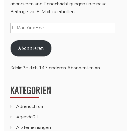
abonnieren und Benachrichtigungen über neue
Beiträge via E-Mail zu erhalten.
E-
Mail-
Adresse
Abonnieren
Schließe dich 147 anderen Abonnenten an
KATEGORIEN
Adrenochrom
Agenda21
Ärztemeinungen