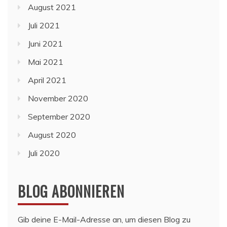
August 2021
Juli 2021
Juni 2021
Mai 2021
April 2021
November 2020
September 2020
August 2020
Juli 2020
BLOG ABONNIEREN
Gib deine E-Mail-Adresse an, um diesen Blog zu