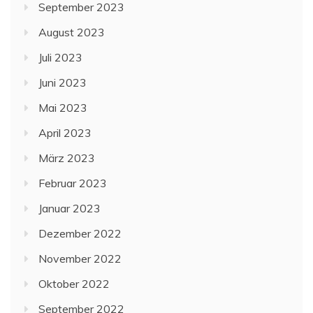
September 2023
August 2023
Juli 2023
Juni 2023
Mai 2023
April 2023
März 2023
Februar 2023
Januar 2023
Dezember 2022
November 2022
Oktober 2022
September 2022