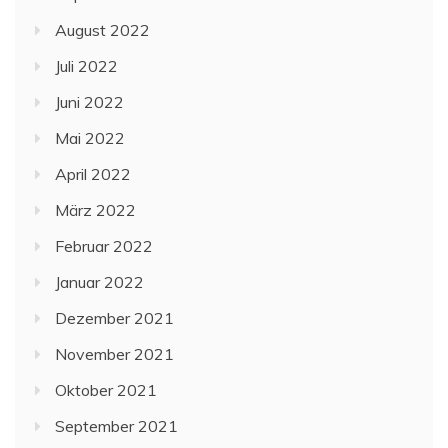
August 2022
Juli 2022
Juni 2022
Mai 2022
April 2022
März 2022
Februar 2022
Januar 2022
Dezember 2021
November 2021
Oktober 2021
September 2021