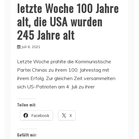
letzte Woche 100 Jahre
alt, die USA wurden
245 Jahre alt
Juli 6, 2021
Letzte Woche prahlte die Kommunistische
Partei Chinas zu ihrem 100. Jahrestag mit
ihrem Erfolg. Zur gleichen Zeit versammelten
sich US-Patrioten am 4. Juli zu ihrer
Teilen mit:
Facebook
X
Gefällt mir: