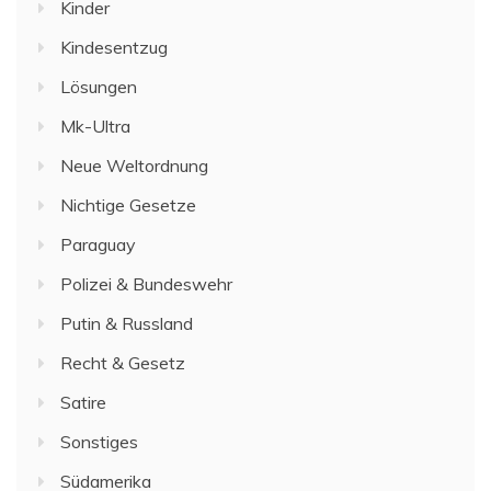
Kinder
Kindesentzug
Lösungen
Mk-Ultra
Neue Weltordnung
Nichtige Gesetze
Paraguay
Polizei & Bundeswehr
Putin & Russland
Recht & Gesetz
Satire
Sonstiges
Südamerika