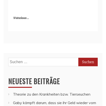
Weiterlesen ...
Suchen
nach:
NEUESTE BEITRÄGE
Theorie zu den Krankheiten bzw. Tierseuchen
Gaby kämpft darum, dass sie ihr Geld wieder vom