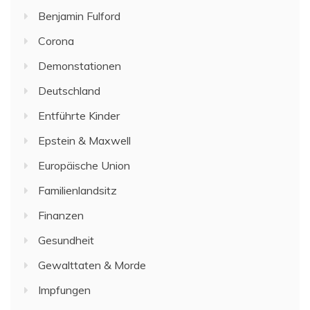
Benjamin Fulford
Corona
Demonstationen
Deutschland
Entführte Kinder
Epstein & Maxwell
Europäische Union
Familienlandsitz
Finanzen
Gesundheit
Gewalttaten & Morde
Impfungen