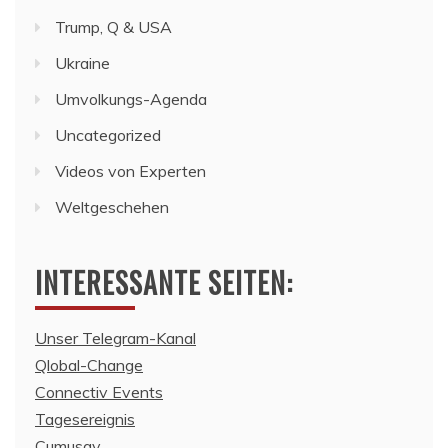
Trump, Q & USA
Ukraine
Umvolkungs-Agenda
Uncategorized
Videos von Experten
Weltgeschehen
INTERESSANTE SEITEN:
Unser Telegram-Kanal
Qlobal-Change
Connectiv Events
Tagesereignis
Cumusav