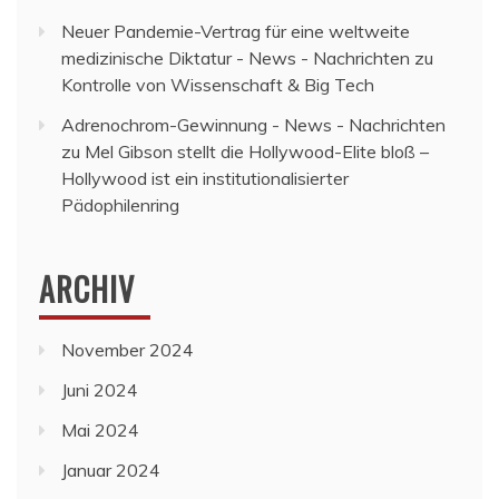
Neuer Pandemie-Vertrag für eine weltweite
medizinische Diktatur - News - Nachrichten
zu
Kontrolle von Wissenschaft & Big Tech
Adrenochrom-Gewinnung - News - Nachrichten
zu
Mel Gibson stellt die Hollywood-Elite bloß –
Hollywood ist ein institutionalisierter
Pädophilenring
ARCHIV
November 2024
Juni 2024
Mai 2024
Januar 2024