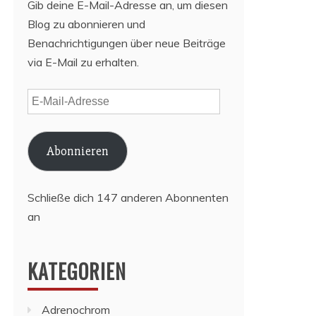
Gib deine E-Mail-Adresse an, um diesen
Blog zu abonnieren und
Benachrichtigungen über neue Beiträge
via E-Mail zu erhalten.
E-
Mail-
Adresse
Abonnieren
Schließe dich 147 anderen Abonnenten
an
KATEGORIEN
Adrenochrom