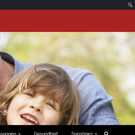
ösungen
Gesundheit
Sonstiges