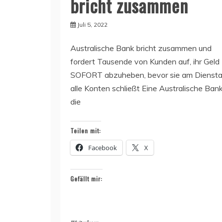
bricht zusammen
Juli 5, 2022
Australische Bank bricht zusammen und
fordert Tausende von Kunden auf, ihr Geld
SOFORT abzuheben, bevor sie am Dienst
alle Konten schließt Eine Australische Bank
die
Teilen mit:
Facebook
X
Gefällt mir: