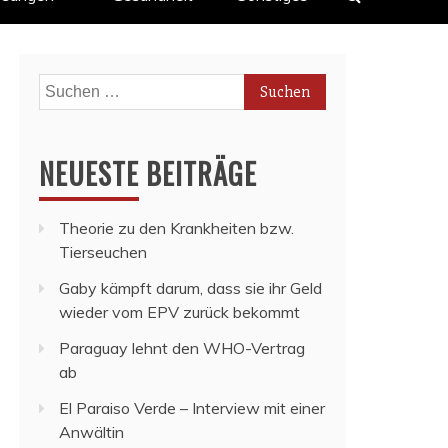
Suchen
nach:
NEUESTE BEITRÄGE
Theorie zu den Krankheiten bzw.
Tierseuchen
Gaby kämpft darum, dass sie ihr Geld
wieder vom EPV zurück bekommt
Paraguay lehnt den WHO-Vertrag
ab
El Paraiso Verde – Interview mit einer
Anwältin