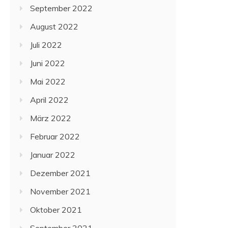
September 2022
August 2022
Juli 2022
Juni 2022
Mai 2022
April 2022
März 2022
Februar 2022
Januar 2022
Dezember 2021
November 2021
Oktober 2021