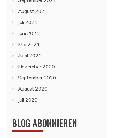
September 2021
August 2021
Juli 2021
Juni 2021
Mai 2021
April 2021
November 2020
September 2020
August 2020
Juli 2020
BLOG ABONNIEREN