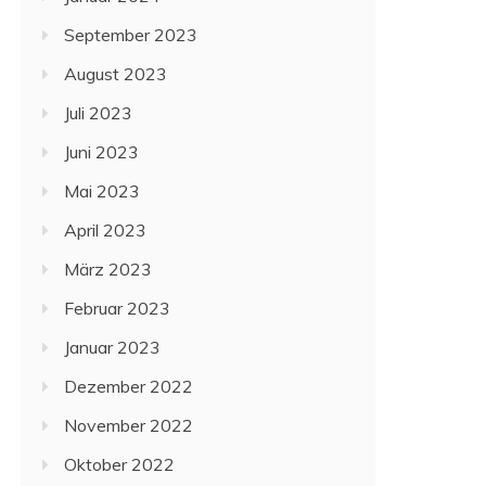
September 2023
August 2023
Juli 2023
Juni 2023
Mai 2023
April 2023
März 2023
Februar 2023
Januar 2023
Dezember 2022
November 2022
Oktober 2022