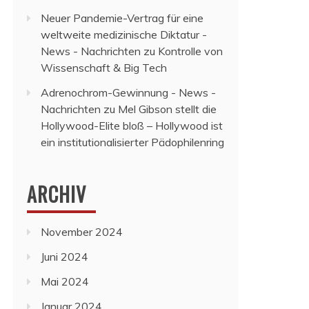
Neuer Pandemie-Vertrag für eine
weltweite medizinische Diktatur -
News - Nachrichten
zu
Kontrolle von
Wissenschaft & Big Tech
Adrenochrom-Gewinnung - News -
Nachrichten
zu
Mel Gibson stellt die
Hollywood-Elite bloß – Hollywood ist
ein institutionalisierter Pädophilenring
ARCHIV
November 2024
Juni 2024
Mai 2024
Januar 2024