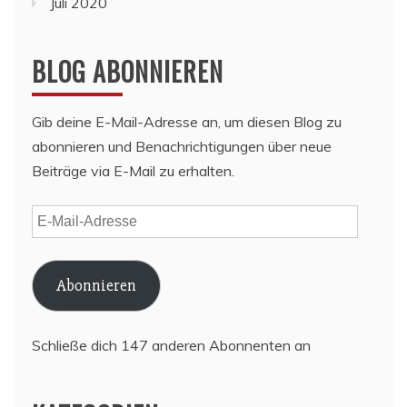
Juli 2020
BLOG ABONNIEREN
Gib deine E-Mail-Adresse an, um diesen Blog zu
abonnieren und Benachrichtigungen über neue
Beiträge via E-Mail zu erhalten.
E-
Mail-
Adresse
Abonnieren
Schließe dich 147 anderen Abonnenten an