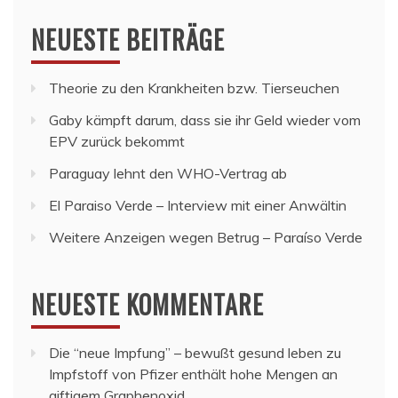
NEUESTE BEITRÄGE
Theorie zu den Krankheiten bzw. Tierseuchen
Gaby kämpft darum, dass sie ihr Geld wieder vom
EPV zurück bekommt
Paraguay lehnt den WHO-Vertrag ab
El Paraiso Verde – Interview mit einer Anwältin
Weitere Anzeigen wegen Betrug – Paraíso Verde
NEUESTE KOMMENTARE
Die “neue Impfung” – bewußt gesund leben
zu
Impfstoff von Pfizer enthält hohe Mengen an
giftigem Graphenoxid