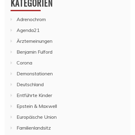
KATEGORIEN
Adrenochrom
Agenda21
Ärztemeinungen
Benjamin Fulford
Corona
Demonstationen
Deutschland
Entführte Kinder
Epstein & Maxwell
Europäische Union
Familienlandsitz