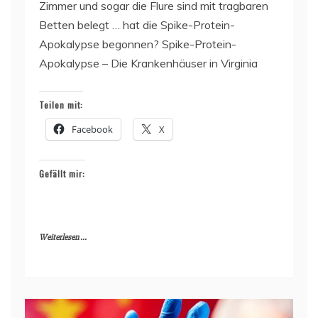
Zimmer und sogar die Flure sind mit tragbaren
Betten belegt … hat die Spike-Protein-
Apokalypse begonnen? Spike-Protein-
Apokalypse – Die Krankenhäuser in Virginia
Teilen mit:
Facebook
X
Gefällt mir:
Weiterlesen ...