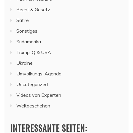
Recht & Gesetz
Satire
Sonstiges
Südamerika
Trump, Q & USA
Ukraine
Umvolkungs-Agenda
Uncategorized
Videos von Experten
Weltgeschehen
INTERESSANTE SEITEN: