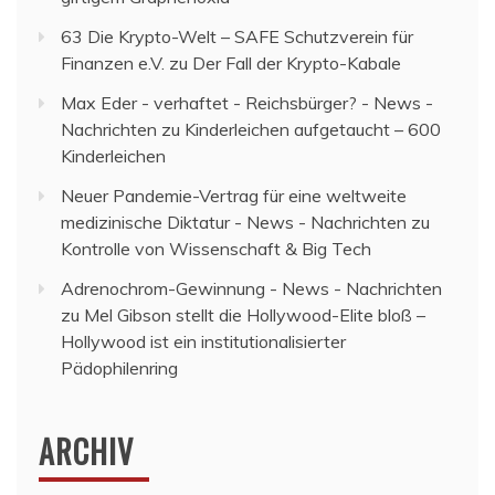
63 Die Krypto-Welt – SAFE Schutzverein für
Finanzen e.V.
zu
Der Fall der Krypto-Kabale
Max Eder - verhaftet - Reichsbürger? - News -
Nachrichten
zu
Kinderleichen aufgetaucht – 600
Kinderleichen
Neuer Pandemie-Vertrag für eine weltweite
medizinische Diktatur - News - Nachrichten
zu
Kontrolle von Wissenschaft & Big Tech
Adrenochrom-Gewinnung - News - Nachrichten
zu
Mel Gibson stellt die Hollywood-Elite bloß –
Hollywood ist ein institutionalisierter
Pädophilenring
ARCHIV