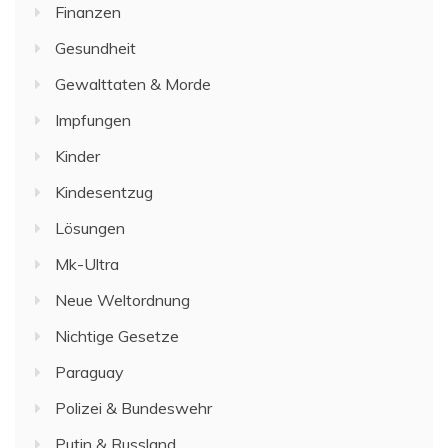
Finanzen
Gesundheit
Gewalttaten & Morde
Impfungen
Kinder
Kindesentzug
Lösungen
Mk-Ultra
Neue Weltordnung
Nichtige Gesetze
Paraguay
Polizei & Bundeswehr
Putin & Russland