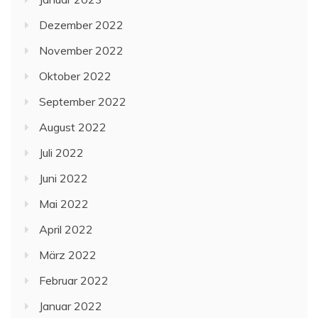
Dezember 2022
November 2022
Oktober 2022
September 2022
August 2022
Juli 2022
Juni 2022
Mai 2022
April 2022
März 2022
Februar 2022
Januar 2022