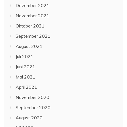
Dezember 2021
November 2021
Oktober 2021
September 2021
August 2021
Juli 2021
Juni 2021
Mai 2021
April 2021
November 2020
September 2020
August 2020