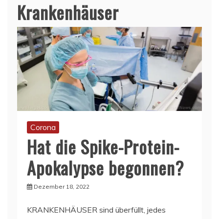
Krankenhäuser
Corona
Hat die Spike-Protein-
Apokalypse begonnen?
Dezember 18, 2022
KRANKENHÄUSER sind überfüllt, jedes