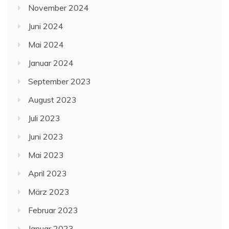
November 2024
Juni 2024
Mai 2024
Januar 2024
September 2023
August 2023
Juli 2023
Juni 2023
Mai 2023
April 2023
März 2023
Februar 2023
Januar 2023