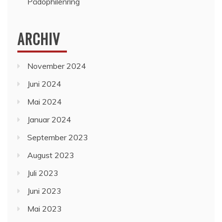
Pädophilenring
ARCHIV
November 2024
Juni 2024
Mai 2024
Januar 2024
September 2023
August 2023
Juli 2023
Juni 2023
Mai 2023