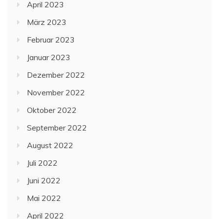
April 2023
März 2023
Februar 2023
Januar 2023
Dezember 2022
November 2022
Oktober 2022
September 2022
August 2022
Juli 2022
Juni 2022
Mai 2022
April 2022