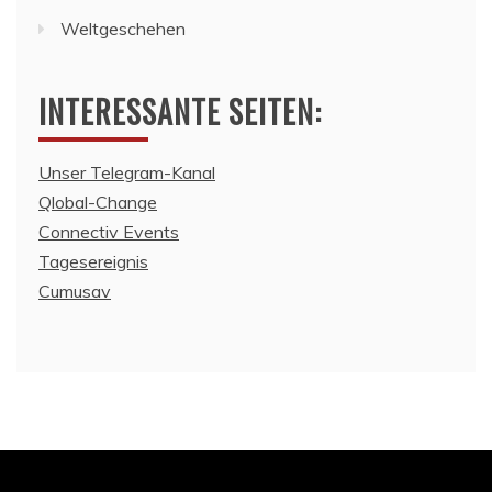
Weltgeschehen
INTERESSANTE SEITEN:
Unser Telegram-Kanal
Qlobal-Change
Connectiv Events
Tagesereignis
Cumusav