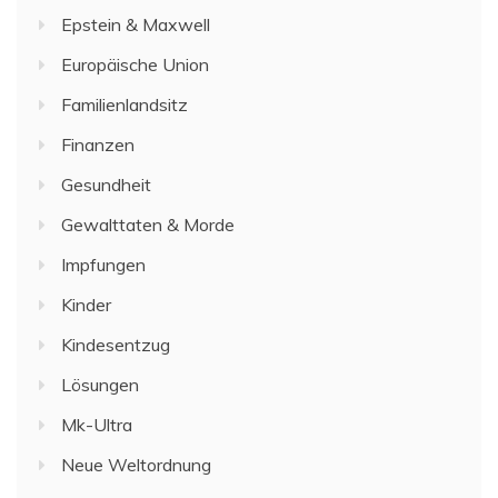
Epstein & Maxwell
Europäische Union
Familienlandsitz
Finanzen
Gesundheit
Gewalttaten & Morde
Impfungen
Kinder
Kindesentzug
Lösungen
Mk-Ultra
Neue Weltordnung