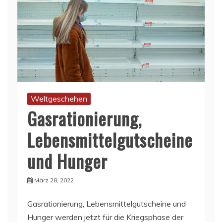
Weltgeschehen
Gasrationierung,
Lebensmittelgutscheine
und Hunger
März 28, 2022
Gasrationierung, Lebensmittelgutscheine und
Hunger werden jetzt für die Kriegsphase der