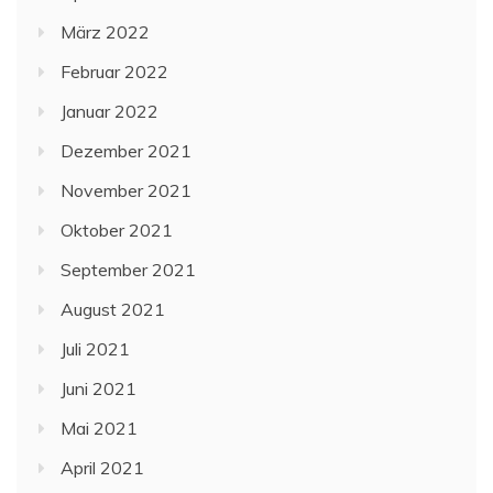
März 2022
Februar 2022
Januar 2022
Dezember 2021
November 2021
Oktober 2021
September 2021
August 2021
Juli 2021
Juni 2021
Mai 2021
April 2021