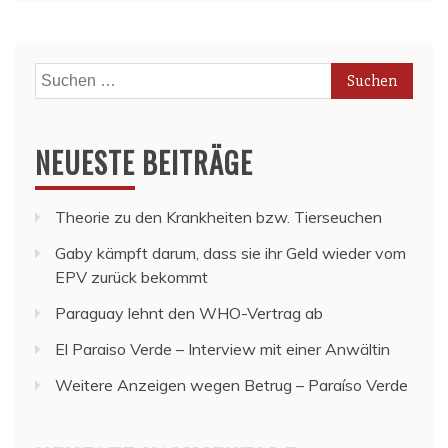
Suchen
nach:
NEUESTE BEITRÄGE
Theorie zu den Krankheiten bzw. Tierseuchen
Gaby kämpft darum, dass sie ihr Geld wieder vom
EPV zurück bekommt
Paraguay lehnt den WHO-Vertrag ab
El Paraiso Verde – Interview mit einer Anwältin
Weitere Anzeigen wegen Betrug – Paraíso Verde