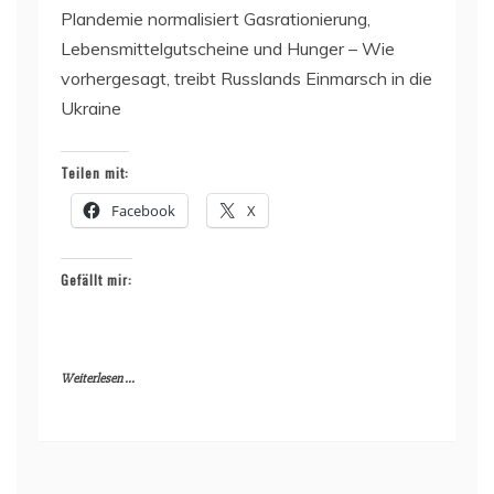
Plandemie normalisiert Gasrationierung,
Lebensmittelgutscheine und Hunger – Wie
vorhergesagt, treibt Russlands Einmarsch in die
Ukraine
Teilen mit:
Facebook
X
Gefällt mir:
Weiterlesen ...