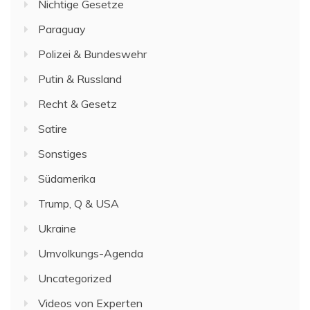
Nichtige Gesetze
Paraguay
Polizei & Bundeswehr
Putin & Russland
Recht & Gesetz
Satire
Sonstiges
Südamerika
Trump, Q & USA
Ukraine
Umvolkungs-Agenda
Uncategorized
Videos von Experten