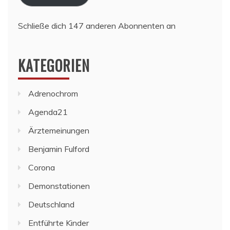
Schließe dich 147 anderen Abonnenten an
KATEGORIEN
Adrenochrom
Agenda21
Ärztemeinungen
Benjamin Fulford
Corona
Demonstationen
Deutschland
Entführte Kinder