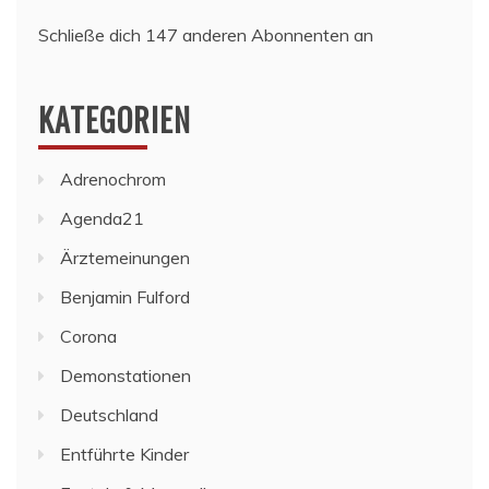
Schließe dich 147 anderen Abonnenten an
KATEGORIEN
Adrenochrom
Agenda21
Ärztemeinungen
Benjamin Fulford
Corona
Demonstationen
Deutschland
Entführte Kinder