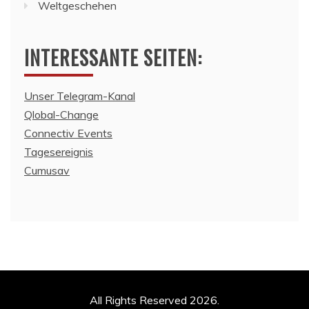
Weltgeschehen
INTERESSANTE SEITEN:
Unser Telegram-Kanal
Qlobal-Change
Connectiv Events
Tagesereignis
Cumusav
All Rights Reserved 2026.