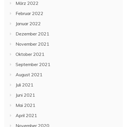
März 2022
Februar 2022
Januar 2022
Dezember 2021
November 2021
Oktober 2021
September 2021
August 2021
Juli 2021
Juni 2021
Mai 2021
April 2021
November 2020