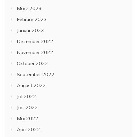
März 2023
Februar 2023
Januar 2023
Dezember 2022
November 2022
Oktober 2022
September 2022
August 2022
Juli 2022
Juni 2022
Mai 2022
April 2022