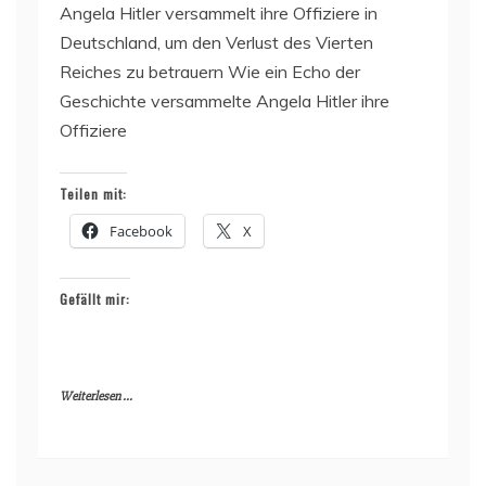
Angela Hitler versammelt ihre Offiziere in
Deutschland, um den Verlust des Vierten
Reiches zu betrauern Wie ein Echo der
Geschichte versammelte Angela Hitler ihre
Offiziere
Teilen mit:
Facebook
X
Gefällt mir:
Weiterlesen ...