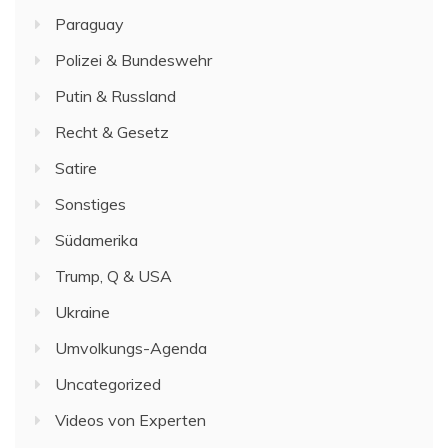
Paraguay
Polizei & Bundeswehr
Putin & Russland
Recht & Gesetz
Satire
Sonstiges
Südamerika
Trump, Q & USA
Ukraine
Umvolkungs-Agenda
Uncategorized
Videos von Experten