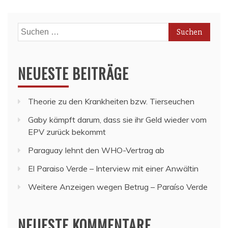
Suchen
nach:
NEUESTE BEITRÄGE
Theorie zu den Krankheiten bzw. Tierseuchen
Gaby kämpft darum, dass sie ihr Geld wieder vom
EPV zurück bekommt
Paraguay lehnt den WHO-Vertrag ab
El Paraiso Verde – Interview mit einer Anwältin
Weitere Anzeigen wegen Betrug – Paraíso Verde
NEUESTE KOMMENTARE