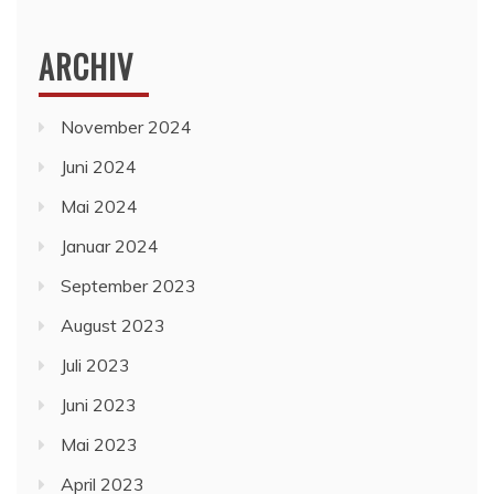
ARCHIV
November 2024
Juni 2024
Mai 2024
Januar 2024
September 2023
August 2023
Juli 2023
Juni 2023
Mai 2023
April 2023