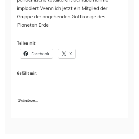
implodiert Wenn ich jetzt ein Mitglied der
Gruppe der angehenden Gottkönige des
Planeten Erde
Teilen mit:
Facebook
X
Gefällt mir:
Weiterlesen ...