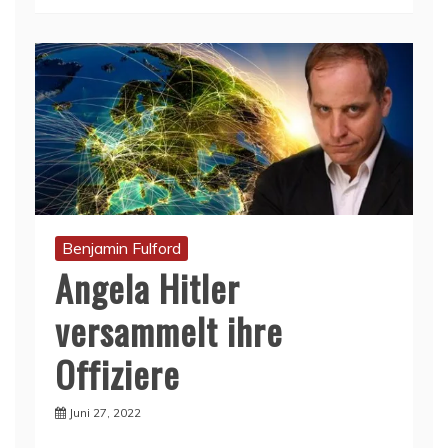
Benjamin Fulford
Angela Hitler
versammelt ihre
Offiziere
Juni 27, 2022