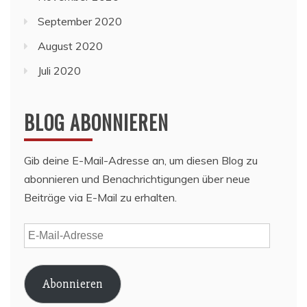
September 2020
August 2020
Juli 2020
BLOG ABONNIEREN
Gib deine E-Mail-Adresse an, um diesen Blog zu
abonnieren und Benachrichtigungen über neue
Beiträge via E-Mail zu erhalten.
E-
Mail-
Adresse
Abonnieren