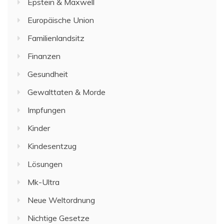
Epstein & Maxwell
Europäische Union
Familienlandsitz
Finanzen
Gesundheit
Gewalttaten & Morde
Impfungen
Kinder
Kindesentzug
Lösungen
Mk-Ultra
Neue Weltordnung
Nichtige Gesetze