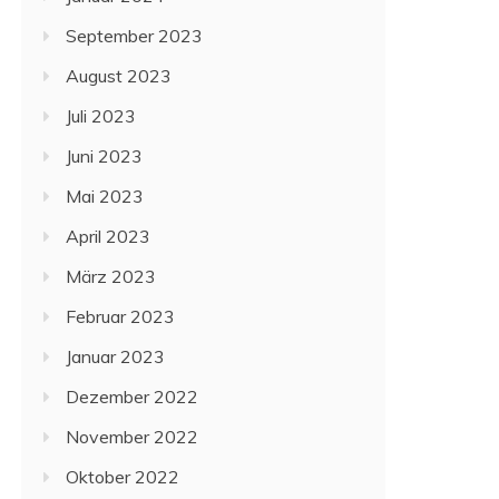
September 2023
August 2023
Juli 2023
Juni 2023
Mai 2023
April 2023
März 2023
Februar 2023
Januar 2023
Dezember 2022
November 2022
Oktober 2022