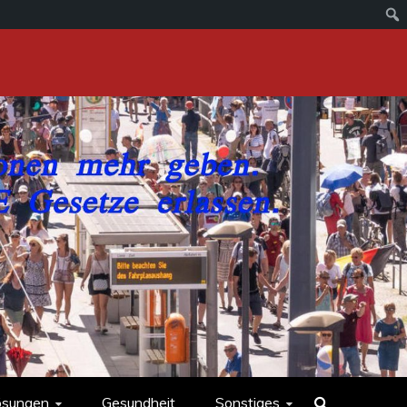
ösungen
Gesundheit
Sonstiges