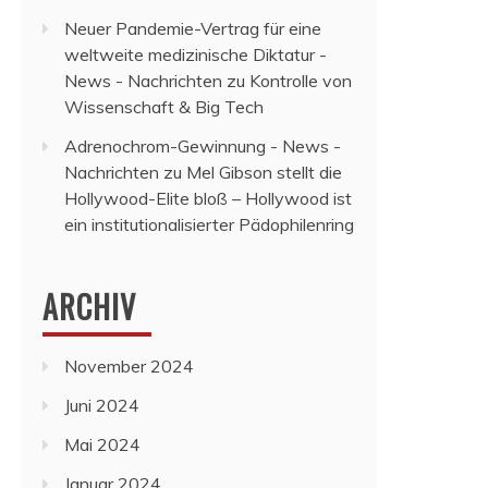
Neuer Pandemie-Vertrag für eine
weltweite medizinische Diktatur -
News - Nachrichten
zu
Kontrolle von
Wissenschaft & Big Tech
Adrenochrom-Gewinnung - News -
Nachrichten
zu
Mel Gibson stellt die
Hollywood-Elite bloß – Hollywood ist
ein institutionalisierter Pädophilenring
ARCHIV
November 2024
Juni 2024
Mai 2024
Januar 2024