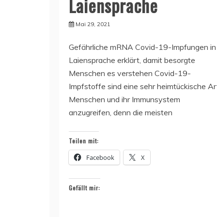
Laiensprache
Mai 29, 2021
Gefährliche mRNA Covid-19-Impfungen in
Laiensprache erklärt, damit besorgte
Menschen es verstehen Covid-19-
Impfstoffe sind eine sehr heimtückische Ar
Menschen und ihr Immunsystem
anzugreifen, denn die meisten
Teilen mit:
Facebook
X
Gefällt mir: