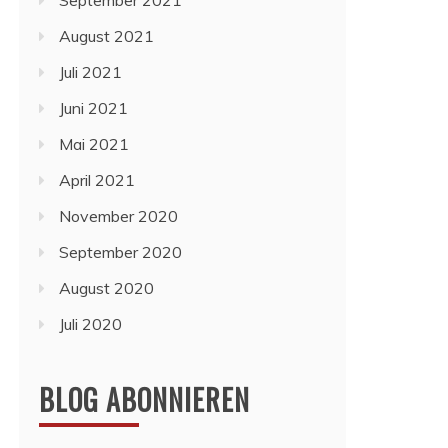
September 2021
August 2021
Juli 2021
Juni 2021
Mai 2021
April 2021
November 2020
September 2020
August 2020
Juli 2020
BLOG ABONNIEREN