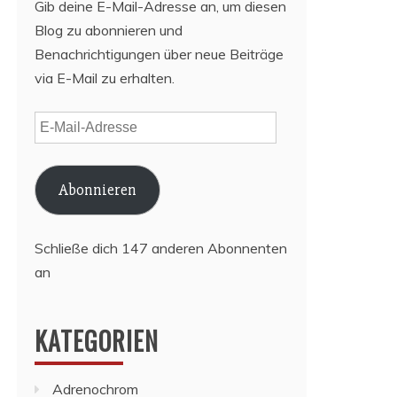
Gib deine E-Mail-Adresse an, um diesen
Blog zu abonnieren und
Benachrichtigungen über neue Beiträge
via E-Mail zu erhalten.
E-
Mail-
Adresse
Abonnieren
Schließe dich 147 anderen Abonnenten
an
KATEGORIEN
Adrenochrom