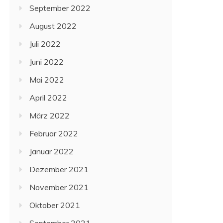
September 2022
August 2022
Juli 2022
Juni 2022
Mai 2022
April 2022
März 2022
Februar 2022
Januar 2022
Dezember 2021
November 2021
Oktober 2021