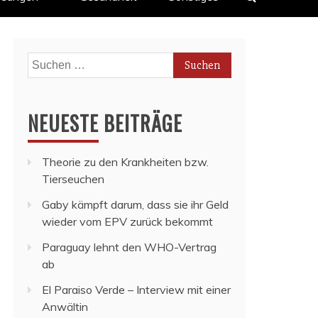
Suchen
nach:
NEUESTE BEITRÄGE
Theorie zu den Krankheiten bzw.
Tierseuchen
Gaby kämpft darum, dass sie ihr Geld
wieder vom EPV zurück bekommt
Paraguay lehnt den WHO-Vertrag
ab
El Paraiso Verde – Interview mit einer
Anwältin