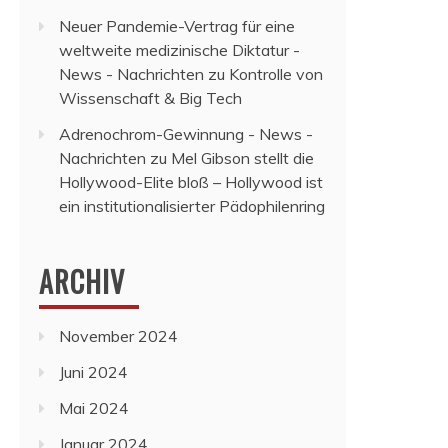
Neuer Pandemie-Vertrag für eine
weltweite medizinische Diktatur -
News - Nachrichten
zu
Kontrolle von
Wissenschaft & Big Tech
Adrenochrom-Gewinnung - News -
Nachrichten
zu
Mel Gibson stellt die
Hollywood-Elite bloß – Hollywood ist
ein institutionalisierter Pädophilenring
ARCHIV
November 2024
Juni 2024
Mai 2024
Januar 2024