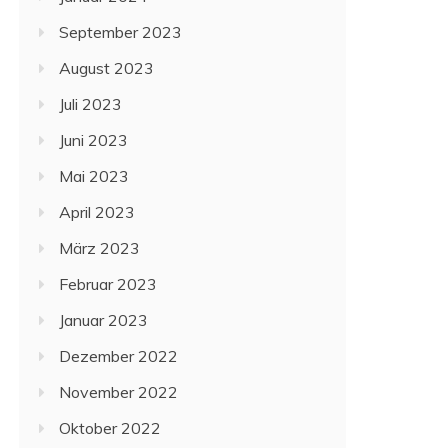
September 2023
August 2023
Juli 2023
Juni 2023
Mai 2023
April 2023
März 2023
Februar 2023
Januar 2023
Dezember 2022
November 2022
Oktober 2022