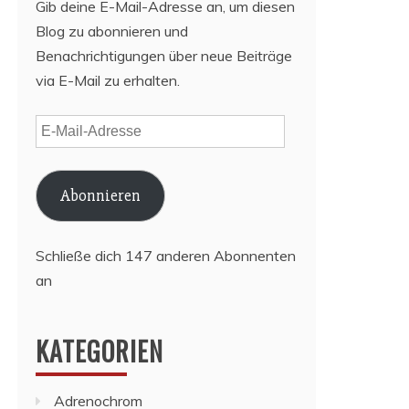
Gib deine E-Mail-Adresse an, um diesen
Blog zu abonnieren und
Benachrichtigungen über neue Beiträge
via E-Mail zu erhalten.
E-
Mail-
Adresse
Abonnieren
Schließe dich 147 anderen Abonnenten
an
KATEGORIEN
Adrenochrom