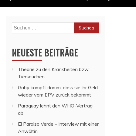
Suchen
nach:
NEUESTE BEITRÄGE
Theorie zu den Krankheiten bzw.
Tierseuchen
Gaby kämpft darum, dass sie ihr Geld
wieder vom EPV zurück bekommt
Paraguay lehnt den WHO-Vertrag
ab
El Paraiso Verde – Interview mit einer
Anwältin