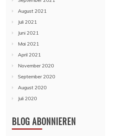
September 2021
August 2021
Juli 2021
Juni 2021
Mai 2021
April 2021
November 2020
September 2020
August 2020
Juli 2020
BLOG ABONNIEREN