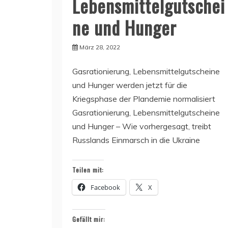
Lebensmittelgutschei
ne und Hunger
März 28, 2022
Gasrationierung, Lebensmittelgutscheine
und Hunger werden jetzt für die
Kriegsphase der Plandemie normalisiert
Gasrationierung, Lebensmittelgutscheine
und Hunger – Wie vorhergesagt, treibt
Russlands Einmarsch in die Ukraine
Teilen mit:
Facebook
X
Gefällt mir: