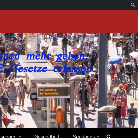
ösungen
Gesundheit
Sonstiges