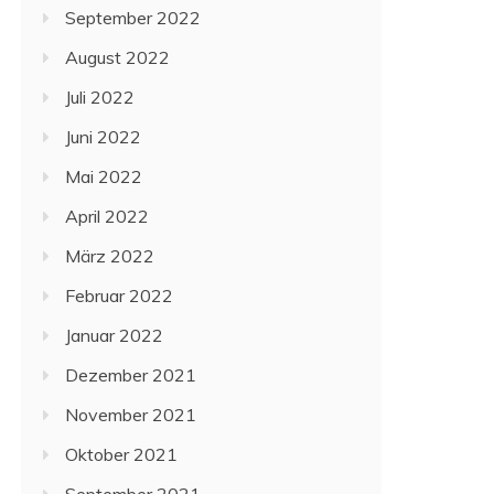
September 2022
August 2022
Juli 2022
Juni 2022
Mai 2022
April 2022
März 2022
Februar 2022
Januar 2022
Dezember 2021
November 2021
Oktober 2021