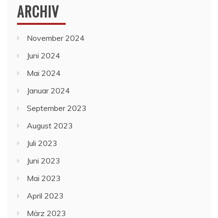
ARCHIV
November 2024
Juni 2024
Mai 2024
Januar 2024
September 2023
August 2023
Juli 2023
Juni 2023
Mai 2023
April 2023
März 2023