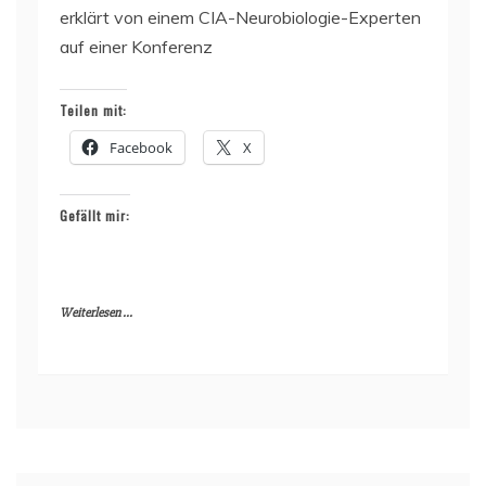
erklärt von einem CIA-Neurobiologie-Experten
auf einer Konferenz
Teilen mit:
Facebook
X
Gefällt mir:
Weiterlesen ...