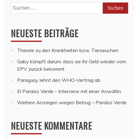
Suchen
nach:
NEUESTE BEITRÄGE
Theorie zu den Krankheiten bzw. Tierseuchen
Gaby kämpft darum, dass sie ihr Geld wieder vom
EPV zurück bekommt
Paraguay lehnt den WHO-Vertrag ab
El Paraiso Verde – Interview mit einer Anwältin
Weitere Anzeigen wegen Betrug – Paraíso Verde
NEUESTE KOMMENTARE