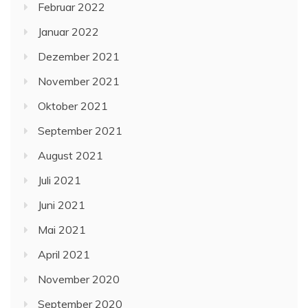
Februar 2022
Januar 2022
Dezember 2021
November 2021
Oktober 2021
September 2021
August 2021
Juli 2021
Juni 2021
Mai 2021
April 2021
November 2020
September 2020