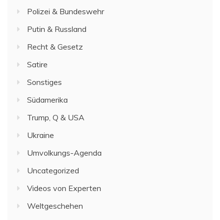
Polizei & Bundeswehr
Putin & Russland
Recht & Gesetz
Satire
Sonstiges
Südamerika
Trump, Q & USA
Ukraine
Umvolkungs-Agenda
Uncategorized
Videos von Experten
Weltgeschehen