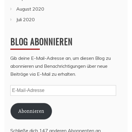
August 2020
Juli 2020
BLOG ABONNIEREN
Gib deine E-Mail-Adresse an, um diesen Blog zu
abonnieren und Benachrichtigungen über neue
Beiträge via E-Mail zu erhalten.
E-
Mail-
Adresse
Abonnieren
Schließe dich 147 anderen Abonnenten an