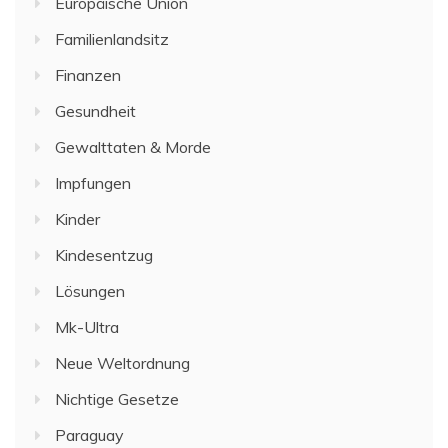
Europäische Union
Familienlandsitz
Finanzen
Gesundheit
Gewalttaten & Morde
Impfungen
Kinder
Kindesentzug
Lösungen
Mk-Ultra
Neue Weltordnung
Nichtige Gesetze
Paraguay