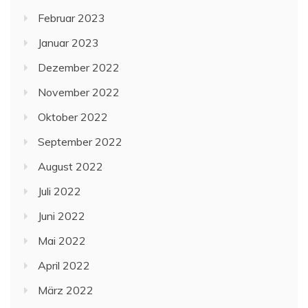
Februar 2023
Januar 2023
Dezember 2022
November 2022
Oktober 2022
September 2022
August 2022
Juli 2022
Juni 2022
Mai 2022
April 2022
März 2022