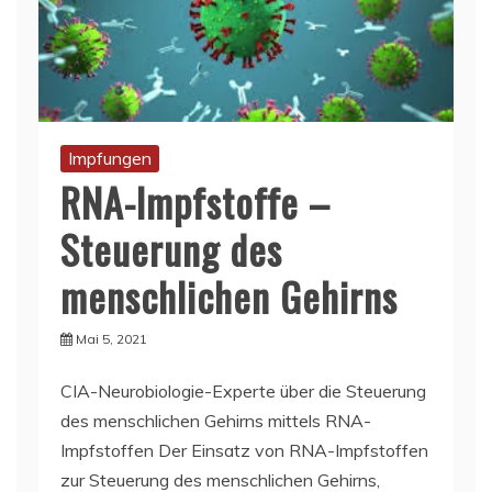
Impfungen
RNA-Impfstoffe –
Steuerung des
menschlichen Gehirns
Mai 5, 2021
CIA-Neurobiologie-Experte über die Steuerung
des menschlichen Gehirns mittels RNA-
Impfstoffen Der Einsatz von RNA-Impfstoffen
zur Steuerung des menschlichen Gehirns,