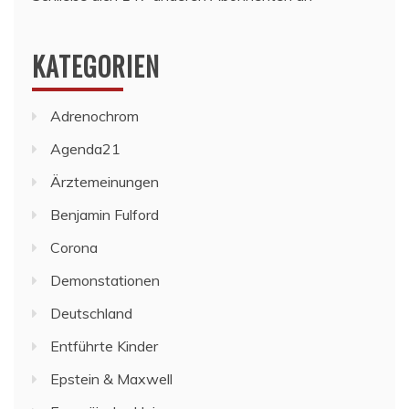
KATEGORIEN
Adrenochrom
Agenda21
Ärztemeinungen
Benjamin Fulford
Corona
Demonstationen
Deutschland
Entführte Kinder
Epstein & Maxwell