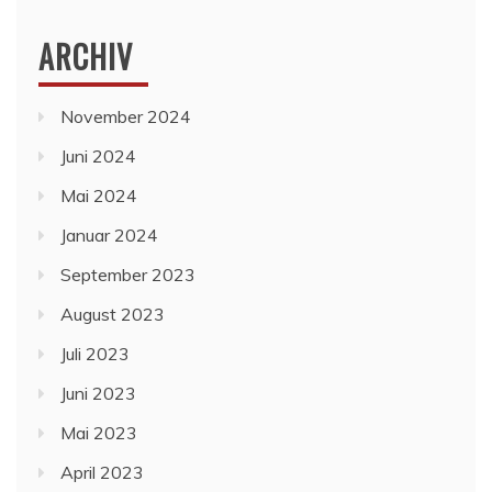
ARCHIV
November 2024
Juni 2024
Mai 2024
Januar 2024
September 2023
August 2023
Juli 2023
Juni 2023
Mai 2023
April 2023