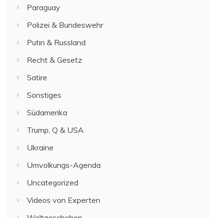
Paraguay
Polizei & Bundeswehr
Putin & Russland
Recht & Gesetz
Satire
Sonstiges
Südamerika
Trump, Q & USA
Ukraine
Umvolkungs-Agenda
Uncategorized
Videos von Experten
Weltgeschehen