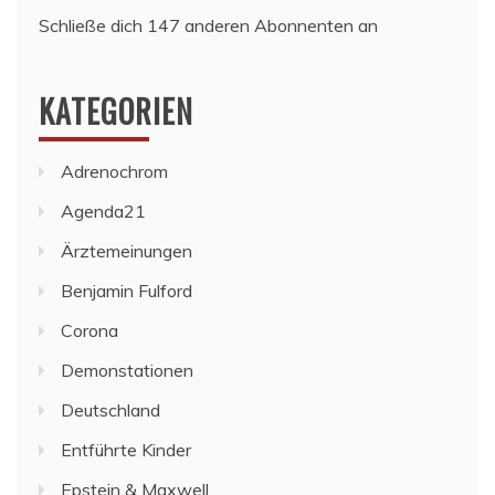
Schließe dich 147 anderen Abonnenten an
KATEGORIEN
Adrenochrom
Agenda21
Ärztemeinungen
Benjamin Fulford
Corona
Demonstationen
Deutschland
Entführte Kinder
Epstein & Maxwell