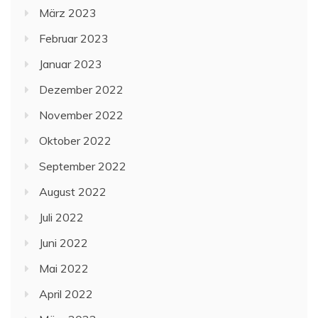
März 2023
Februar 2023
Januar 2023
Dezember 2022
November 2022
Oktober 2022
September 2022
August 2022
Juli 2022
Juni 2022
Mai 2022
April 2022