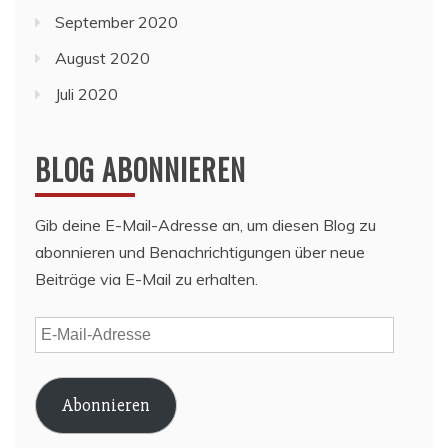
September 2020
August 2020
Juli 2020
BLOG ABONNIEREN
Gib deine E-Mail-Adresse an, um diesen Blog zu
abonnieren und Benachrichtigungen über neue
Beiträge via E-Mail zu erhalten.
E-
Mail-
Adresse
Abonnieren