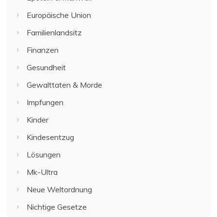
Europäische Union
Familienlandsitz
Finanzen
Gesundheit
Gewalttaten & Morde
Impfungen
Kinder
Kindesentzug
Lösungen
Mk-Ultra
Neue Weltordnung
Nichtige Gesetze