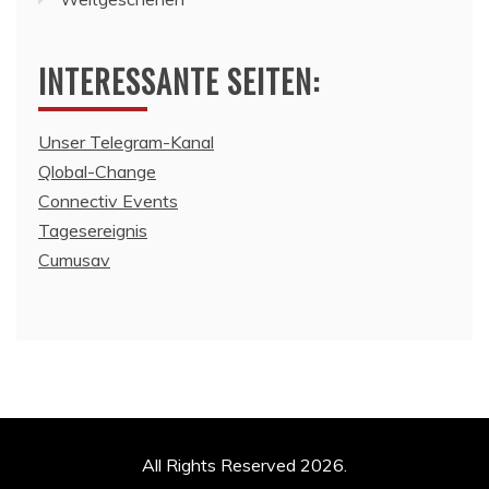
INTERESSANTE SEITEN:
Unser Telegram-Kanal
Qlobal-Change
Connectiv Events
Tagesereignis
Cumusav
All Rights Reserved 2026.