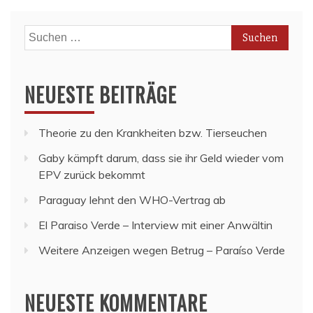
Suchen
nach:
NEUESTE BEITRÄGE
Theorie zu den Krankheiten bzw. Tierseuchen
Gaby kämpft darum, dass sie ihr Geld wieder vom
EPV zurück bekommt
Paraguay lehnt den WHO-Vertrag ab
El Paraiso Verde – Interview mit einer Anwältin
Weitere Anzeigen wegen Betrug – Paraíso Verde
NEUESTE KOMMENTARE