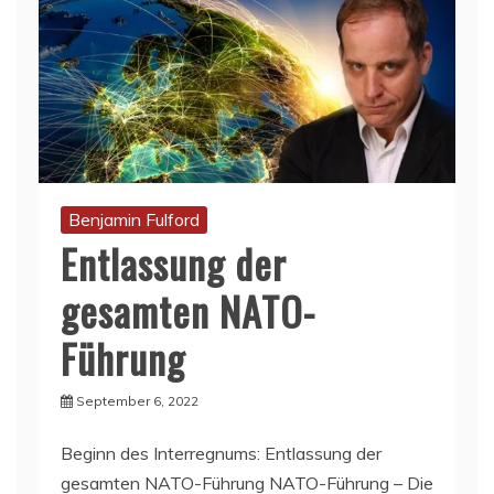
Benjamin Fulford
Entlassung der
gesamten NATO-
Führung
September 6, 2022
Beginn des Interregnums: Entlassung der
gesamten NATO-Führung NATO-Führung – Die