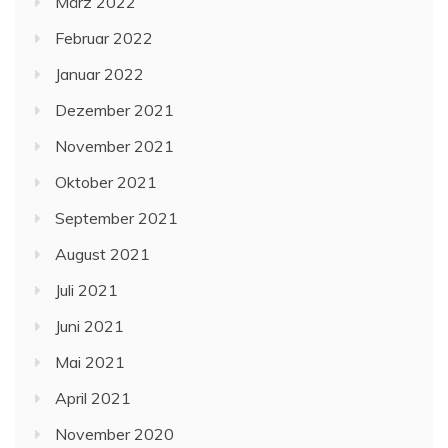
März 2022
Februar 2022
Januar 2022
Dezember 2021
November 2021
Oktober 2021
September 2021
August 2021
Juli 2021
Juni 2021
Mai 2021
April 2021
November 2020