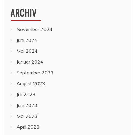
ARCHIV
November 2024
Juni 2024
Mai 2024
Januar 2024
September 2023
August 2023
Juli 2023
Juni 2023
Mai 2023
April 2023