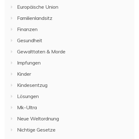
Europäische Union
Familienlandsitz
Finanzen
Gesundheit
Gewalttaten & Morde
Impfungen
Kinder
Kindesentzug
Lösungen
Mk-Ultra
Neue Weltordnung
Nichtige Gesetze