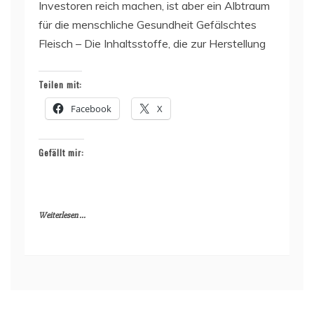
Investoren reich machen, ist aber ein Albtraum
für die menschliche Gesundheit Gefälschtes
Fleisch – Die Inhaltsstoffe, die zur Herstellung
Teilen mit:
Facebook
X
Gefällt mir:
Weiterlesen ...