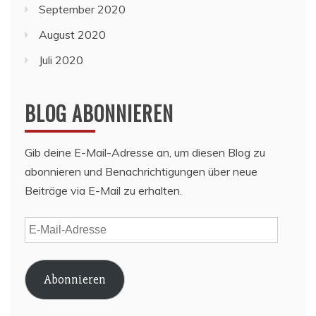
September 2020
August 2020
Juli 2020
BLOG ABONNIEREN
Gib deine E-Mail-Adresse an, um diesen Blog zu
abonnieren und Benachrichtigungen über neue
Beiträge via E-Mail zu erhalten.
E-
Mail-
Adresse
Abonnieren