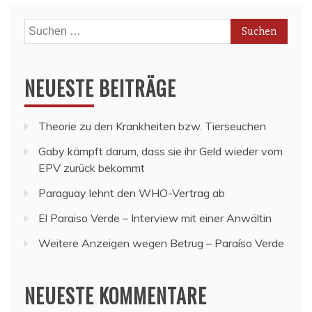
Suchen
nach:
NEUESTE BEITRÄGE
Theorie zu den Krankheiten bzw. Tierseuchen
Gaby kämpft darum, dass sie ihr Geld wieder vom
EPV zurück bekommt
Paraguay lehnt den WHO-Vertrag ab
El Paraiso Verde – Interview mit einer Anwältin
Weitere Anzeigen wegen Betrug – Paraíso Verde
NEUESTE KOMMENTARE