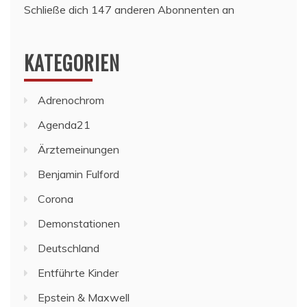
Schließe dich 147 anderen Abonnenten an
KATEGORIEN
Adrenochrom
Agenda21
Ärztemeinungen
Benjamin Fulford
Corona
Demonstationen
Deutschland
Entführte Kinder
Epstein & Maxwell