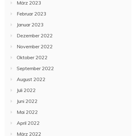
März 2023
Februar 2023
Januar 2023
Dezember 2022
November 2022
Oktober 2022
September 2022
August 2022
Juli 2022
Juni 2022
Mai 2022
April 2022
März 2022