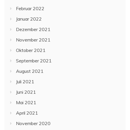
Februar 2022
Januar 2022
Dezember 2021
November 2021
Oktober 2021
September 2021
August 2021
Juli 2021
Juni 2021
Mai 2021
April 2021
November 2020