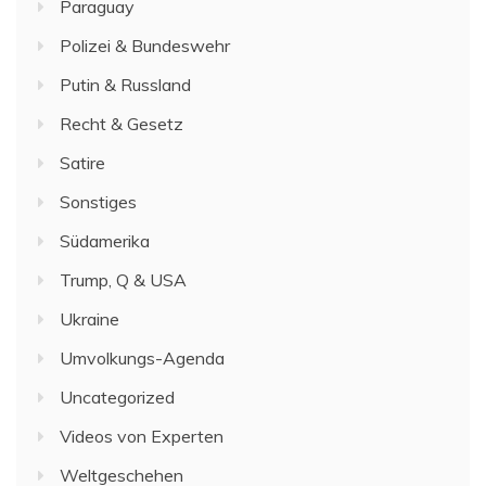
Paraguay
Polizei & Bundeswehr
Putin & Russland
Recht & Gesetz
Satire
Sonstiges
Südamerika
Trump, Q & USA
Ukraine
Umvolkungs-Agenda
Uncategorized
Videos von Experten
Weltgeschehen