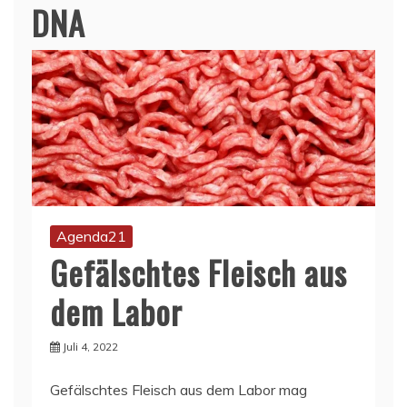
DNA
Agenda21
Gefälschtes Fleisch aus
dem Labor
Juli 4, 2022
Gefälschtes Fleisch aus dem Labor mag