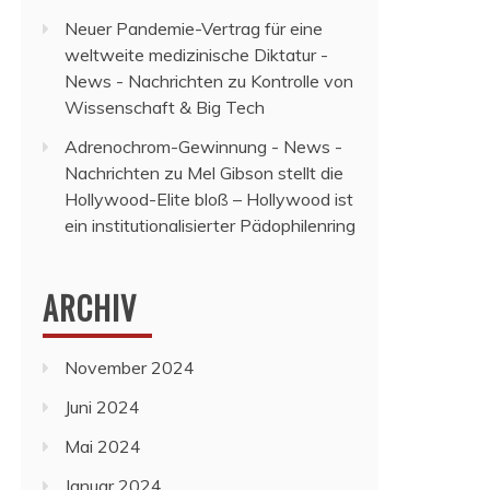
Neuer Pandemie-Vertrag für eine
weltweite medizinische Diktatur -
News - Nachrichten
zu
Kontrolle von
Wissenschaft & Big Tech
Adrenochrom-Gewinnung - News -
Nachrichten
zu
Mel Gibson stellt die
Hollywood-Elite bloß – Hollywood ist
ein institutionalisierter Pädophilenring
ARCHIV
November 2024
Juni 2024
Mai 2024
Januar 2024