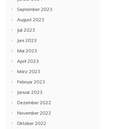
September 2023
August 2023
Juli 2023
Juni 2023
Mai 2023
April 2023
März 2023
Februar 2023
Januar 2023
Dezember 2022
November 2022
Oktober 2022