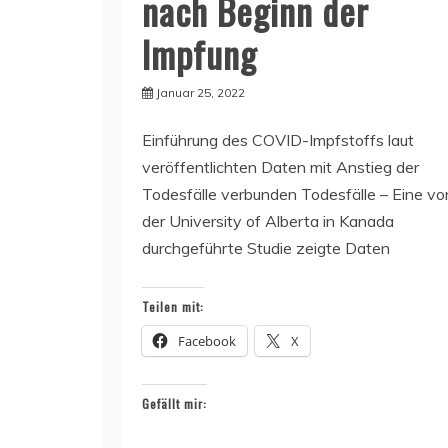
nach Beginn der
Impfung
Januar 25, 2022
Einführung des COVID-Impfstoffs laut
veröffentlichten Daten mit Anstieg der
Todesfälle verbunden Todesfälle – Eine vo
der University of Alberta in Kanada
durchgeführte Studie zeigte Daten
Teilen mit:
Facebook
X
Gefällt mir: