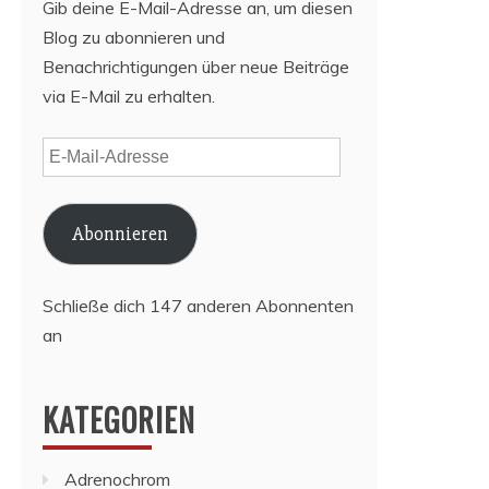
Gib deine E-Mail-Adresse an, um diesen
Blog zu abonnieren und
Benachrichtigungen über neue Beiträge
via E-Mail zu erhalten.
E-
Mail-
Adresse
Abonnieren
Schließe dich 147 anderen Abonnenten
an
KATEGORIEN
Adrenochrom