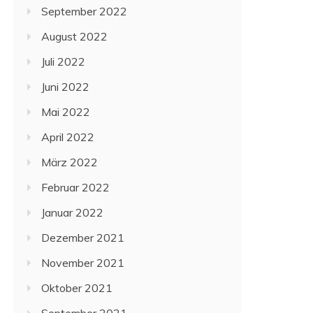
September 2022
August 2022
Juli 2022
Juni 2022
Mai 2022
April 2022
März 2022
Februar 2022
Januar 2022
Dezember 2021
November 2021
Oktober 2021