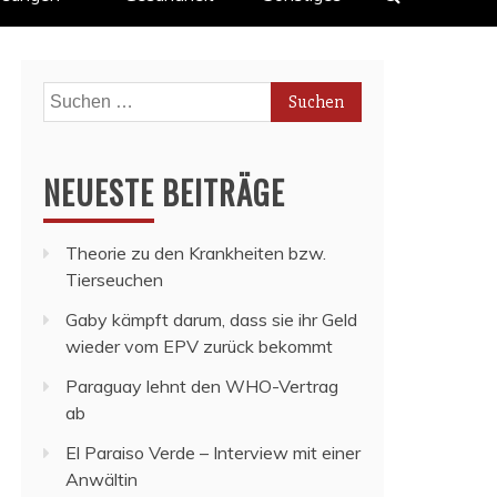
Suchen
nach:
NEUESTE BEITRÄGE
Theorie zu den Krankheiten bzw.
Tierseuchen
Gaby kämpft darum, dass sie ihr Geld
wieder vom EPV zurück bekommt
Paraguay lehnt den WHO-Vertrag
ab
El Paraiso Verde – Interview mit einer
Anwältin