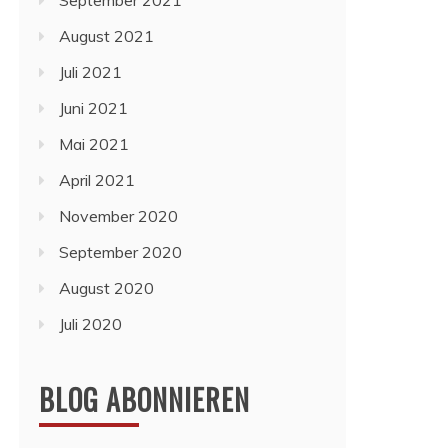
September 2021
August 2021
Juli 2021
Juni 2021
Mai 2021
April 2021
November 2020
September 2020
August 2020
Juli 2020
BLOG ABONNIEREN