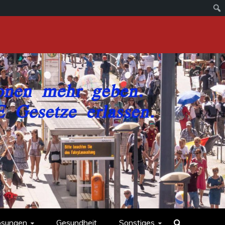
ösungen
Gesundheit
Sonstiges