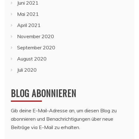
Juni 2021
Mai 2021
April 2021
November 2020
September 2020
August 2020
Juli 2020
BLOG ABONNIEREN
Gib deine E-Mail-Adresse an, um diesen Blog zu
abonnieren und Benachrichtigungen über neue
Beiträge via E-Mail zu erhalten.