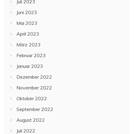
Juli 2023
Juni 2023
Mai 2023
April 2023
März 2023
Februar 2023
Januar 2023
Dezember 2022
November 2022
Oktober 2022
September 2022
August 2022
Juli 2022