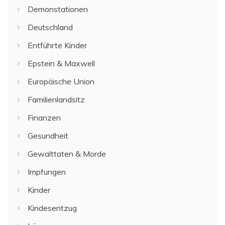
Demonstationen
Deutschland
Entführte Kinder
Epstein & Maxwell
Europäische Union
Familienlandsitz
Finanzen
Gesundheit
Gewalttaten & Morde
Impfungen
Kinder
Kindesentzug