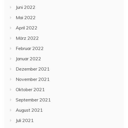
Juni 2022
Mai 2022
April 2022
März 2022
Februar 2022
Januar 2022
Dezember 2021
November 2021
Oktober 2021
September 2021
August 2021
Juli 2021