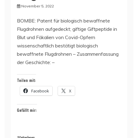
November 5, 2022
BOMBE: Patent für biologisch bewaffnete
Flugdrohnen aufgedeckt; giftige Giftpeptide in
Blut und Fäkalien von Covid-Opfern
wissenschaftlich bestätigt biologisch
bewaffnete Flugdrohnen – Zusammenfassung
der Geschichte: –
Teilen mit:
Facebook
X
Gefällt mir:
Weiterlesen ...