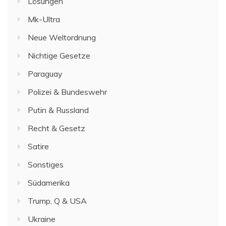
Lösungen
Mk-Ultra
Neue Weltordnung
Nichtige Gesetze
Paraguay
Polizei & Bundeswehr
Putin & Russland
Recht & Gesetz
Satire
Sonstiges
Südamerika
Trump, Q & USA
Ukraine