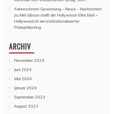
Adrenochrom-Gewinnung - News - Nachrichten
zu
Mel Gibson stellt die Hollywood-Elite bloß –
Hollywood ist ein institutionalisierter
Pädophilenring
ARCHIV
November 2024
Juni 2024
Mai 2024
Januar 2024
September 2023
August 2023