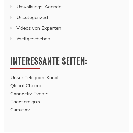
Umvolkungs-Agenda
Uncategorized
Videos von Experten
Weltgeschehen
INTERESSANTE SEITEN:
Unser Telegram-Kanal
Qlobal-Change
Connectiv Events
Tagesereignis
Cumusav