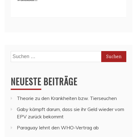
Suchen
nach:
NEUESTE BEITRÄGE
Theorie zu den Krankheiten bzw. Tierseuchen
Gaby kämpft darum, dass sie ihr Geld wieder vom
EPV zurück bekommt
Paraguay lehnt den WHO-Vertrag ab