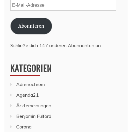
E-
Mail-
Adresse
Abonnieren
Schließe dich 147 anderen Abonnenten an
KATEGORIEN
Adrenochrom
Agenda21
Ärztemeinungen
Benjamin Fulford
Corona