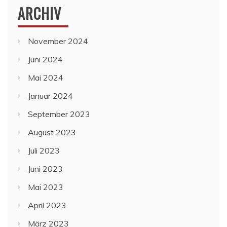
ARCHIV
November 2024
Juni 2024
Mai 2024
Januar 2024
September 2023
August 2023
Juli 2023
Juni 2023
Mai 2023
April 2023
März 2023