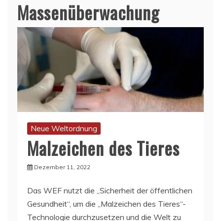
Massenüberwachung
Neue Weltordnung
Malzeichen des Tieres
Dezember 11, 2022
Das WEF nutzt die „Sicherheit der öffentlichen
Gesundheit“, um die „Malzeichen des Tieres“-
Technologie durchzusetzen und die Welt zu