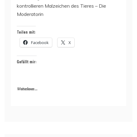
kontrollieren Malzeichen des Tieres – Die
Moderatorin
Teilen mit:
Facebook
X
Gefällt mir:
Weiterlesen ...