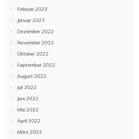
Februar 2023
Januar 2023
Dezember 2022
November 2022
Oktober 2022
September 2022
August 2022
Juli 2022
Juni 2022
Mai 2022
April 2022
März 2022