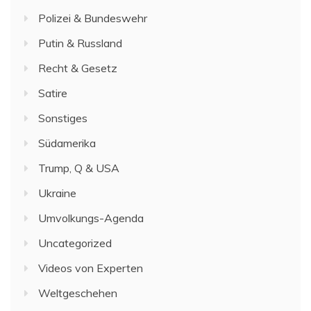
Polizei & Bundeswehr
Putin & Russland
Recht & Gesetz
Satire
Sonstiges
Südamerika
Trump, Q & USA
Ukraine
Umvolkungs-Agenda
Uncategorized
Videos von Experten
Weltgeschehen