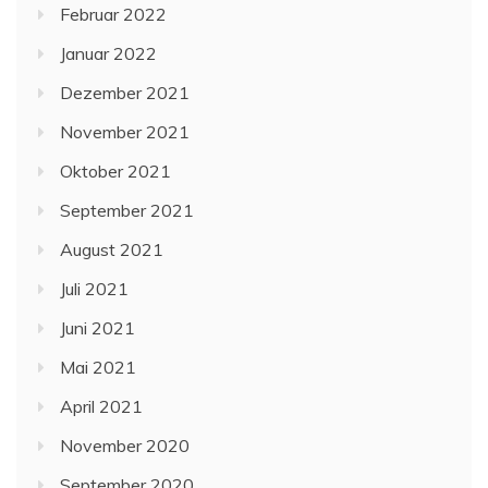
Februar 2022
Januar 2022
Dezember 2021
November 2021
Oktober 2021
September 2021
August 2021
Juli 2021
Juni 2021
Mai 2021
April 2021
November 2020
September 2020