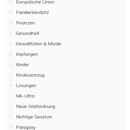
Europäische Union
Familienlandsitz
Finanzen
Gesundheit
Gewalttaten & Morde
Impfungen
Kinder
Kindesentzug
Lösungen
Mk-Ultra
Neue Weltordnung
Nichtige Gesetze
Paraguay