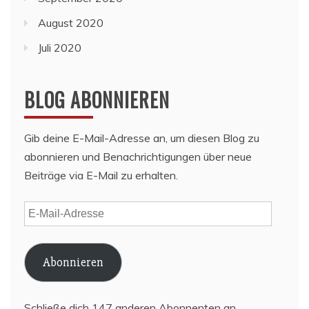
August 2020
Juli 2020
BLOG ABONNIEREN
Gib deine E-Mail-Adresse an, um diesen Blog zu
abonnieren und Benachrichtigungen über neue
Beiträge via E-Mail zu erhalten.
E-
Mail-
Adresse
Abonnieren
Schließe dich 147 anderen Abonnenten an