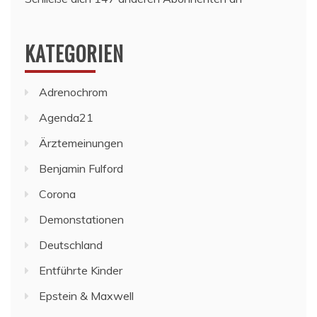
KATEGORIEN
Adrenochrom
Agenda21
Ärztemeinungen
Benjamin Fulford
Corona
Demonstationen
Deutschland
Entführte Kinder
Epstein & Maxwell