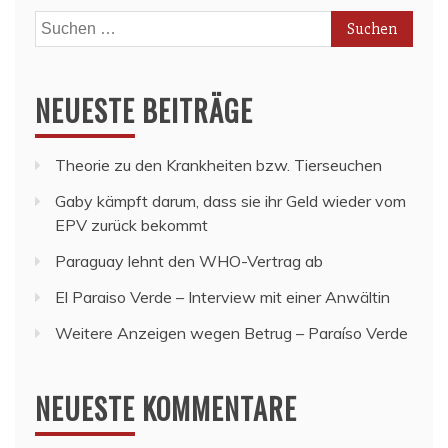
Suchen
nach:
NEUESTE BEITRÄGE
Theorie zu den Krankheiten bzw. Tierseuchen
Gaby kämpft darum, dass sie ihr Geld wieder vom
EPV zurück bekommt
Paraguay lehnt den WHO-Vertrag ab
El Paraiso Verde – Interview mit einer Anwältin
Weitere Anzeigen wegen Betrug – Paraíso Verde
NEUESTE KOMMENTARE