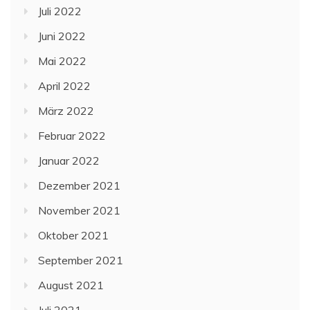
Juli 2022
Juni 2022
Mai 2022
April 2022
März 2022
Februar 2022
Januar 2022
Dezember 2021
November 2021
Oktober 2021
September 2021
August 2021
Juli 2021