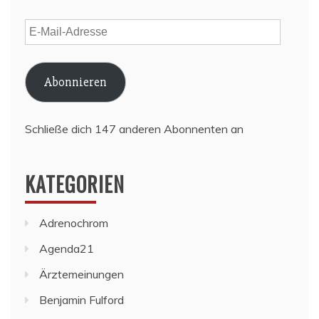
E-
Mail-
Adresse
Abonnieren
Schließe dich 147 anderen Abonnenten an
KATEGORIEN
Adrenochrom
Agenda21
Ärztemeinungen
Benjamin Fulford