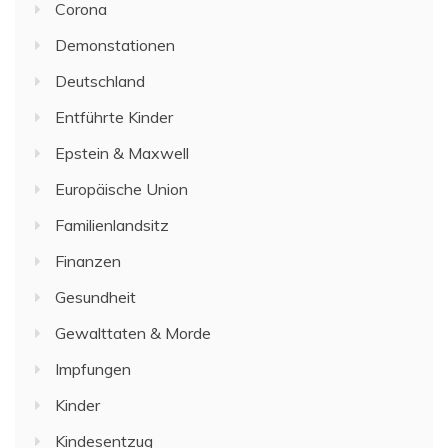
Corona
Demonstationen
Deutschland
Entführte Kinder
Epstein & Maxwell
Europäische Union
Familienlandsitz
Finanzen
Gesundheit
Gewalttaten & Morde
Impfungen
Kinder
Kindesentzug