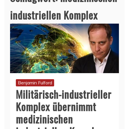
industriellen Komplex
Benjamin Fulford
Militärisch-industrieller
Komplex übernimmt
medizinischen