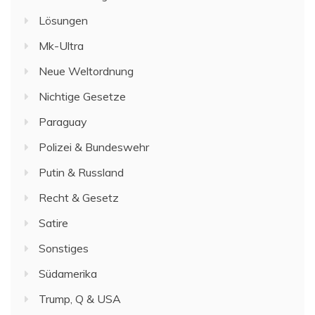
Lösungen
Mk-Ultra
Neue Weltordnung
Nichtige Gesetze
Paraguay
Polizei & Bundeswehr
Putin & Russland
Recht & Gesetz
Satire
Sonstiges
Südamerika
Trump, Q & USA