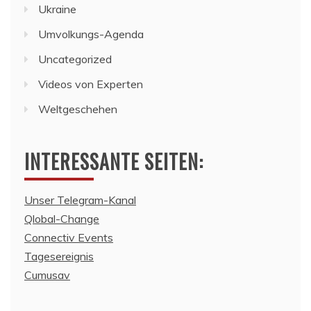
Ukraine
Umvolkungs-Agenda
Uncategorized
Videos von Experten
Weltgeschehen
INTERESSANTE SEITEN:
Unser Telegram-Kanal
Qlobal-Change
Connectiv Events
Tagesereignis
Cumusav