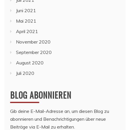
Juni 2021
Mai 2021
April 2021
November 2020
September 2020
August 2020
Juli 2020
BLOG ABONNIEREN
Gib deine E-Mail-Adresse an, um diesen Blog zu
abonnieren und Benachrichtigungen über neue
Beiträge via E-Mail zu erhalten.