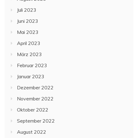
Juli 2023
Juni 2023
Mai 2023
April 2023
März 2023
Februar 2023
Januar 2023
Dezember 2022
November 2022
Oktober 2022
September 2022
August 2022