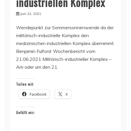
industriellen Komplex
Juni 22, 2021
Wendepunkt zur Sommersonnenwende da der
militärisch-industrielle Komplex den
medizinischen industriellen Komplex übernimmt
Benjamin Fulford: Wochenbericht vom
21.06.2021 Militärisch-industrieller Komplex –
Am oder um den 21.
Teilen mit:
Facebook
X
Gefällt mir: