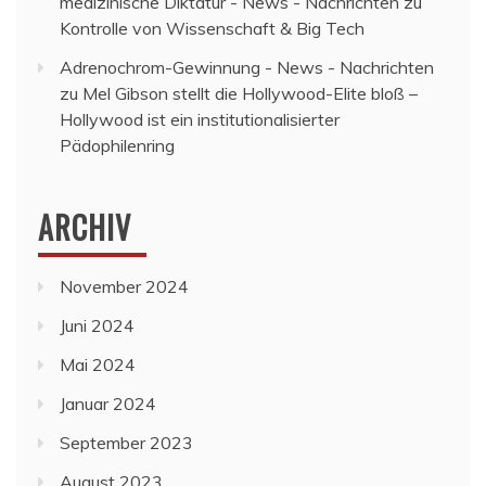
medizinische Diktatur - News - Nachrichten
zu
Kontrolle von Wissenschaft & Big Tech
Adrenochrom-Gewinnung - News - Nachrichten
zu
Mel Gibson stellt die Hollywood-Elite bloß –
Hollywood ist ein institutionalisierter
Pädophilenring
ARCHIV
November 2024
Juni 2024
Mai 2024
Januar 2024
September 2023
August 2023