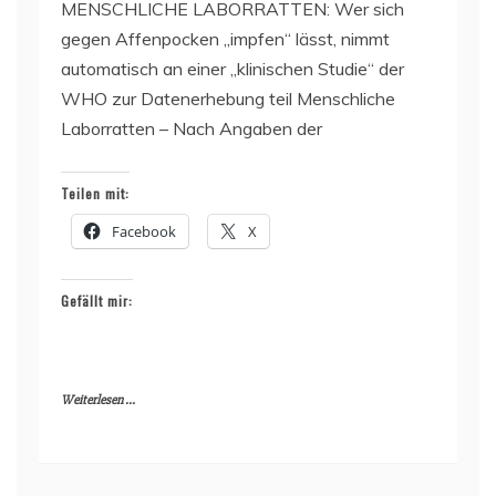
MENSCHLICHE LABORRATTEN: Wer sich
gegen Affenpocken „impfen“ lässt, nimmt
automatisch an einer „klinischen Studie“ der
WHO zur Datenerhebung teil Menschliche
Laborratten – Nach Angaben der
Teilen mit:
Facebook
X
Gefällt mir:
Weiterlesen ...