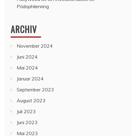
Pädophilenring
ARCHIV
November 2024
Juni 2024
Mai 2024
Januar 2024
September 2023
August 2023
Juli 2023
Juni 2023
Mai 2023