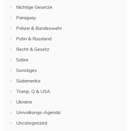
Nichtige Gesetze
Paraguay
Polizei & Bundeswehr
Putin & Russland
Recht & Gesetz
Satire
Sonstiges
Südamerika
Trump, Q & USA
Ukraine
Umvolkungs-Agenda
Uncategorized