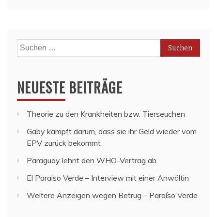
Suchen
nach:
NEUESTE BEITRÄGE
Theorie zu den Krankheiten bzw. Tierseuchen
Gaby kämpft darum, dass sie ihr Geld wieder vom
EPV zurück bekommt
Paraguay lehnt den WHO-Vertrag ab
El Paraiso Verde – Interview mit einer Anwältin
Weitere Anzeigen wegen Betrug – Paraíso Verde