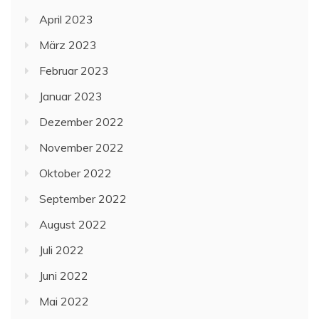
April 2023
März 2023
Februar 2023
Januar 2023
Dezember 2022
November 2022
Oktober 2022
September 2022
August 2022
Juli 2022
Juni 2022
Mai 2022