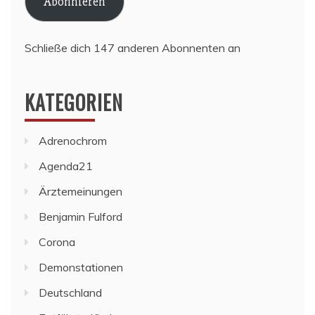
Abonnieren
Schließe dich 147 anderen Abonnenten an
KATEGORIEN
Adrenochrom
Agenda21
Ärztemeinungen
Benjamin Fulford
Corona
Demonstationen
Deutschland