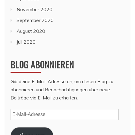
November 2020
September 2020
August 2020
Juli 2020
BLOG ABONNIEREN
Gib deine E-Mail-Adresse an, um diesen Blog zu
abonnieren und Benachrichtigungen über neue
Beiträge via E-Mail zu erhalten.
E-
Mail-
Adresse