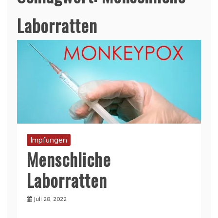
Laborratten
Impfungen
Menschliche
Laborratten
Juli 28, 2022