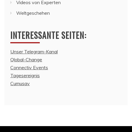
Videos von Experten
Weltgeschehen
INTERESSANTE SEITEN:
Unser Telegram-Kanal
Qlobal-Change
Connectiv Events
Tagesereignis
Cumusav