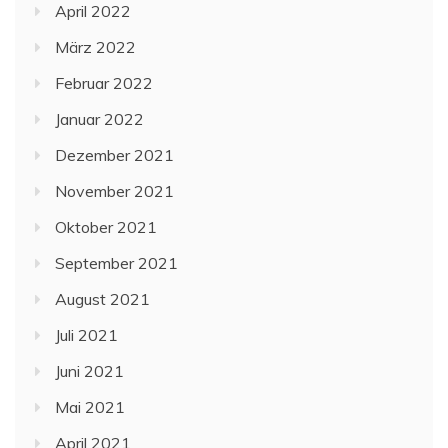
April 2022
März 2022
Februar 2022
Januar 2022
Dezember 2021
November 2021
Oktober 2021
September 2021
August 2021
Juli 2021
Juni 2021
Mai 2021
April 2021