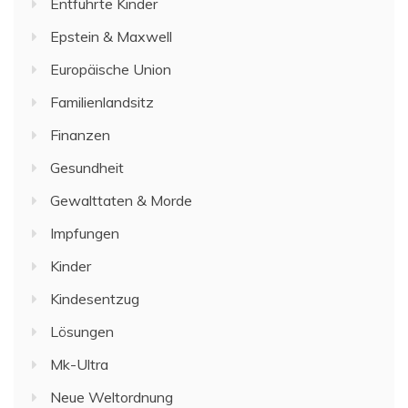
Entführte Kinder
Epstein & Maxwell
Europäische Union
Familienlandsitz
Finanzen
Gesundheit
Gewalttaten & Morde
Impfungen
Kinder
Kindesentzug
Lösungen
Mk-Ultra
Neue Weltordnung