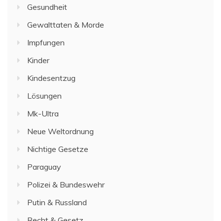
Gesundheit
Gewalttaten & Morde
Impfungen
Kinder
Kindesentzug
Lösungen
Mk-Ultra
Neue Weltordnung
Nichtige Gesetze
Paraguay
Polizei & Bundeswehr
Putin & Russland
Recht & Gesetz