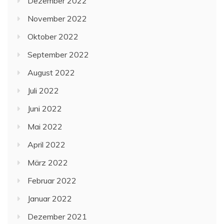
Dezember 2022
November 2022
Oktober 2022
September 2022
August 2022
Juli 2022
Juni 2022
Mai 2022
April 2022
März 2022
Februar 2022
Januar 2022
Dezember 2021