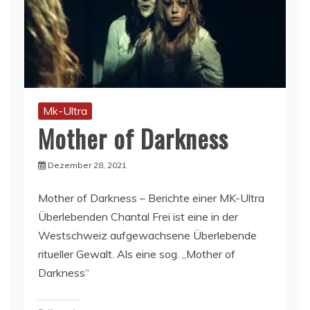
Mk-Ultra
Mother of Darkness
Dezember 28, 2021
Mother of Darkness – Berichte einer MK-Ultra
Überlebenden Chantal Frei ist eine in der
Westschweiz aufgewachsene Überlebende
ritueller Gewalt. Als eine sog. „Mother of
Darkness“