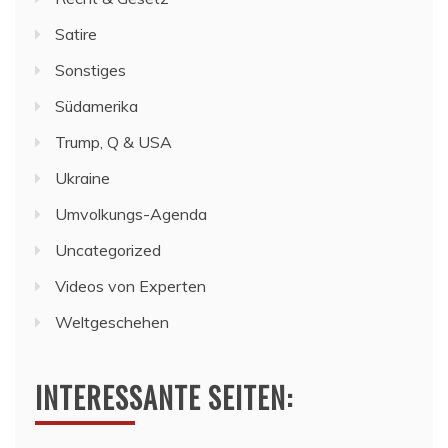
Satire
Sonstiges
Südamerika
Trump, Q & USA
Ukraine
Umvolkungs-Agenda
Uncategorized
Videos von Experten
Weltgeschehen
INTERESSANTE SEITEN: