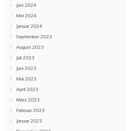
Juni 2024
Mai 2024
Januar 2024
September 2023
August 2023
Juli 2023
Juni 2023
Mai 2023
April 2023
März 2023
Februar 2023
Januar 2023