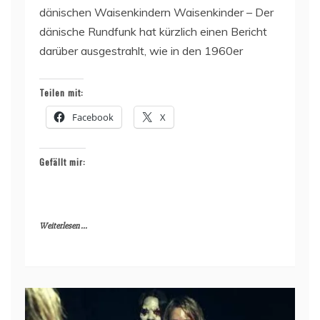
dänischen Waisenkindern Waisenkinder – Der
dänische Rundfunk hat kürzlich einen Bericht
darüber ausgestrahlt, wie in den 1960er
Teilen mit:
Facebook
X
Gefällt mir:
Weiterlesen ...