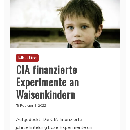
Mk-Ultra
CIA finanzierte
Experimente an
Waisenkindern
Februar 6, 2022
Aufgedeckt: Die CIA finanzierte
jahrzehntelang böse Experimente an