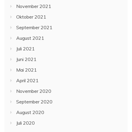
November 2021
Oktober 2021
September 2021
August 2021
Juli 2021
Juni 2021
Mai 2021
April 2021
November 2020
September 2020
August 2020
Juli 2020