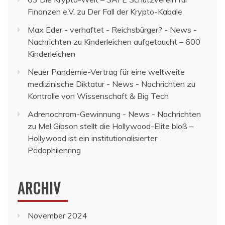
Finanzen e.V.
zu
Der Fall der Krypto-Kabale
Max Eder - verhaftet - Reichsbürger? - News -
Nachrichten
zu
Kinderleichen aufgetaucht – 600
Kinderleichen
Neuer Pandemie-Vertrag für eine weltweite
medizinische Diktatur - News - Nachrichten
zu
Kontrolle von Wissenschaft & Big Tech
Adrenochrom-Gewinnung - News - Nachrichten
zu
Mel Gibson stellt die Hollywood-Elite bloß –
Hollywood ist ein institutionalisierter
Pädophilenring
ARCHIV
November 2024