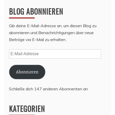
BLOG ABONNIEREN
Gib deine E-Mail-Adresse an, um diesen Blog zu
abonnieren und Benachrichtigungen über neue
Beiträge via E-Mail zu erhalten.
E-
Mail-
Adresse
Abonnieren
Schließe dich 147 anderen Abonnenten an
KATEGORIEN