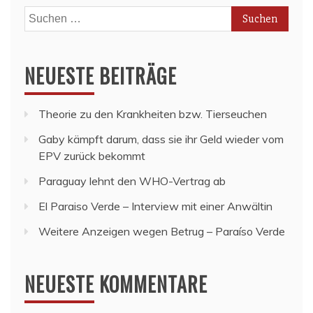
Suchen
nach:
NEUESTE BEITRÄGE
Theorie zu den Krankheiten bzw. Tierseuchen
Gaby kämpft darum, dass sie ihr Geld wieder vom
EPV zurück bekommt
Paraguay lehnt den WHO-Vertrag ab
El Paraiso Verde – Interview mit einer Anwältin
Weitere Anzeigen wegen Betrug – Paraíso Verde
NEUESTE KOMMENTARE