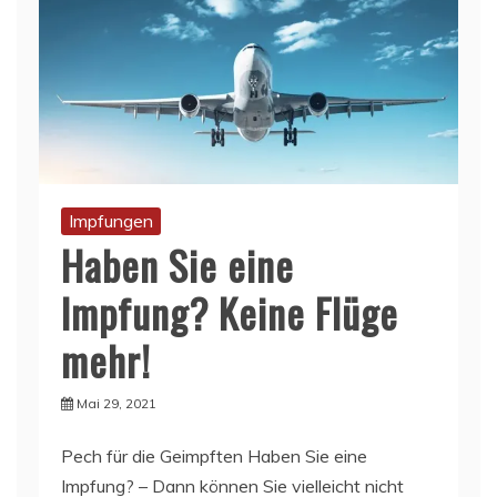
Impfungen
Haben Sie eine
Impfung? Keine Flüge
mehr!
Mai 29, 2021
Pech für die Geimpften Haben Sie eine
Impfung? – Dann können Sie vielleicht nicht