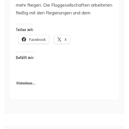
mehr fliegen. Die Fluggesellschaften arbeiteten
fleißig mit den Regierungen und dem
Teilen mit:
Facebook
X
Gefällt mir:
Weiterlesen ...