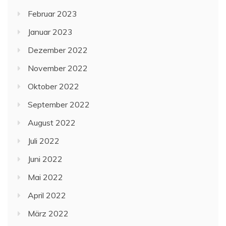
Februar 2023
Januar 2023
Dezember 2022
November 2022
Oktober 2022
September 2022
August 2022
Juli 2022
Juni 2022
Mai 2022
April 2022
März 2022