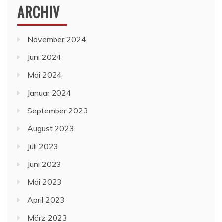
ARCHIV
November 2024
Juni 2024
Mai 2024
Januar 2024
September 2023
August 2023
Juli 2023
Juni 2023
Mai 2023
April 2023
März 2023