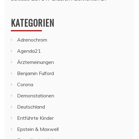
KATEGORIEN
Adrenochrom
Agenda21
Ärztemeinungen
Benjamin Fulford
Corona
Demonstationen
Deutschland
Entführte Kinder
Epstein & Maxwell