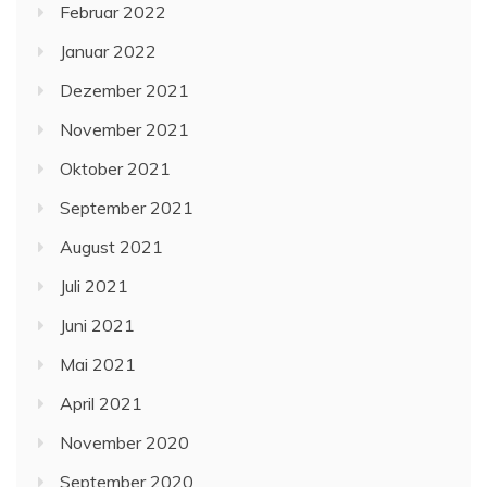
Februar 2022
Januar 2022
Dezember 2021
November 2021
Oktober 2021
September 2021
August 2021
Juli 2021
Juni 2021
Mai 2021
April 2021
November 2020
September 2020