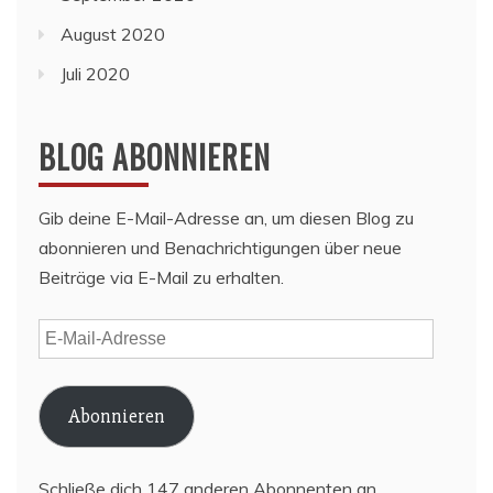
August 2020
Juli 2020
BLOG ABONNIEREN
Gib deine E-Mail-Adresse an, um diesen Blog zu
abonnieren und Benachrichtigungen über neue
Beiträge via E-Mail zu erhalten.
E-
Mail-
Adresse
Abonnieren
Schließe dich 147 anderen Abonnenten an