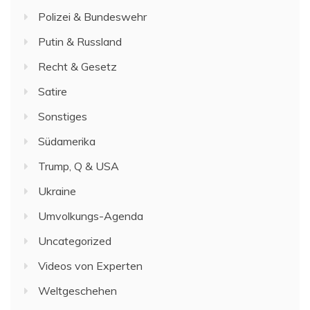
Polizei & Bundeswehr
Putin & Russland
Recht & Gesetz
Satire
Sonstiges
Südamerika
Trump, Q & USA
Ukraine
Umvolkungs-Agenda
Uncategorized
Videos von Experten
Weltgeschehen