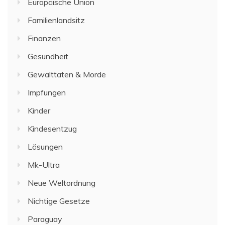
Europäische Union
Familienlandsitz
Finanzen
Gesundheit
Gewalttaten & Morde
Impfungen
Kinder
Kindesentzug
Lösungen
Mk-Ultra
Neue Weltordnung
Nichtige Gesetze
Paraguay