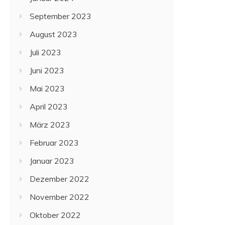
September 2023
August 2023
Juli 2023
Juni 2023
Mai 2023
April 2023
März 2023
Februar 2023
Januar 2023
Dezember 2022
November 2022
Oktober 2022