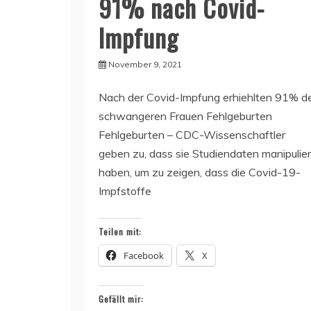
91% nach Covid-
Impfung
November 9, 2021
Nach der Covid-Impfung erhiehlten 91% d
schwangeren Frauen Fehlgeburten
Fehlgeburten – CDC-Wissenschaftler
geben zu, dass sie Studiendaten manipulier
haben, um zu zeigen, dass die Covid-19-
Impfstoffe
Teilen mit:
Facebook
X
Gefällt mir: