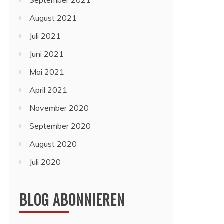
September 2021
August 2021
Juli 2021
Juni 2021
Mai 2021
April 2021
November 2020
September 2020
August 2020
Juli 2020
BLOG ABONNIEREN