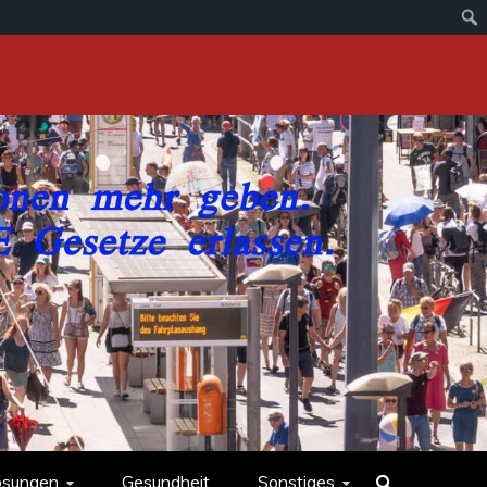
ösungen
Gesundheit
Sonstiges