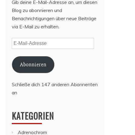
Gib deine E-Mail-Adresse an, um diesen
Blog zu abonnieren und
Benachrichtigungen über neue Beiträge
via E-Mail zu erhalten.
E-
Mail-
Adresse
Abonnieren
Schließe dich 147 anderen Abonnenten
an
KATEGORIEN
Adrenochrom