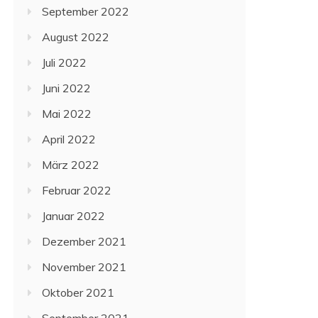
September 2022
August 2022
Juli 2022
Juni 2022
Mai 2022
April 2022
März 2022
Februar 2022
Januar 2022
Dezember 2021
November 2021
Oktober 2021