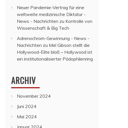
Neuer Pandemie-Vertrag für eine
weltweite medizinische Diktatur -
News - Nachrichten
zu
Kontrolle von
Wissenschaft & Big Tech
Adrenochrom-Gewinnung - News -
Nachrichten
zu
Mel Gibson stellt die
Hollywood-Elite bloß – Hollywood ist
ein institutionalisierter Pädophilenring
ARCHIV
November 2024
Juni 2024
Mai 2024
Januar 2024