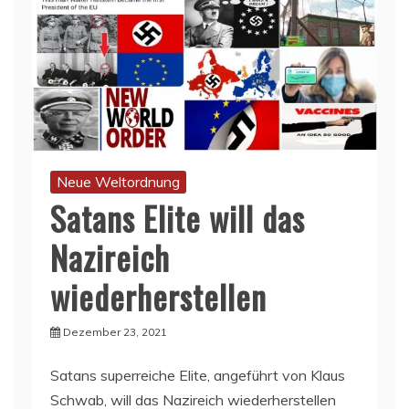
Neue Weltordnung
Satans Elite will das
Nazireich
wiederherstellen
Dezember 23, 2021
Satans superreiche Elite, angeführt von Klaus
Schwab, will das Nazireich wiederherstellen