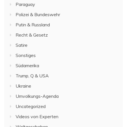
Paraguay
Polizei & Bundeswehr
Putin & Russland
Recht & Gesetz
Satire
Sonstiges
Südamerika
Trump, Q & USA
Ukraine
Umvolkungs-Agenda
Uncategorized
Videos von Experten
Weltgeschehen