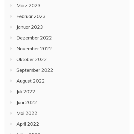
März 2023
Februar 2023
Januar 2023
Dezember 2022
November 2022
Oktober 2022
September 2022
August 2022
Juli 2022
Juni 2022
Mai 2022
April 2022