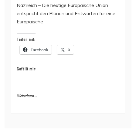
Nazireich – Die heutige Europäische Union
entspricht den Plänen und Entwürfen für eine
Europäische
Teilen mit:
Facebook
X
Gefällt mir:
Weiterlesen ...