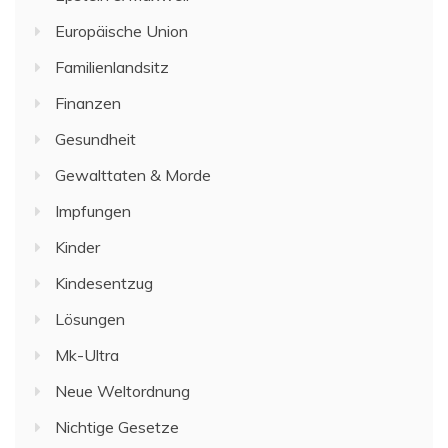
Europäische Union
Familienlandsitz
Finanzen
Gesundheit
Gewalttaten & Morde
Impfungen
Kinder
Kindesentzug
Lösungen
Mk-Ultra
Neue Weltordnung
Nichtige Gesetze