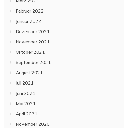
März 2022
Februar 2022
Januar 2022
Dezember 2021
November 2021
Oktober 2021
September 2021
August 2021
Juli 2021
Juni 2021
Mai 2021
April 2021
November 2020