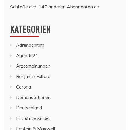
Schließe dich 147 anderen Abonnenten an
KATEGORIEN
Adrenochrom
Agenda21
Ärztemeinungen
Benjamin Fulford
Corona
Demonstationen
Deutschland
Entführte Kinder
Epstein & Maxwell