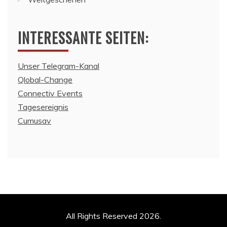
INTERESSANTE SEITEN:
Unser Telegram-Kanal
Qlobal-Change
Connectiv Events
Tagesereignis
Cumusav
All Rights Reserved 2026.