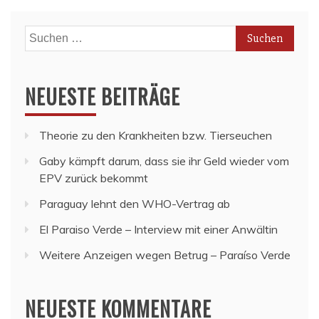
Suchen
nach:
NEUESTE BEITRÄGE
Theorie zu den Krankheiten bzw. Tierseuchen
Gaby kämpft darum, dass sie ihr Geld wieder vom
EPV zurück bekommt
Paraguay lehnt den WHO-Vertrag ab
El Paraiso Verde – Interview mit einer Anwältin
Weitere Anzeigen wegen Betrug – Paraíso Verde
NEUESTE KOMMENTARE