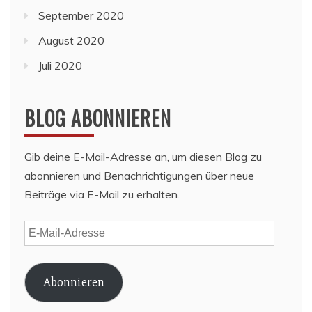
September 2020
August 2020
Juli 2020
BLOG ABONNIEREN
Gib deine E-Mail-Adresse an, um diesen Blog zu
abonnieren und Benachrichtigungen über neue
Beiträge via E-Mail zu erhalten.
E-
Mail-
Adresse
Abonnieren