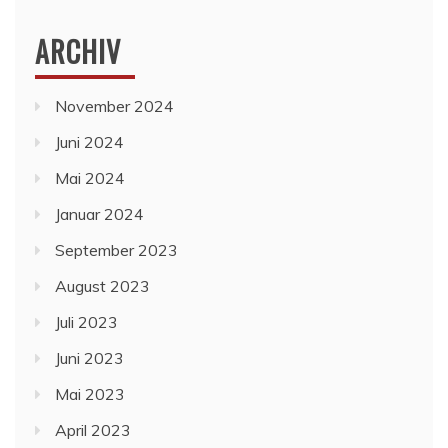
ARCHIV
November 2024
Juni 2024
Mai 2024
Januar 2024
September 2023
August 2023
Juli 2023
Juni 2023
Mai 2023
April 2023