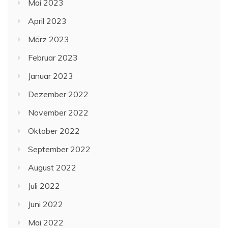
Mai 2023
April 2023
März 2023
Februar 2023
Januar 2023
Dezember 2022
November 2022
Oktober 2022
September 2022
August 2022
Juli 2022
Juni 2022
Mai 2022