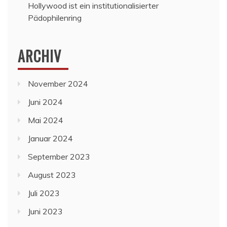
Hollywood ist ein institutionalisierter
Pädophilenring
ARCHIV
November 2024
Juni 2024
Mai 2024
Januar 2024
September 2023
August 2023
Juli 2023
Juni 2023