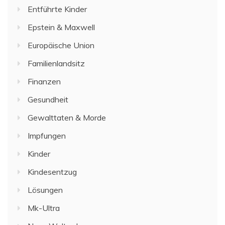
Entführte Kinder
Epstein & Maxwell
Europäische Union
Familienlandsitz
Finanzen
Gesundheit
Gewalttaten & Morde
Impfungen
Kinder
Kindesentzug
Lösungen
Mk-Ultra