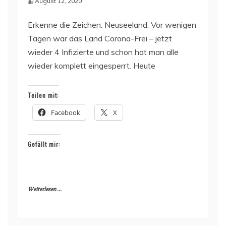
August 12, 2020
Erkenne die Zeichen: Neuseeland. Vor wenigen
Tagen war das Land Corona-Frei – jetzt
wieder 4 Infizierte und schon hat man alle
wieder komplett eingesperrt. Heute
Teilen mit:
Facebook
X
Gefällt mir:
Weiterlesen ...