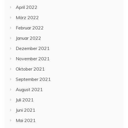
April 2022
März 2022
Februar 2022
Januar 2022
Dezember 2021
November 2021
Oktober 2021
September 2021
August 2021
Juli 2021
Juni 2021
Mai 2021