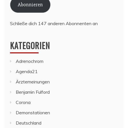
Abonnieren
Schließe dich 147 anderen Abonnenten an
KATEGORIEN
Adrenochrom
Agenda21
Ärztemeinungen
Benjamin Fulford
Corona
Demonstationen
Deutschland