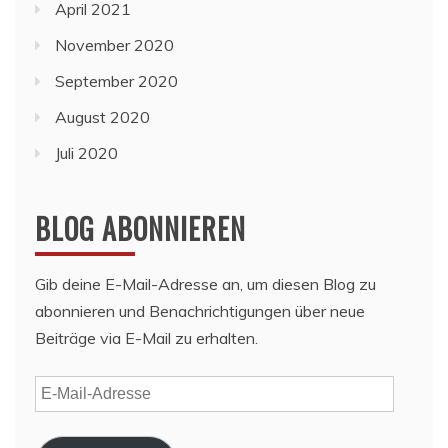
April 2021
November 2020
September 2020
August 2020
Juli 2020
BLOG ABONNIEREN
Gib deine E-Mail-Adresse an, um diesen Blog zu
abonnieren und Benachrichtigungen über neue
Beiträge via E-Mail zu erhalten.
E-
Mail-
Adresse