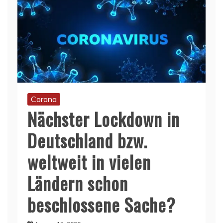
Corona
Nächster Lockdown in
Deutschland bzw.
weltweit in vielen
Ländern schon
beschlossene Sache?