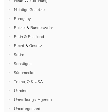
Neue Weltordnung
Nichtige Gesetze
Paraguay
Polizei & Bundeswehr
Putin & Russland
Recht & Gesetz
Satire
Sonstiges
Südamerika
Trump, Q & USA
Ukraine
Umvolkungs-Agenda
Uncategorized