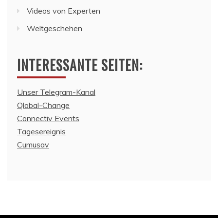
Videos von Experten
Weltgeschehen
INTERESSANTE SEITEN:
Unser Telegram-Kanal
Qlobal-Change
Connectiv Events
Tagesereignis
Cumusav