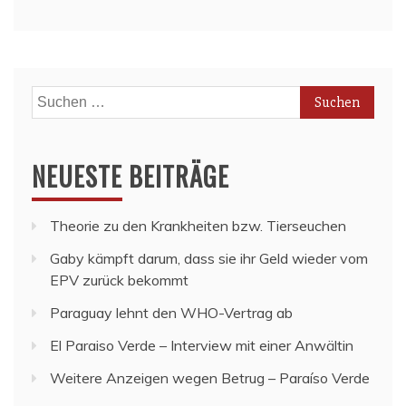
Suchen
nach:
NEUESTE BEITRÄGE
Theorie zu den Krankheiten bzw. Tierseuchen
Gaby kämpft darum, dass sie ihr Geld wieder vom
EPV zurück bekommt
Paraguay lehnt den WHO-Vertrag ab
El Paraiso Verde – Interview mit einer Anwältin
Weitere Anzeigen wegen Betrug – Paraíso Verde